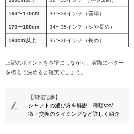
160〜170cm
33〜34インチ（基準）
170〜180cm
34〜35インチ（やや長め）
180cm以上
35〜36インチ（長め）
上記のポイントを基準にしながら、実際にパター
を構えて決めると確実でしょう。
【関連記事】
シャフトの選び方を解説！種類や特
徴・交換のタイミングなど詳しく紹介