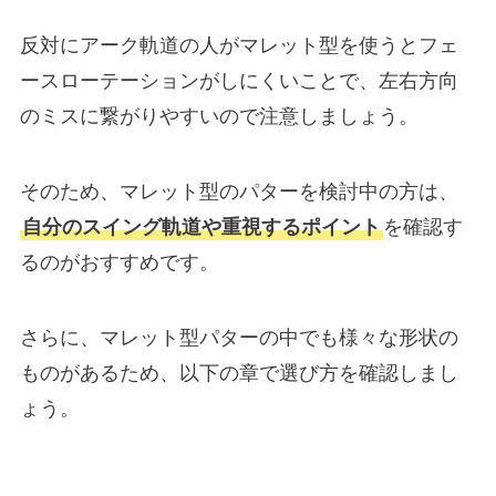
反対にアーク軌道の人がマレット型を使うとフェ
ースローテーションがしにくいことで、左右方向
のミスに繋がりやすいので注意しましょう。
そのため、マレット型のパターを検討中の方は、
自分のスイング軌道や重視するポイント
を確認す
るのがおすすめです。
さらに、マレット型パターの中でも様々な形状の
ものがあるため、以下の章で選び方を確認しまし
ょう。