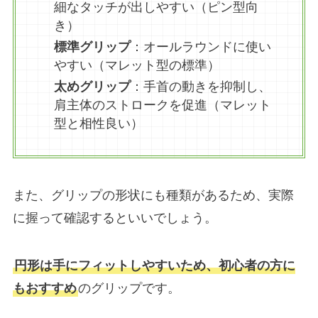
細なタッチが出しやすい（ピン型向
き）
標準グリップ
：オールラウンドに使い
やすい（マレット型の標準）
太めグリップ
：手首の動きを抑制し、
肩主体のストロークを促進（マレット
型と相性良い）
また、グリップの形状にも種類があるため、実際
に握って確認するといいでしょう。
円形は手にフィットしやすいため、初心者の方に
もおすすめ
のグリップです。