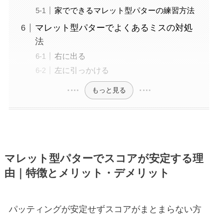
家でできるマレット型パターの練習方法
マレット型パターでよくあるミスの対処
法
右に出る
左に引っかける
もっと見る
マレット型パターでスコアが安定する理
由｜特徴とメリット・デメリット
パッティングが安定せずスコアがまとまらない方