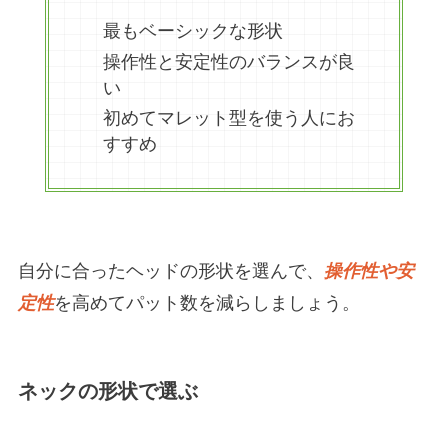
最もベーシックな形状
操作性と安定性のバランスが良
い
初めてマレット型を使う人にお
すすめ
自分に合ったヘッドの形状を選んで、
操作性や安
定性
を高めてパット数を減らしましょう。
ネックの形状で選ぶ