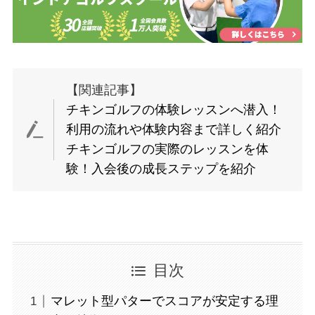
【関連記事】
チキンゴルフの体験レッスンへ潜入！
利用の流れや体験内容まで詳しく紹介
チキンゴルフの実際のレッスンを体
験！入会後の成長ステップを紹介
目次
マレット型パターでスコアが安定する理