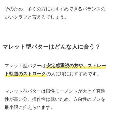
そのため、多くの方におすすめできるバランスの
いいクラブと言えるでしょう。
マレット型パターはどんな人に合う？
マレット型パターは
安定感重視の方や、ストレー
ト軌道のストローク
の人に特におすすめです。
マレット型パターは慣性モーメントが大きく直進
性が高い分、操作性は低いため、方向性のブレを
最小限に抑えられます。