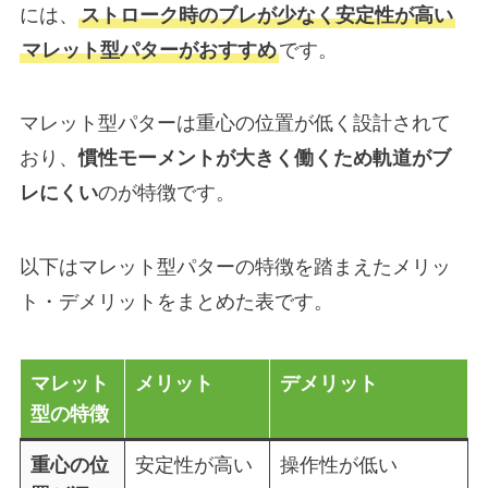
には、
ストローク時のブレが少なく安定性が高い
マレット型パターがおすすめ
です。
マレット型パターは重心の位置が低く設計されて
おり、
慣性モーメントが大きく働くため軌道がブ
レにくい
のが特徴です。
以下はマレット型パターの特徴を踏まえたメリッ
ト・デメリットをまとめた表です。
マレット
メリット
デメリット
型の特徴
重心の位
安定性が高い
操作性が低い