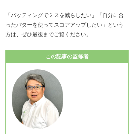
「パッティングでミスを減らしたい」「自分に合
ったパターを使ってスコアアップしたい」という
方は、ぜひ最後までご覧ください。
この記事の監修者