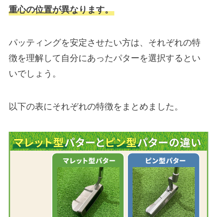
重心の位置が異なります。
パッティングを安定させたい方は、それぞれの特
徴を理解して自分にあったパターを選択するとい
いでしょう。
以下の表にそれぞれの特徴をまとめました。