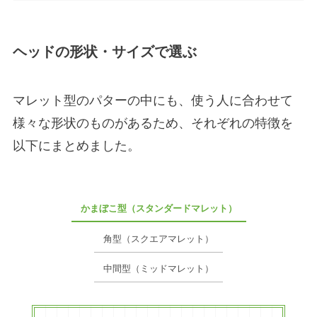
ヘッドの形状・サイズで選ぶ
マレット型のパターの中にも、使う人に合わせて
様々な形状のものがあるため、それぞれの特徴を
以下にまとめました。
かまぼこ型（スタンダードマレット）
角型（スクエアマレット）
中間型（ミッドマレット）