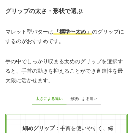
グリップの太さ・形状で選ぶ
マレット型パターは
「標準〜太め」
のグリップに
するのがおすすめです。
手の中でしっかり収まる太めのグリップを選択す
ると、手首の動きを抑えることができ直進性を最
大限に活かせます。
太さによる違い
形状による違い
細めグリップ
：手首を使いやすく、繊