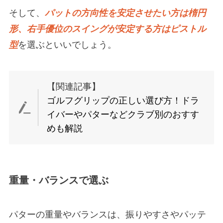
そして、
パットの方向性を安定させたい方は楕円
形、右手優位のスイングが安定する方はピストル
型
を選ぶといいでしょう。
【関連記事】
ゴルフグリップの正しい選び方！ドラ
イバーやパターなどクラブ別のおすす
めも解説
重量・バランスで選ぶ
パターの重量やバランスは、振りやすさやパッテ