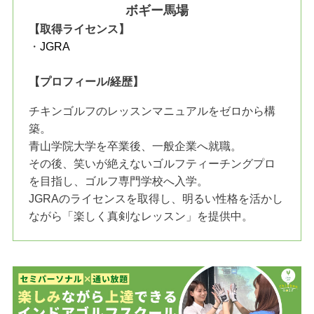
ボギー馬場
【取得ライセンス】
・
JGRA
【プロフィール/経歴】
チキンゴルフのレッスンマニュアルをゼロから構
築。
青山学院大学を卒業後、一般企業へ就職。
その後、笑いが絶えないゴルフティーチングプロ
を目指し、ゴルフ専門学校へ入学。
JGRAのライセンスを取得し、明るい性格を活かし
ながら「楽しく真剣なレッスン」を提供中。