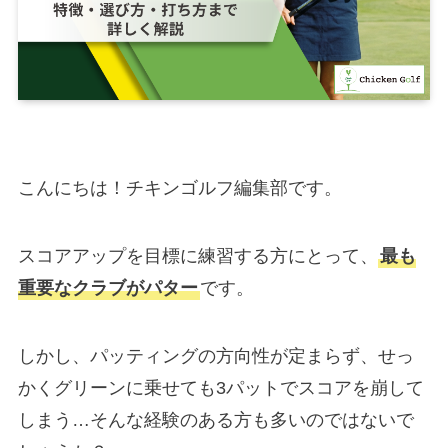
こんにちは！チキンゴルフ編集部です。
スコアアップを目標に練習する方にとって、
最も
重要なクラブがパター
です。
しかし、パッティングの方向性が定まらず、せっ
かくグリーンに乗せても3パットでスコアを崩して
しまう…そんな経験のある方も多いのではないで