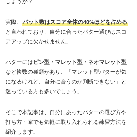
しょうか？
実際、
パット数はスコア全体の40%ほどを占める
と言われており、自分に合ったパター選びはスコ
アアップに欠かせません。
パターには
ピン型・マレット型・ネオマレット型
など複数の種類があり、「マレット型パターが気
になるけれど、自分に合うのか判断できない」と
迷っている方も多いでしょう。
そこで本記事は、自分にあったパターの選び方や
打ち方・家でも気軽に取り入れられる練習方法を
紹介します。