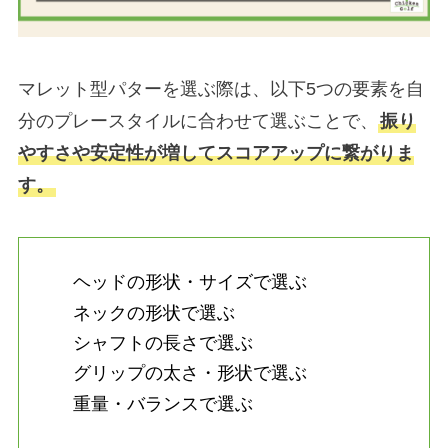
マレット型パターを選ぶ際は、以下5つの要素を自
分のプレースタイルに合わせて選ぶことで、
振り
やすさや安定性が増してスコアアップに繋がりま
す。
ヘッドの形状・サイズで選ぶ
ネックの形状で選ぶ
シャフトの長さで選ぶ
グリップの太さ・形状で選ぶ
重量・バランスで選ぶ