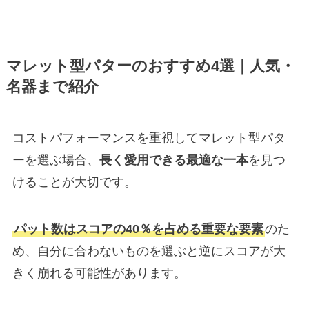
マレット型パターのおすすめ4選｜人気・
名器まで紹介
コストパフォーマンスを重視してマレット型パタ
ーを選ぶ場合、
長く愛用できる最適な一本
を見つ
けることが大切です。
パット数はスコアの40％を占める重要な要素
のた
め、自分に合わないものを選ぶと逆にスコアが大
きく崩れる可能性があります。