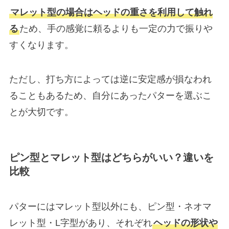
マレット型の場合はヘッドの重さを利用して触れ
る
ため、手の感覚に頼るよりも一定の力で振りや
すくなります。
ただし、打ち方によっては逆に安定感が損なわれ
ることもあるため、自分にあったパターを選ぶこ
とが大切です。
ピン型とマレット型はどちらがいい？違いを
比較
パターにはマレット型以外にも、ピン型・ネオマ
レット型・L字型があり、それぞれ
ヘッドの形状や