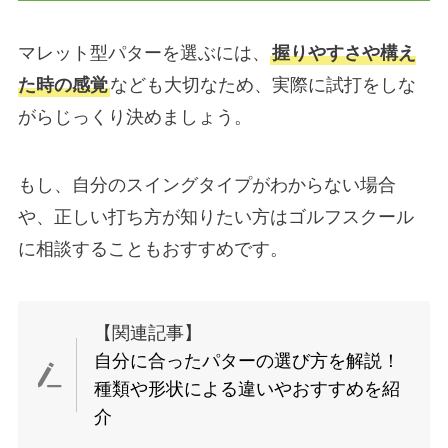
マレット型パターを選ぶには、
握りやすさや構え
た時の感覚
なども大切なため、実際に試打をしな
がらじっくり決めましょう。
もし、自分のスイングタイプがわからない場合
や、正しい打ち方が知りたい方はゴルフスクール
に相談することもおすすめです。
【関連記事】
自分に合ったパターの選び方を解説！
種類や形状による違いやおすすめを紹
介