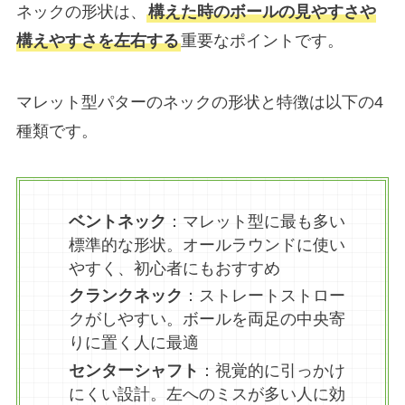
ネックの形状は、
構えた時のボールの見やすさや
構えやすさを左右する
重要なポイントです。
マレット型パターのネックの形状と特徴は以下の4
種類です。
ベントネック
：マレット型に最も多い
標準的な形状。オールラウンドに使い
やすく、初心者にもおすすめ
クランクネック
：ストレートストロー
クがしやすい。ボールを両足の中央寄
りに置く人に最適
センターシャフト
：視覚的に引っかけ
にくい設計。左へのミスが多い人に効