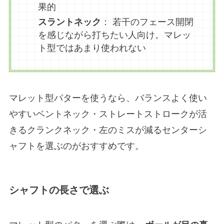
果的
スラントネック
： 若干のフェース開閉
を感じながら打ちたい人向け。マレッ
ト型ではあまり使われない
マレット型パターを使うなら、バランスよく使い
やすいベントネック・ストレートストロークが活
きるクランクネック・左のミスが減るセンターシ
ャフトを選ぶのがおすすめです。
シャフトの長さで選ぶ