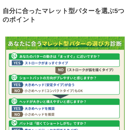
自分に合ったマレット型パターを選ぶ5つ
のポイント