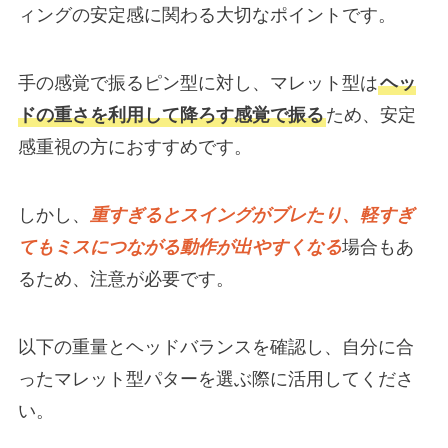
ィングの安定感に関わる大切なポイントです。
手の感覚で振るピン型に対し、マレット型は
ヘッ
ドの重さを利用して降ろす感覚で振る
ため、安定
感重視の方におすすめです。
しかし、
重すぎるとスイングがブレたり、軽すぎ
てもミスにつながる動作が出やすくなる
場合もあ
るため、注意が必要です。
以下の重量とヘッドバランスを確認し、自分に合
ったマレット型パターを選ぶ際に活用してくださ
い。