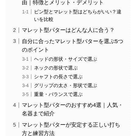
由｜特徴とメリット・デメリット
ピン型とマレット型はどちらがいい？違
いを比較
マレット型パターはどんな人に合う？
自分に合ったマレット型パターを選ぶ5つ
のポイント
ヘッドの形状・サイズで選ぶ
ネックの形状で選ぶ
シャフトの長さで選ぶ
グリップの太さ・形状で選ぶ
重量・バランスで選ぶ
マレット型パターのおすすめ4選｜人気・
名器まで紹介
マレット型パターが安定する正しい打ち
方と練習方法