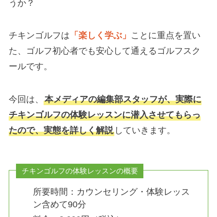
うか？
チキンゴルフは
「楽しく学ぶ」
ことに重点を置い
た、ゴルフ初心者でも安心して通えるゴルフスク
ールです。
今回は、
本メディアの編集部スタッフが、実際に
チキンゴルフの体験レッスンに潜入させてもらっ
たので、実態を詳しく解説
していきます。
チキンゴルフの体験レッスンの概要
所要時間：カウンセリング・体験レッス
ン含めて90分