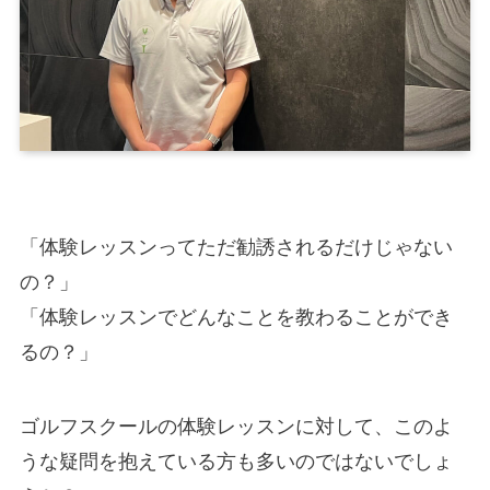
「体験レッスンってただ勧誘されるだけじゃない
の？」
「体験レッスンでどんなことを教わることができ
るの？」
ゴルフスクールの体験レッスンに対して、このよ
うな疑問を抱えている方も多いのではないでしょ