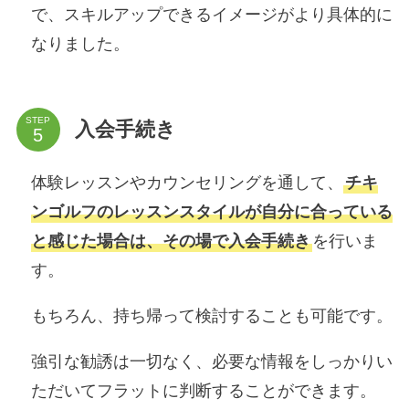
で、スキルアップできるイメージがより具体的に
なりました。
STEP
入会手続き
体験レッスンやカウンセリングを通して、
チキ
ンゴルフのレッスンスタイルが自分に合っている
と感じた場合は、その場で入会手続き
を行いま
す。
もちろん、持ち帰って検討することも可能です。
強引な勧誘は一切なく、必要な情報をしっかりい
ただいてフラットに判断することができます。