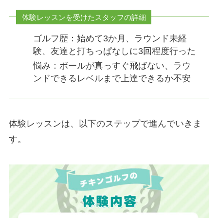
体験レッスンを受けたスタッフの詳細
ゴルフ歴：始めて3か月、ラウンド未経
験、友達と打ちっぱなしに3回程度行った
悩み：ボールが真っすぐ飛ばない、ラウ
ンドできるレベルまで上達できるか不安
体験レッスンは、以下のステップで進んでいきま
す。