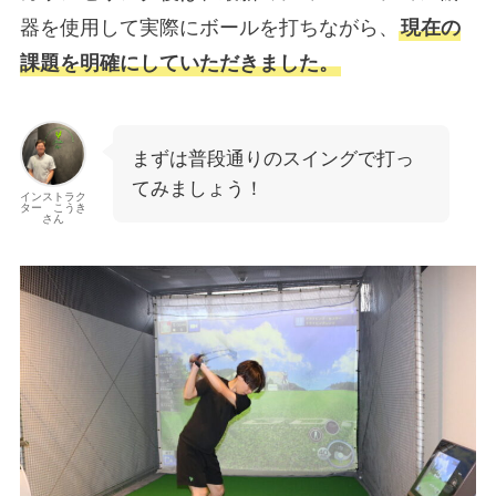
器を使用して実際にボールを打ちながら、
現在の
課題を明確にしていただきました。
まずは普段通りのスイングで打っ
てみましょう！
インストラク
ター こうき
さん