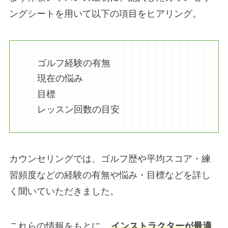
ングシートを用いて以下の項目をヒアリング。
ゴルフ経験の有無
現在の悩み
目標
レッスン回数の目安
カウンセリングでは、ゴルフ歴や平均スコア・練
習頻度などの経験の有無や悩み・目標などを詳し
く聞いていただきました。
これらの情報をもとに、
インストラクターが最適