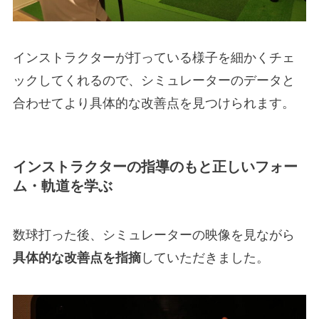
インストラクターが打っている様子を細かくチェ
ックしてくれるので、シミュレーターのデータと
合わせてより具体的な改善点を見つけられます。
インストラクターの指導のもと正しいフォー
ム・軌道を学ぶ
数球打った後、シミュレーターの映像を見ながら
具体的な改善点を指摘
していただきました。