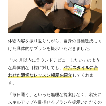
体験内容を振り返りながら、自身の目標達成に向
けた具体的なプランを提示いただきました。
「3ヶ月以内にラウンドデビューしたい」のよう
な具体的な目標に対しても、
生活スタイルに合
わせた適切なレッスン頻度を紹介
してくれま
す。
「毎日通う」といった無理な提案はなく、着実に
スキルアップを目指せるプランを提示いただくの