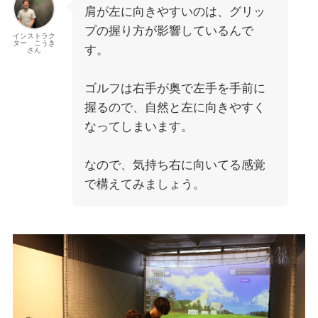
肩が左に向きやすいのは、グリッ
プの握り方が影響しているんで
インストラク
ター こうき
す。
さん
ゴルフは右手が奥で左手を手前に
握るので、自然と左に向きやすく
なってしまいます。
なので、気持ち右に向いてる感覚
で構えてみましょう。