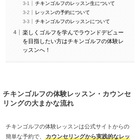
チキンゴルフのレッスン生について
レッスンの予約について
チキンゴルフのレッスンについて
楽しくゴルフを学んでラウンドデビュー
を目指したい方はチキンゴルフの体験レ
ッスンへ！
チキンゴルフの体験レッスン・カウンセ
リングの大まかな流れ
チキンゴルフの体験レッスンは公式サイトからの
簡単な予約で、
カウンセリングから実践的なレッ