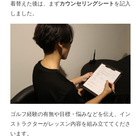
着替えた後は、まず
カウンセリングシート
を記入
しました。
ゴルフ経験の有無や目標・悩みなどを伝え、イン
ストラクターがレッスン内容を組み立ててくださ
います。