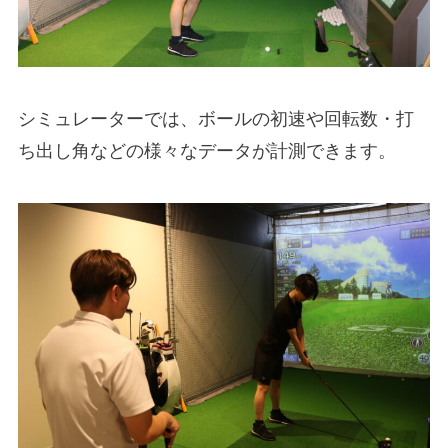
シミュレーターでは、ボールの初速や回転数・打
ち出し角などの様々なデータが計測できます。