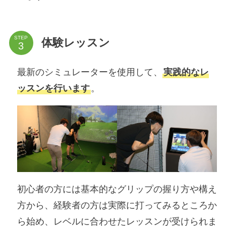
STEP
体験レッスン
最新のシミュレーターを使用して、
実践的なレ
ッスンを行います
。
初心者の方には基本的なグリップの握り方や構え
方から、経験者の方は実際に打ってみるところか
ら始め、レベルに合わせたレッスンが受けられま