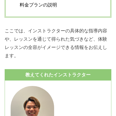
料金プランの説明
ここでは、インストラクターの具体的な指導内容
や、レッスンを通じて得られた気づきなど、体験
レッスンの全容がイメージできる情報をお伝えし
ます。
教えてくれたインストラクター