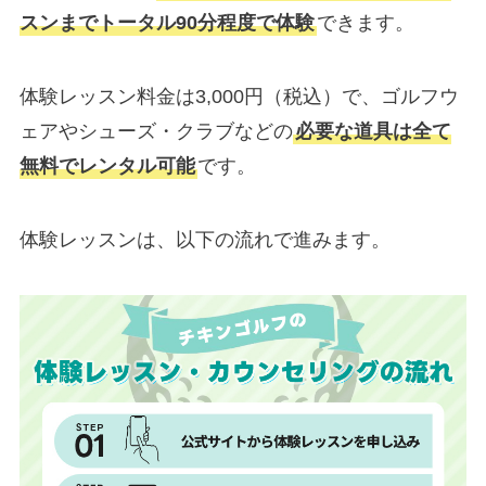
スンまでトータル90分程度で体験
できます。
体験レッスン料金は3,000円（税込）で、ゴルフウ
ェアやシューズ・クラブなどの
必要な道具は全て
無料でレンタル可能
です。
体験レッスンは、以下の流れで進みます。