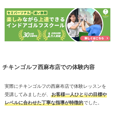
チキンゴルフ西麻布店での体験内容
実際にチキンゴルフの西麻布店で体験レッスンを
受講してみましたが、
お客様一人ひとりの目標や
レベルに合わせた丁寧な指導が特徴的
でした。