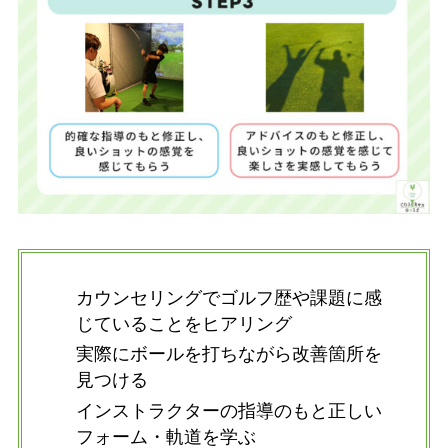
カウンセリングでゴルフ歴や課題に感
じていることをヒアリング
実際にボールを打ちながら改善箇所を
見つける
インストラクターの指導のもと正しい
フォーム・軌道を学ぶ