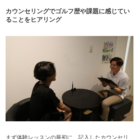
カウンセリングでゴルフ歴や課題に感じてい
ることをヒアリング
まず体験レッスンの最初に、記入したカウンセリ