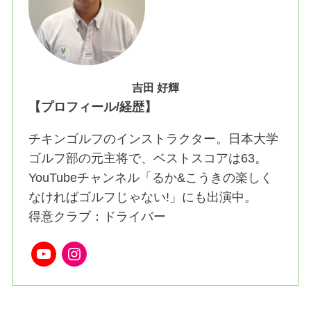
吉田 好輝
【プロフィール/経歴】
チキンゴルフのインストラクター。日本大学
ゴルフ部の元主将で、ベストスコアは63。
YouTubeチャンネル「るか&こうきの楽しく
なければゴルフじゃない!」にも出演中。
得意クラブ：ドライバー
YouTube
Instagram