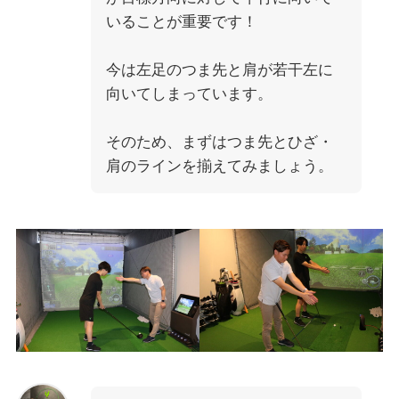
いることが重要です！
今は左足のつま先と肩が若干左に
向いてしまっています。
そのため、まずはつま先とひざ・
肩のラインを揃えてみましょう。