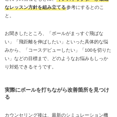
なレッスン方針を組み立てる
参考にするとのこ
と。
お聞きしたところ、「ボールがまっすぐ飛ばな
い」「飛距離を伸ばしたい」といった具体的な悩
みから、「コースデビューしたい」「100を切りた
い」などの目標まで、どのようなお悩みもしっか
り対処できるそうです。
実際にボールを打ちながら改善箇所を見つけ
る
カウンセリング後は、最新のシミュレーション機