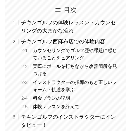
目次
チキンゴルフの体験レッスン・カウンセ
リングの大まかな流れ
チキンゴルフ西麻布店での体験内容
カウンセリングでゴルフ歴や課題に感じ
ていることをヒアリング
実際にボールを打ちながら改善箇所を見
つける
インストラクターの指導のもと正しいフ
ォーム・軌道を学ぶ
料金プランの説明
体験レッスンを終えて
チキンゴルフのインストラクターにイン
タビュー！