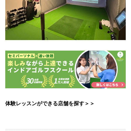
体験レッスンができる店舗を探す＞＞