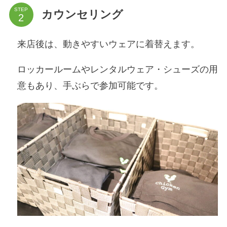
STEP
カウンセリング
来店後は、動きやすいウェアに着替えます。
ロッカールームやレンタルウェア・シューズの用
意もあり、手ぶらで参加可能です。