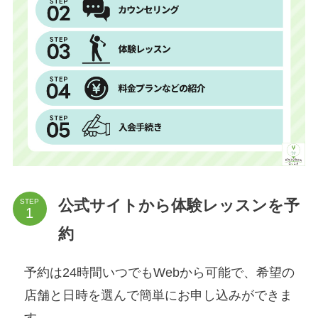
公式サイトから体験レッスンを予
STEP
約
予約は24時間いつでもWebから可能で、希望の
店舗と日時を選んで簡単にお申し込みができま