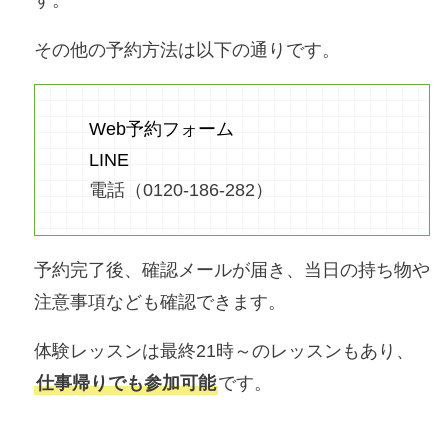
す。
その他の予約方法は以下の通りです。
Web予約フォーム
LINE
電話（0120-186-282）
予約完了後、確認メールが届き、当日の持ち物や
注意事項なども確認できます。
体験レッスンは最終21時～のレッスンもあり、
仕事帰りでも参加可能
です。