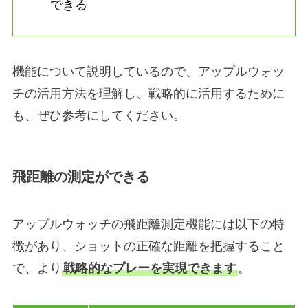
できる
機能について説明しているので、アップルウォッ
チの活用方法を理解し、戦略的に活用するために
も、ぜひ参考にしてください。
飛距離の測定ができる
アップルウォッチの飛距離測定機能には以下の特
徴があり、ショットの正確な距離を把握すること
で、より
戦略的なプレーを実現できます
。