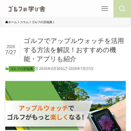
ホーム
コラム
ゴルフの豆知識
ゴルフでアップルウォッチを活用
2026
する方法を解説！おすすめの機
7/27
能・アプリも紹介
2026年4月30日
2026年7月27日
ゴルフの豆知識