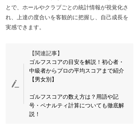
とで、ホールやクラブごとの統計情報が視覚化さ
れ、上達の度合いを客観的に把握し、自己成長を
実感できます。
【関連記事】
ゴルフスコアの目安を解説！初心者・
中級者からプロの平均スコアまで紹介
【男女別】
ゴルフスコアの数え方は？用語や記
号・ペナルティ計算についても徹底解
説！