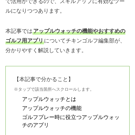
で活用ができるので、スキルアップに有効なツー
ルになりつつあります。
本記事では
アップルウォッチの機能やおすすめの
ゴルフ用アプリ
についてチキンゴルフ編集部が、
分かりやすく解説していきます。
【本記事で分かること】
※タップで該当箇所へスクロールします。
アップルウォッチとは
アップルウォッチの機能
ゴルフプレー時に役立つアップルウォッ
チのアプリ