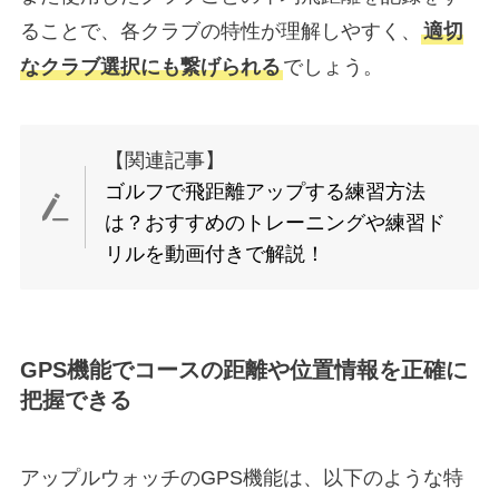
ることで、各クラブの特性が理解しやすく、
適切
なクラブ選択にも繋げられる
でしょう。
【関連記事】
ゴルフで飛距離アップする練習方法
は？おすすめのトレーニングや練習ド
リルを動画付きで解説！
GPS機能でコースの距離や位置情報を正確に
把握できる
アップルウォッチのGPS機能は、以下のような特