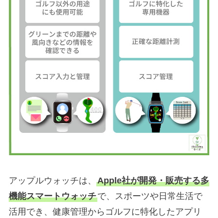
アップルウォッチは、
Apple社が開発・販売する多
機能スマートウォッチ
で、スポーツや日常生活で
活用でき、健康管理からゴルフに特化したアプリ