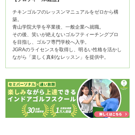
チキンゴルフのレッスンマニュアルをゼロから構
築。
青山学院大学を卒業後、一般企業へ就職。
その後、笑いが絶えないゴルフティーチングプロ
を目指し、ゴルフ専門学校へ入学。
JGRAのライセンスを取得し、明るい性格を活かし
ながら「楽しく真剣なレッスン」を提供中。