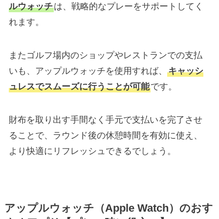
ルウォッチ
は、戦略的なプレーをサポートしてく
れます。
またゴルフ場内のショップやレストランでの支払
いも、アップルウォッチを使用すれば、
キャッシ
ュレスでスムーズに行うことが可能
です。
財布を取り出す手間なく手元で支払いを完了させ
ることで、ラウンド後の休憩時間を有効に使え、
より快適にリフレッシュできるでしょう。
アップルウォッチ（Apple Watch）のおす