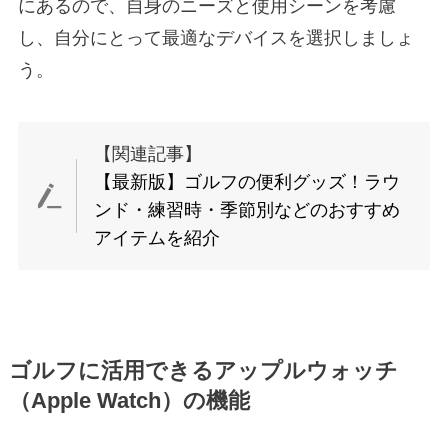
にあるので、自身のニーズと使用シーンを考慮
し、自分にとって最適なデバイスを選択しましょ
う。
【関連記事】
【最新版】ゴルフの便利グッズ！ラウ
ンド・練習時・季節別などのおすすめ
アイテムを紹介
ゴルフに活用できるアップルウォッチ
（Apple Watch）の機能