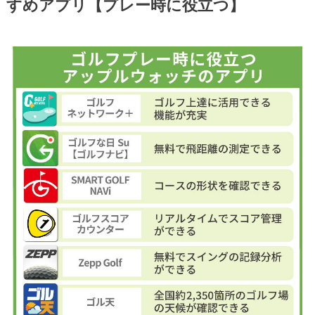
すめアプリ【プレー時に役立つ】