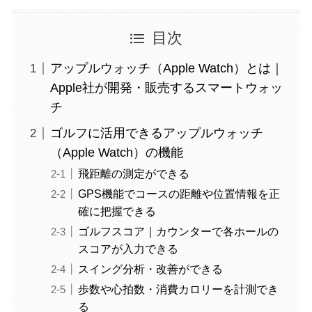
目次
アップルウォッチ（Apple Watch）とは｜
Apple社が開発・販売するスマートウォッ
チ
ゴルフに活用できるアップルウォッチ
（Apple Watch）の機能
飛距離の測定ができる
GPS機能でコースの距離や位置情報を正
確に把握できる
ゴルフスコア｜カウンターで各ホールの
スコアが入力できる
スイング分析・改善ができる
歩数や心拍数・消費カロリーを計測でき
る