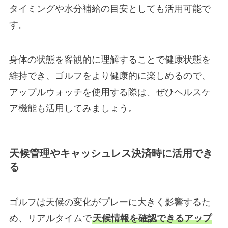
タイミングや水分補給の目安としても活用可能で
す。
身体の状態を客観的に理解することで健康状態を
維持でき、ゴルフをより健康的に楽しめるので、
アップルウォッチを使用する際は、ぜひヘルスケ
ア機能も活用してみましょう。
天候管理やキャッシュレス決済時に活用でき
る
ゴルフは天候の変化がプレーに大きく影響するた
め、リアルタイムで
天候情報を確認できるアップ