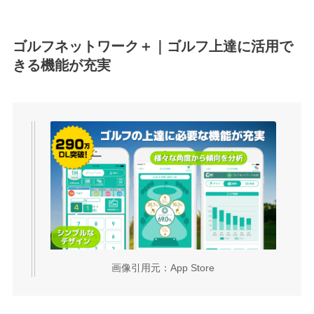
ゴルフネットワーク＋｜ゴルフ上達に活用で
きる機能が充実
画像引用元：App Store