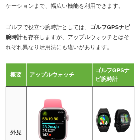
ケーションまで、幅広い機能を利用できます。
ゴルフで役立つ腕時計としては、
ゴルフGPSナビ
腕時計
も存在しますが、アップルウォッチとはそ
れぞれ異なり活用法にも違いがあります。
ゴルフGPSナ
概要
アップルウォッチ
ビ腕時計
外見