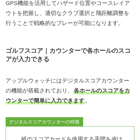
GPS機能を活用してハザード位置やコースレイア
ウトを把握し、適切なクラブ選択と飛距離調整を
行うことで戦略的なプレーが可能になります。
ゴルフスコア｜カウンターで各ホールのスコ
アが入力できる
アップルウォッチにはデジタルスコアカウンター
の機能が搭載されており、
各ホールのスコアをカ
ウンターで簡単に入力できます
。
デジタルスコアカウンターの特徴
紙のスコアカードを使用する手間を省け