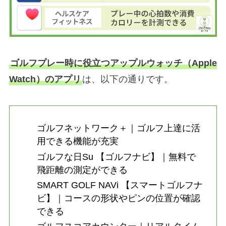
ゴルフプレー時に役立つアップルウォッチ（Apple
Watch）のアプリ
は、以下の通りです。
ゴルフネットワーク＋｜ゴルフ上達に活
用できる機能が充実
ゴルフな日Su 【ゴルフナビ】｜無料で
飛距離の測定ができる
SMART GOLF NAVi 【スマートゴルフナ
ビ】｜コースの形状やピンの位置が確認
できる