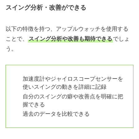
スイング分析・改善ができる
以下の特徴を持つ、アップルウォッチを使用する
ことで、
スイング分析や改善も期待できる
でしょ
う。
加速度計やジャイロスコープセンサーを
使いスイングの動きを詳細に記録
自分のスイングの癖や改善点を明確に把
握できる
過去のデータを比較できる