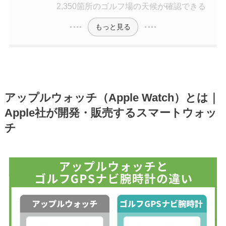
2,350箇所のゴルフ場の天候が確認できる
もっと見る
アップルウォッチ（Apple Watch）とは｜
Apple社が開発・販売するスマートウォッ
チ