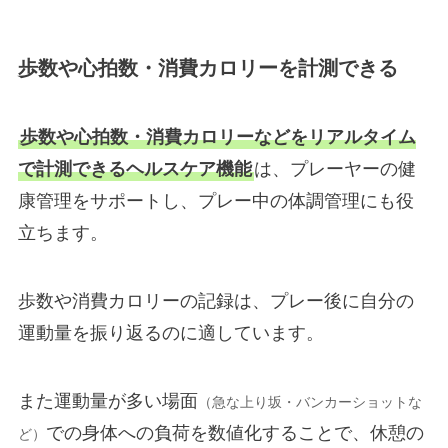
歩数や心拍数・消費カロリーを計測できる
歩数や心拍数・消費カロリーなどをリアルタイム
で計測できるヘルスケア機能
は、プレーヤーの健
康管理をサポートし、プレー中の体調管理にも役
立ちます。
歩数や消費カロリーの記録は、プレー後に自分の
運動量を振り返るのに適しています。
また運動量が多い場面
（急な上り坂・バンカーショットな
での身体への負荷を数値化することで、休憩の
ど）