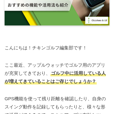
こんにちは！チキンゴルフ編集部です！
ここ最近、アップルウォッチでゴルフ用のアプリ
が充実してきており、
ゴルフ中に活用している人
が増えてきていることはご存じでしょうか？
GPS機能を使って残り距離を確認したり、自身の
スイング動作を記録してもらったりと、様々な形