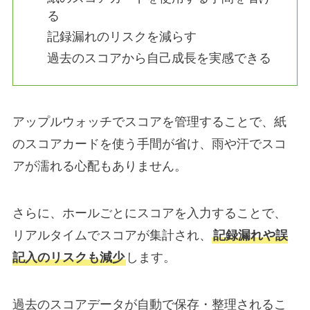
る
記録漏れのリスクを減らす
過去のスコアから自己成長を実感できる
アップルウォッチでスコアを管理することで、紙
のスコアカードを使う手間が省け、雨や汗でスコ
アが濡れる心配もありません。
さらに、ホールごとにスコアを入力することで、
リアルタイムでスコアが集計され、
記録漏れや誤
記入のリスクも減少
します。
過去のスコアデータが自動で保存・整理されるこ