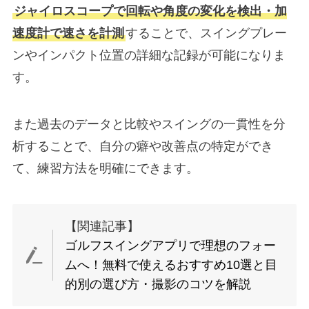
ジャイロスコープで回転や角度の変化を検出・加
速度計で速さを計測
することで、スイングプレー
ンやインパクト位置の詳細な記録が可能になりま
す。
また過去のデータと比較やスイングの一貫性を分
析することで、自分の癖や改善点の特定ができ
て、練習方法を明確にできます。
【関連記事】
ゴルフスイングアプリで理想のフォー
ムへ！無料で使えるおすすめ10選と目
的別の選び方・撮影のコツを解説