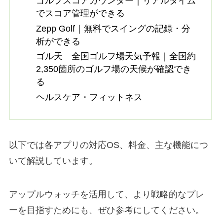
ゴルフスコアカウンター｜リアルタイム
でスコア管理ができる
Zepp Golf｜無料でスイングの記録・分
析ができる
ゴル天 全国ゴルフ場天気予報｜全国約
2,350箇所のゴルフ場の天候が確認でき
る
ヘルスケア・フィットネス
以下では各アプリの対応OS、料金、主な機能につ
いて解説しています。
アップルウォッチを活用して、より戦略的なプレ
ーを目指すためにも、ぜひ参考にしてください。