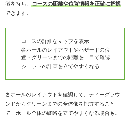
徴を持ち、
コースの距離や位置情報を正確に把握
できます。
コースの詳細なマップを表示
各ホールのレイアウトやハザードの位
置・グリーンまでの距離を一目で確認
ショットの計画を立てやすくなる
各ホールのレイアウトを確認して、ティーグラウ
ンドからグリーンまでの全体像を把握すること
で、ホール全体の戦略を立てやすくなる場合も。