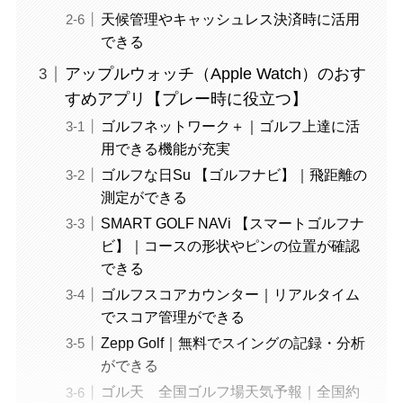
天候管理やキャッシュレス決済時に活用
できる
アップルウォッチ（Apple Watch）のおす
すめアプリ【プレー時に役立つ】
ゴルフネットワーク＋｜ゴルフ上達に活
用できる機能が充実
ゴルフな日Su 【ゴルフナビ】｜飛距離の
測定ができる
SMART GOLF NAVi 【スマートゴルフナ
ビ】｜コースの形状やピンの位置が確認
できる
ゴルフスコアカウンター｜リアルタイム
でスコア管理ができる
Zepp Golf｜無料でスイングの記録・分析
ができる
ゴル天 全国ゴルフ場天気予報｜全国約