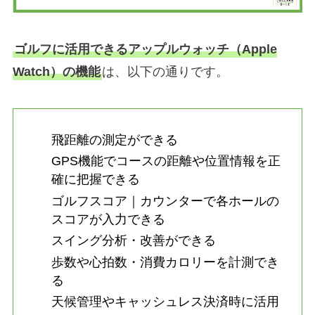
ゴルフに活用できるアップルウォッチ（Apple
Watch）の機能
は、以下の通りです。
飛距離の測定ができる
GPS機能でコースの距離や位置情報を正
確に把握できる
ゴルフスコア｜カウンターで各ホールの
スコアが入力できる
スイング分析・改善ができる
歩数や心拍数・消費カロリーを計測でき
る
天候管理やキャッシュレス決済時に活用