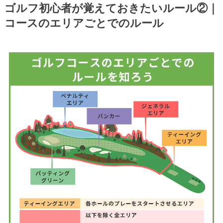
ゴルフ初心者が覚えておきたいルール②｜
コースのエリアごとでのルール