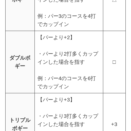
例：パー3のコースを4打
でカップイン
【パーより+2】
・パーより2打多くカップ
ダブルボ
インした場合を指す
□
ギー
例：パー4のコースを6打
でカップイン
【パーより+3】
・パーより3打多くカップ
トリプル
インした場合を指す
+3
ボギー