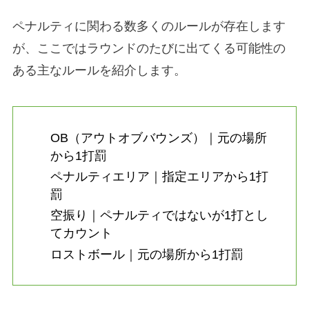
ペナルティに関わる数多くのルールが存在します
が、ここではラウンドのたびに出てくる可能性の
ある主なルールを紹介します。
OB（アウトオブバウンズ）｜
元の場所
から1打罰
ペナルティエリア｜指定エリアから1打
罰
空振り｜
ペナルティではないが1打とし
てカウント
ロストボール｜
元の場所から1打罰