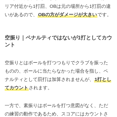
リア付近から1打罰、OBは元の場所から1打罰の違
いがあるので、
OBの方がダメージが大きい
です。
空振り｜ペナルティではないが1打としてカウ
ント
空振りとはボールを打つつもりでクラブを振った
ものの、ボールに当たらなかった場合を指し、ペ
ナルティとして罰打は加算されませんが、
1打とし
てカウント
されます。
一方で、素振りはボールを打つ意図がなく、ただ
の練習の動作であるため、スコアにはカウントさ