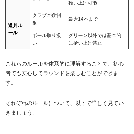
拾い上げ可能
クラブ本数制
最大14本まで
限
道具ル
ール
ボール取り扱
グリーン以外では基本的
い
に拾い上げ禁止
これらのルールを体系的に理解することで、初心
者でも安心してラウンドを楽しむことができま
す。
それぞれのルールについて、以下で詳しく見てい
きましょう。