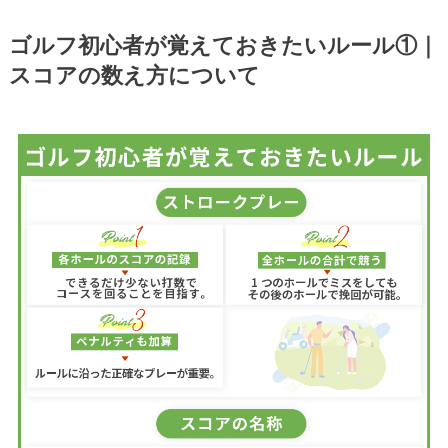
ゴルフ初心者が覚えておきたいルール①｜
スコアの数え方について