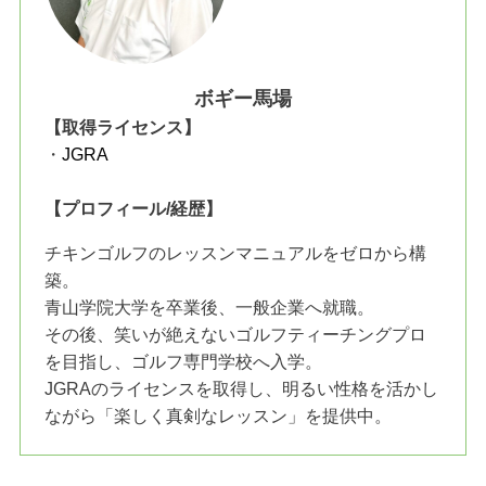
ボギー馬場
【取得ライセンス】
・
JGRA
【プロフィール/経歴】
チキンゴルフのレッスンマニュアルをゼロから構
築。
青山学院大学を卒業後、一般企業へ就職。
その後、笑いが絶えないゴルフティーチングプロ
を目指し、ゴルフ専門学校へ入学。
JGRAのライセンスを取得し、明るい性格を活かし
ながら「楽しく真剣なレッスン」を提供中。