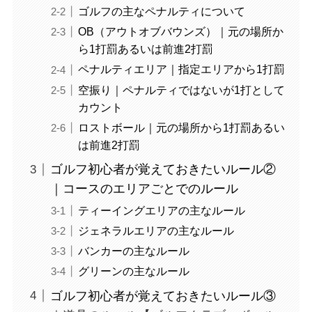
ゴルフの主なペナルティについて
OB（アウトオブバウンズ）｜元の場所か
ら1打罰あるいは前進2打罰
ペナルティエリア｜指定エリアから1打罰
空振り｜ペナルティではないが1打として
カウント
ロストボール｜元の場所から1打罰あるい
は前進2打罰
ゴルフ初心者が覚えておきたいルール②
｜コースのエリアごとでのルール
ティーイングエリアの主なルール
ジェネラルエリアの主なルール
バンカーの主なルール
グリーンの主なルール
ゴルフ初心者が覚えておきたいルール③