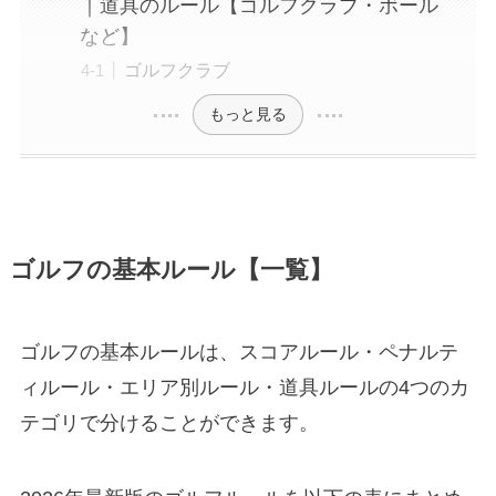
｜道具のルール【ゴルフクラブ・ボール
など】
ゴルフクラブ
もっと見る
ゴルフの基本ルール【一覧】
ゴルフの基本ルールは、スコアルール・ペナルテ
ィルール・エリア別ルール・道具ルールの4つのカ
テゴリで分けることができます。