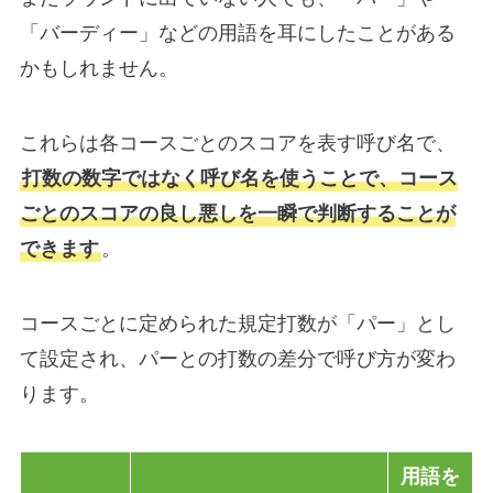
「バーディー」などの用語を耳にしたことがある
かもしれません。
これらは各コースごとのスコアを表す呼び名で、
打数の数字ではなく呼び名を使うことで、コース
ごとのスコアの良し悪しを一瞬で判断することが
できます
。
コースごとに定められた規定打数が「パー」とし
て設定され、パーとの打数の差分で呼び方が変わ
ります。
用語を