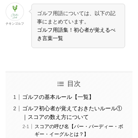
ゴルフ用語については、以下の記
事にまとめています。
チキンゴルフ
ゴルフ用語集！初心者が覚えるべ
き言葉一覧
目次
ゴルフの基本ルール【一覧】
ゴルフ初心者が覚えておきたいルール①
｜スコアの数え方について
スコアの呼び名【パー・バーディー・ボ
ギー・イーグルとは？】