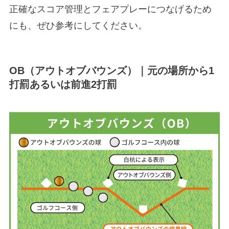
正確なスコア管理とフェアプレーにつなげるため
にも、ぜひ参考にしてください。
OB（アウトオブバウンズ）｜元の場所から1
打罰あるいは前進2打罰