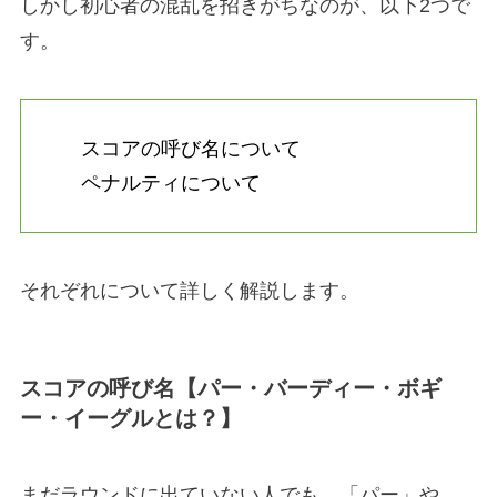
しかし初心者の混乱を招きがちなのが、以下2つで
す。
スコアの呼び名について
ペナルティについて
それぞれについて詳しく解説します。
スコアの呼び名【パー・バーディー・ボギ
ー・イーグルとは？】
まだラウンドに出ていない人でも、「パー」や