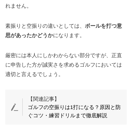
れません。
素振りと空振りの違いとしては、
ボールを打つ意
思があったかどうか
になります。
厳密には本人にしかわからない部分ですが、正直
に申告した方が誠実さを求めるゴルフにおいては
適切と言えるでしょう。
【関連記事】
ゴルフの空振りは1打になる？原因と防
ぐコツ・練習ドリルまで徹底解説