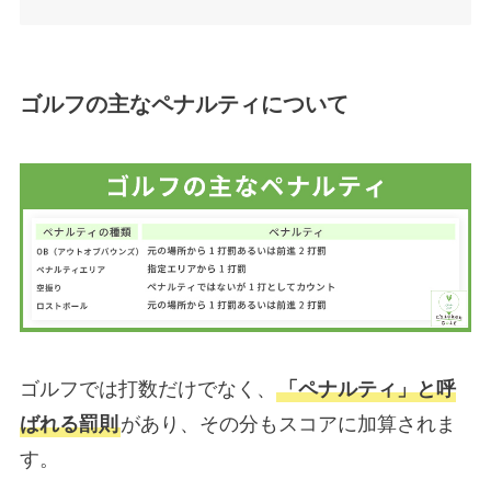
ゴルフの主なペナルティについて
ゴルフでは打数だけでなく、
「ペナルティ」と呼
ばれる罰則
があり、その分もスコアに加算されま
す。