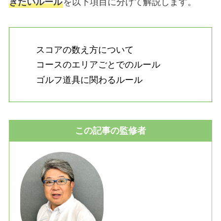
きたいルール
を以下項目に分けて解説します。
スコアの数え方について
コースのエリアごとでのルール
ゴルフ道具に関わるルール
この記事の監修者