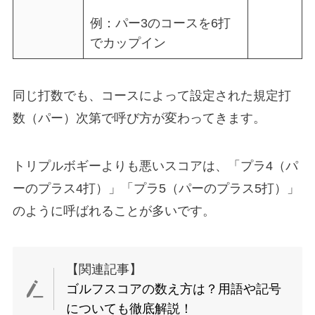
例：パー3のコースを6打
でカップイン
同じ打数でも、コースによって設定された規定打
数（パー）次第で呼び方が変わってきます。
トリプルボギーよりも悪いスコアは、「プラ4（パ
ーのプラス4打）」「プラ5（パーのプラス5打）」
のように呼ばれることが多いです。
【関連記事】
ゴルフスコアの数え方は？用語や記号
についても徹底解説！