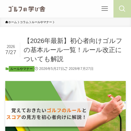
ホーム
コラム
ルールやマナー
【2026年最新】初心者向けゴルフ
2026
の基本ルール一覧！ルール改正に
7/27
ついても解説
2026年5月27日
2026年7月27日
ルールやマナー