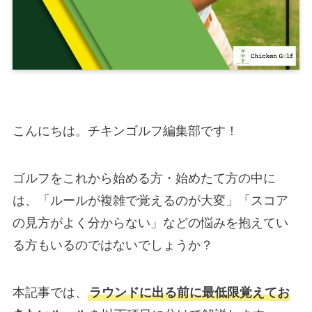
こんにちは。チキンゴルフ編集部です！
ゴルフをこれから始める方・始めたて方の中に
は、「ルールが複雑で覚えるのが大変」「スコア
の見方がよく分からない」などの悩みを抱えてい
る方もいるのではないでしょうか？
本記事では、
ラウンドに出る前に最低限覚えてお