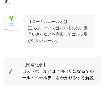
す。
【ローカルルールとは】
正式なルールではないものの、素
チキンゴルフ
早い進行などを意図してゴルフ場
が定めたルール。
【関連記事】
ロストボールとは？何打罰になる？ル
ール・ペナルティをわかりやすく解説