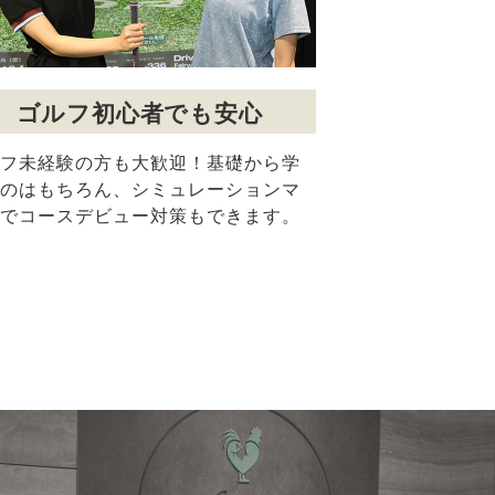
ゴルフ初心者でも安心
フ未経験の方も大歓迎！基礎から学
のはもちろん、シミュレーションマ
でコースデビュー対策もできます。