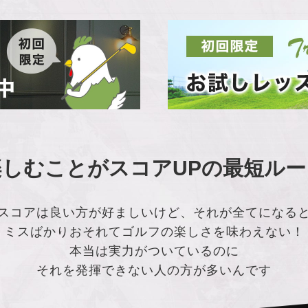
楽しむことが
スコアUPの最短ルー
スコアは良い方が好ましいけど、それが全てになる
ミスばかりおそれてゴルフの楽しさを味わえない！
本当は実力がついているのに
それを発揮できない人の方が多いんです