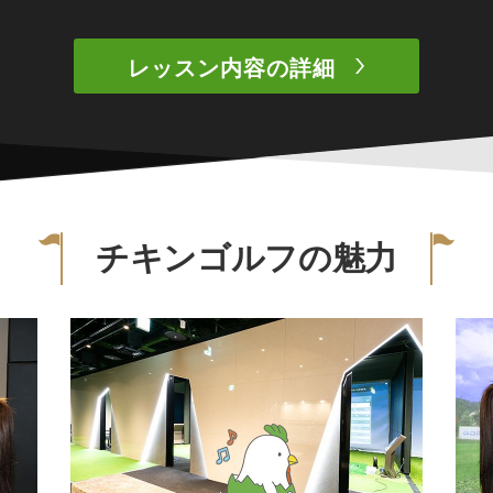
レッスン内容の詳細
チキンゴルフの魅力