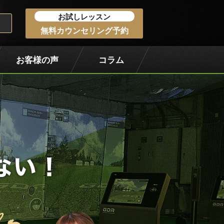
お試しレッスン
無料カウンセリング予約
お客様の声
コラム