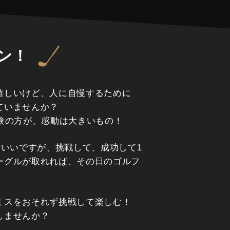
ン！
嬉しいけど、人に自慢するために
ていませんか？
体験の方が、感動は大きいもの！
もいいですが、挑戦して、成功して1
ーグルが取れれば、その日のゴルフ
ミスをおそれず挑戦して楽しむ！
しませんか？