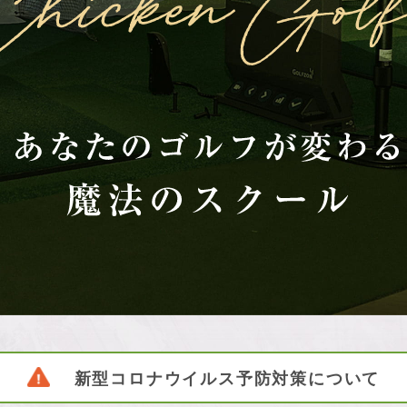
新型コロナウイルス予防対策について