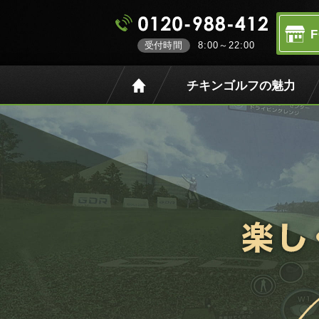
受付時間
8:00～22:00
チキンゴルフの魅力