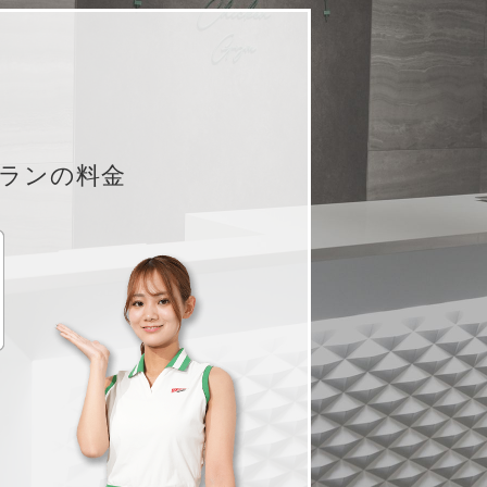
ランの料金