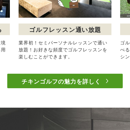
る
ゴルフレッスン通い放題
環境
業界初！セミパーソナルレッスンで通い
ゴル
専用
放題！お好きな頻度でゴルフレッスンを
べる
楽しむことができます。
シン
チキンゴルフの魅力を詳しく