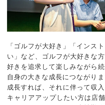
「ゴルフが大好き」「インスト
い」など、ゴルフが大好きな方
好きを追求して楽しみながら
自身の大きな成長につながりま
成長すれば、それに伴って収入
キャリアアップしたい方は店舗