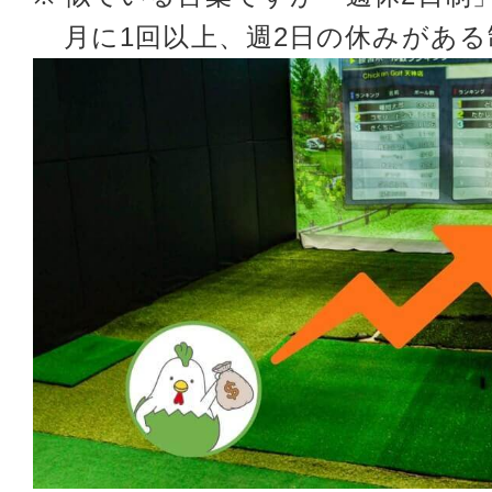
月に1回以上、週2日の休みがあ