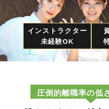
インストラクター
未経験OK
圧倒的離職率の低