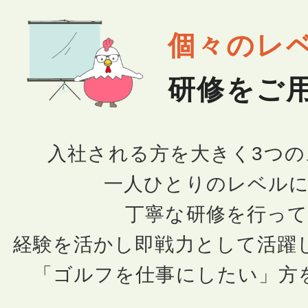
個々のレ
研修をご
入社される方を大きく3つの
一人ひとりのレベル
丁寧な研修を行っ
経験を活かし即戦力として活躍
「ゴルフを仕事にしたい」方