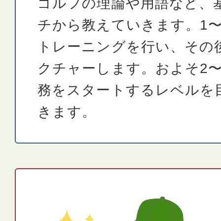
ゴルフの理論や用語など、
チから教えていきます。1〜
トレーニングを行い、その
クチャーします。およそ2〜
務をスタートするレベルを
きます。