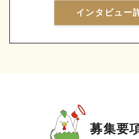
インタビュー
募集要