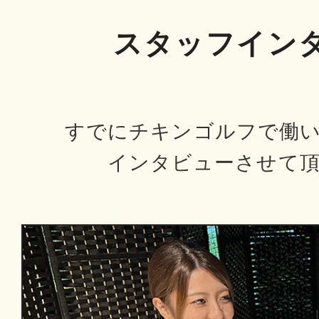
スタッフイン
すでにチキンゴルフで働
インタビューさせて