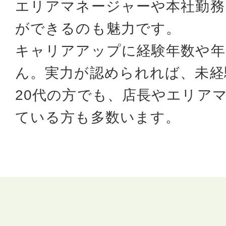
エリアマネージャーや本社勤務
ができるのも魅力です。
キャリアアップに経験年数や年
ん。実力が認められれば、未経
20代の方でも、店長やエリア
ている方も多数います。