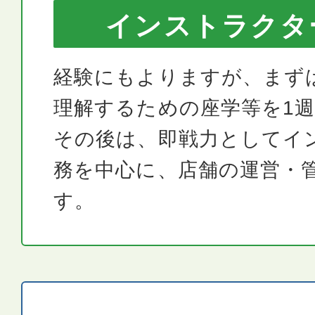
インストラクタ
経験にもよりますが、まず
理解するための座学等を1
その後は、即戦力としてイ
務を中心に、店舗の運営・
す。