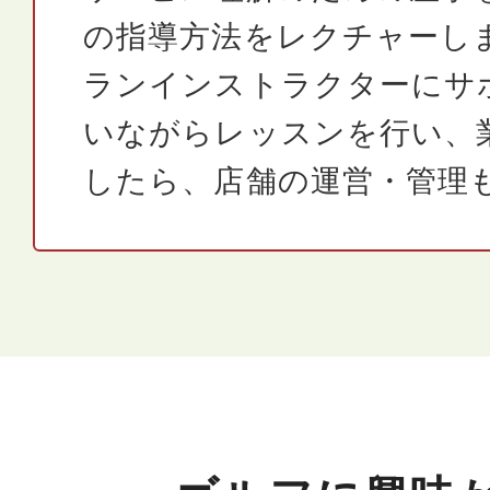
の指導方法をレクチャーし
ランインストラクターにサ
いながらレッスンを行い、
したら、店舗の運営・管理