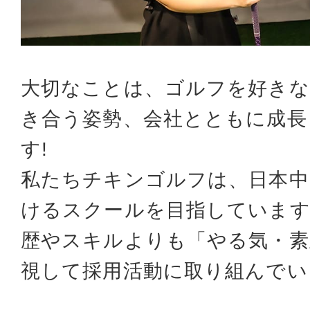
大切なことは、ゴルフを好きな
き合う姿勢、会社とともに成長
す!
私たちチキンゴルフは、日本中
けるスクールを目指しています
歴やスキルよりも「やる気・素
視して採用活動に取り組んでい