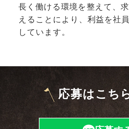
長く働ける環境を整えて、
えることにより、利益を社
しています。
応募はこち