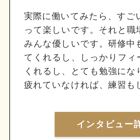
実際に働いてみたら、すご
って楽しいです。それと職
みんな優しいです。研修中
てくれるし、しっかりフィ
くれるし、とても勉強にな
疲れていなければ、練習も
インタビュー