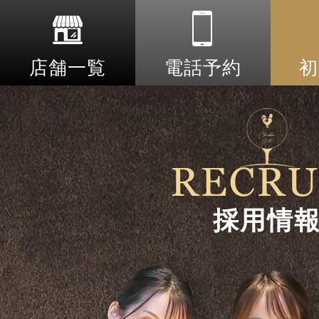
店舗一覧
電話予約
初
採用情