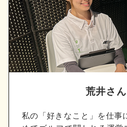
荒井さ
私の「好きなこと」を仕事