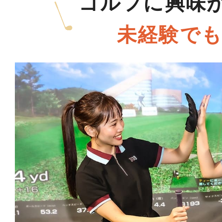
ゴルフに興味
未経験でも