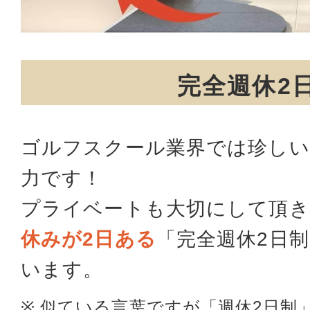
完全週休2
ゴルフスクール業界では珍しい
力です！
プライベートも大切にして頂き
休みが2日ある
「完全週休2日
います。
似ている言葉ですが「週休2日制