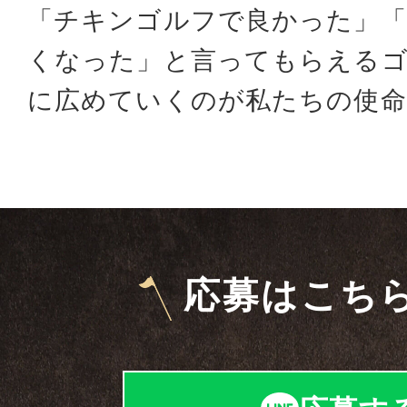
「チキンゴルフで良かった」
くなった」と言ってもらえる
に広めていくのが私たちの使命
応募はこち