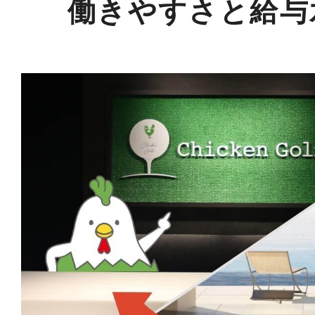
働きやすさと給与