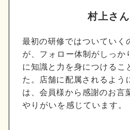
村上さ
最初の研修ではついていく
が、フォロー体制がしっか
に知識と力を身につけるこ
た。店舗に配属されるよう
は、会員様から感謝のお言
やりがいを感じています。