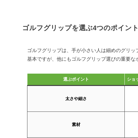
ゴルフグリップを選ぶ4つのポイン
ゴルフグリップは、手が小さい人は細めのグリッ
基本ですが、他にもゴルフグリップ選びの重要な
選ぶポイント
ショ
太さや細さ
素材