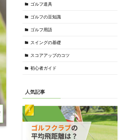
ゴルフ道具
ゴルフの豆知識
ゴルフ用語
スイングの基礎
スコアアップのコツ
初心者ガイド
人気記事