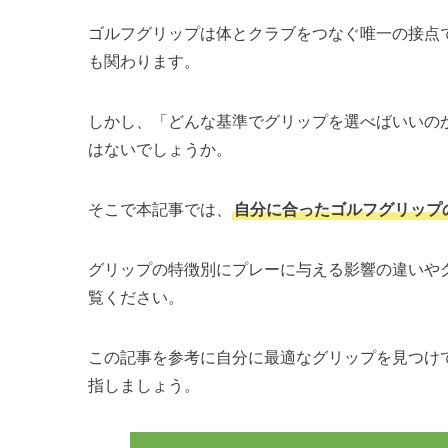
ゴルフグリップは体とクラブをつなぐ唯一の接点
も関わります。
しかし、「どんな基準でグリップを選べばいいの
はないでしょうか。
そこで本記事では、
自分に合ったゴルフグリップ
グリップの特徴別にプレーに与える影響の違いや
覧ください。
この記事を参考に自分に最適なグリップを見つけ
指しましょう。