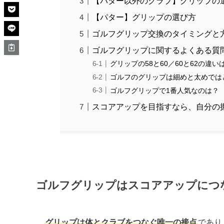
【パター以外のクラブ】グリップの
【パター】グリップの選び方
ゴルフグリップ交換のタイミングと
ゴルフグリップに関するよくある質
グリップの58と60／60と62の違い
ゴルフのグリップは細めと太めでは
ゴルフグリップで1番人気なのは？
スコアアップを目指すなら、自分の
ゴルフグリップはスコアアップにつ
グリップは体とクラブをつなぐ唯一の接点
であり