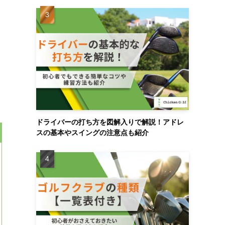
ドライバーの打ち方を図解入りで解説！アドレ
スの基本やスイングの注意点も紹介