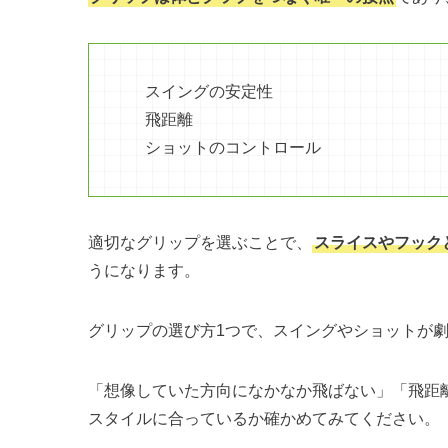
スイングの安定性
飛距離
ショットのコントロール
適切なグリップを選ぶことで、
スライスやフック
うになります。
グリップの選び方1つで、スイングやショットが
「想像していた方向になかなか飛ばない」「飛距
スタイルに合っているか確かめてみてください。