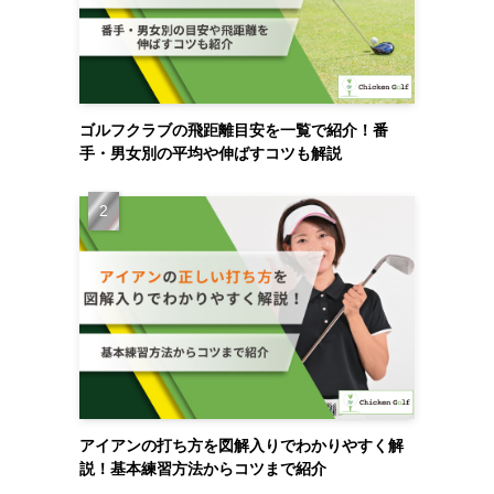
ゴルフクラブの飛距離目安を一覧で紹介！番
手・男女別の平均や伸ばすコツも解説
アイアンの打ち方を図解入りでわかりやすく解
説！基本練習方法からコツまで紹介