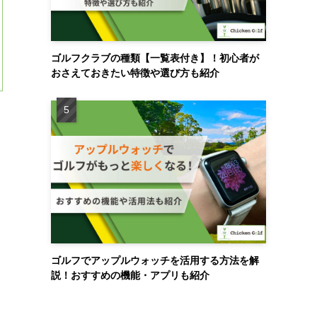
ゴルフクラブの種類【一覧表付き】！初心者が
おさえておきたい特徴や選び方も紹介
ゴルフでアップルウォッチを活用する方法を解
説！おすすめの機能・アプリも紹介