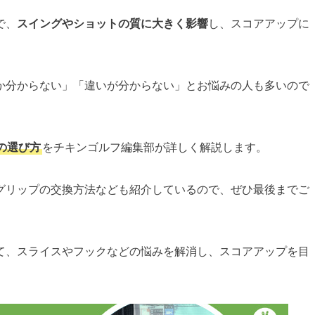
で、
スイングやショットの質に大きく影響
し、スコアアップに
か分からない」「違いが分からない」とお悩みの人も多いので
の選び方
をチキンゴルフ編集部が詳しく解説します。
グリップの交換方法なども紹介しているので、ぜひ最後までご
て、スライスやフックなどの悩みを解消し、スコアアップを目