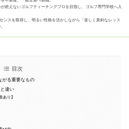
いが絶えないゴルフティーチングプロを目指し、ゴルフ専門学校へ入
イセンスを取得し、明るい性格を活かしながら「楽しく真剣なレッス
中。
目次
ながる重要なもの
トと違い
表あり】