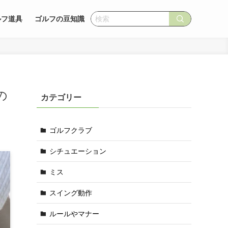
ルフ道具
ゴルフの豆知識
の
カテゴリー
ゴルフクラブ
シチュエーション
ミス
スイング動作
ルールやマナー