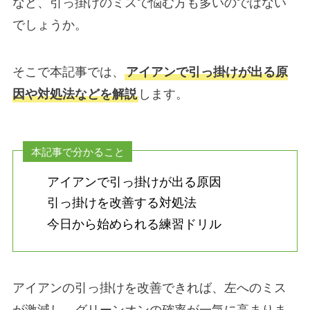
など、引っ掛けのミスで悩む方も多いのではない
でしょうか。
そこで本記事では、
アイアンで引っ掛けが出る原
因や対処法などを解説
します。
本記事で分かること
アイアンで引っ掛けが出る原因
引っ掛けを改善する対処法
今日から始められる練習ドリル
アイアンの引っ掛けを改善できれば、左へのミス