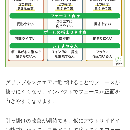
グリップをスクエアに近づけることでフェースが
被りにくくなり、インパクトでフェースが正面を
向きやすくなります。
引っ掛けの改善が期待でき、仮にアウトサイドイ
ン軌道になってもスライスして戻ってくる
フェー