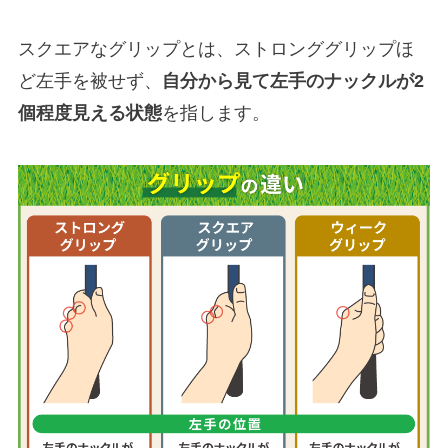
スクエアなグリップとは、ストロンググリップほ
ど左手を被せず、
自分から見て左手のナックルが2
個程度見える状態
を指します。