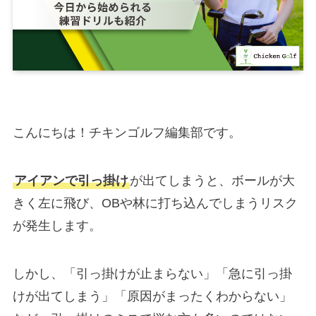
こんにちは！チキンゴルフ編集部です。
アイアンで引っ掛け
が出てしまうと、ボールが大
きく左に飛び、OBや林に打ち込んでしまうリスク
が発生します。
しかし、「引っ掛けが止まらない」「急に引っ掛
けが出てしまう」「原因がまったくわからない」