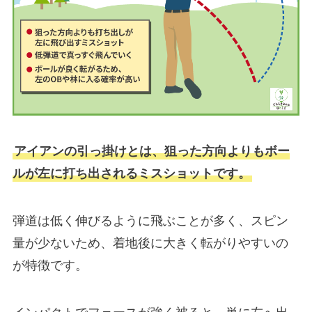
アイアンの引っ掛けとは、狙った方向よりもボー
ルが左に打ち出されるミスショットです。
弾道は低く伸びるように飛ぶことが多く、スピン
量が少ないため、着地後に大きく転がりやすいの
が特徴です。