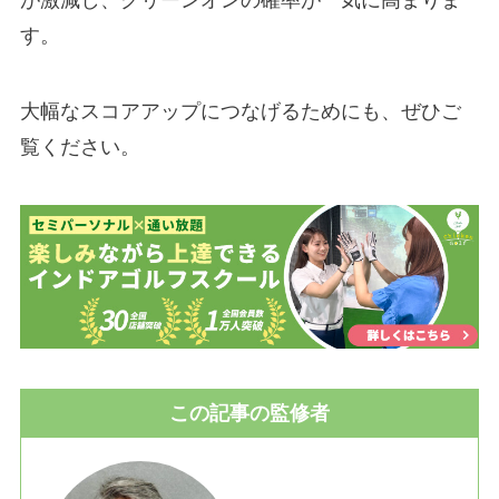
が激減し、グリーンオンの確率が一気に高まりま
す。
大幅なスコアアップにつなげるためにも、ぜひご
覧ください。
この記事の監修者