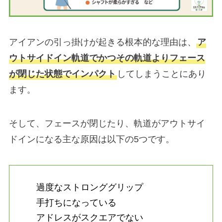
アイアンの引っ掛けが起きる根本的な理由は、
ア
ウトサイドイン軌道でかつその軌道よりフェース
が閉じた状態でインパクト
してしまうことにあり
ます。
そして、フェースが閉じたり、軌道がアウトサイ
ドインになる主な原因は以下の5つです。
過度なストロンググリップ
手打ちになっている
アドレスがスクエアでない