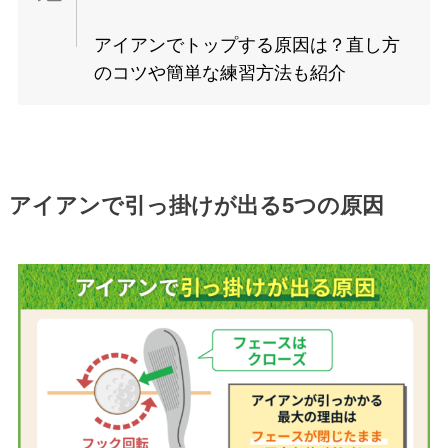
アイアンでトップする原因は？直し方
のコツや簡単な練習方法も紹介
アイアンで引っ掛けが出る5つの原因