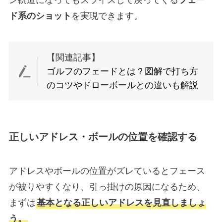
ド系のショット
を実現できます。
【関連記事】
ゴルフのフェードとは？図解で打ち方
のコツやドローボールとの違いも解説
正しいアドレス・ボールの位置を確認する
アドレスやボールの位置がズレているとフェース
が被りやすくなり、引っ掛けの原因になるため、
まずは
基本となる正しいアドレスを見直しましょ
う。