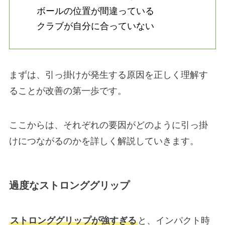
ボールの位置が間違っている
クラブが自分に合っていない
まずは、引っ掛けが発生する原因を正しく理解す
ることが改善の第一歩です。
ここからは、それぞれの要因がどのように引っ掛
けにつながるのかを詳しく解説していきます。
過度なストロンググリップ
ストロンググリップが強すぎる
と、インパクト時