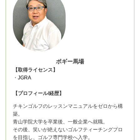
ボギー馬場
【取得ライセンス】
・
JGRA
【プロフィール/経歴】
チキンゴルフのレッスンマニュアルをゼロから構
築。
青山学院大学を卒業後、一般企業へ就職。
その後、笑いが絶えないゴルフティーチングプロ
を目指し、ゴルフ専門学校へ入学。