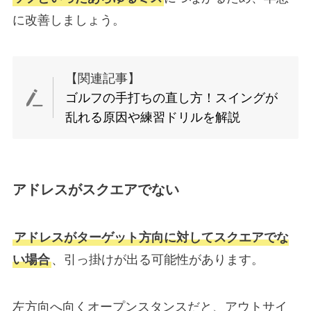
に改善しましょう。
【関連記事】
ゴルフの手打ちの直し方！スイングが
乱れる原因や練習ドリルを解説
アドレスがスクエアでない
アドレスがターゲット方向に対してスクエアでな
い場合
、引っ掛けが出る可能性があります。
左方向へ向くオープンスタンスだと、アウトサイ