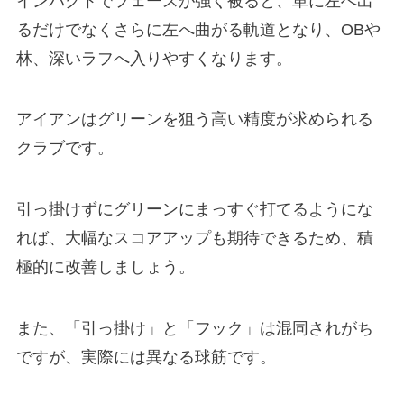
インパクトでフェースが強く被ると、単に左へ出
るだけでなくさらに左へ曲がる軌道となり、OBや
林、深いラフへ入りやすくなります。
アイアンはグリーンを狙う高い精度が求められる
クラブです。
引っ掛けずにグリーンにまっすぐ打てるようにな
れば、大幅なスコアアップも期待できるため、積
極的に改善しましょう。
また、「引っ掛け」と「フック」は混同されがち
ですが、実際には異なる球筋です。