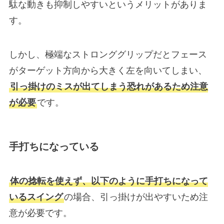
駄な動きも抑制しやすいというメリットがありま
す。
しかし、極端なストロンググリップだとフェース
がターゲット方向から大きく左を向いてしまい、
引っ掛けのミスが出てしまう恐れがあるため注意
が必要
です。
手打ちになっている
体の捻転を使えず、以下のように手打ちになって
いるスイング
の場合、引っ掛けが出やすいため注
意が必要です。