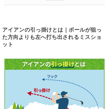
アイアンの引っ掛けとは｜ボールが狙っ
た方向よりも左へ打ち出されるミスショ
ット