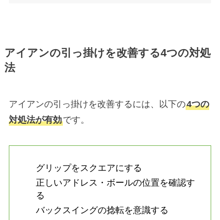
アイアンの引っ掛けを改善する4つの対処
法
アイアンの引っ掛けを改善するには、以下の
4つの
対処法が有効
です。
グリップをスクエアにする
正しいアドレス・ボールの位置を確認す
る
バックスイングの捻転を意識する