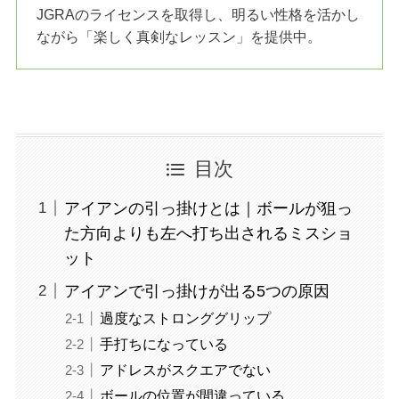
JGRAのライセンスを取得し、明るい性格を活かし
ながら「楽しく真剣なレッスン」を提供中。
目次
アイアンの引っ掛けとは｜ボールが狙っ
た方向よりも左へ打ち出されるミスショ
ット
アイアンで引っ掛けが出る5つの原因
過度なストロンググリップ
手打ちになっている
アドレスがスクエアでない
ボールの位置が間違っている