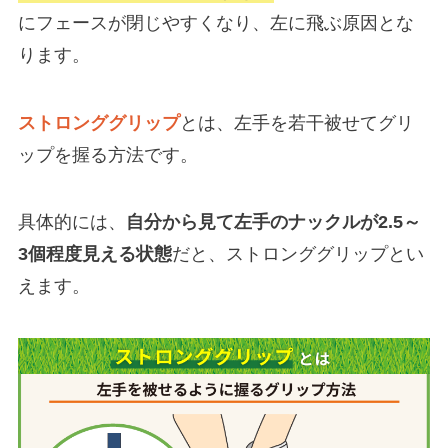
にフェースが閉じやすくなり、左に飛ぶ原因とな
ります。
ストロンググリップ
とは、左手を若干被せてグリ
ップを握る方法です。
具体的には、
自分から見て左手のナックルが2.5～
3個程度見える状態
だと、ストロンググリップとい
えます。