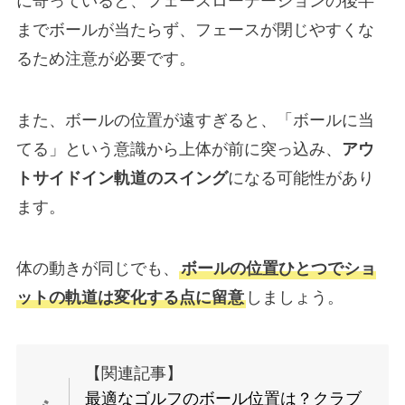
に寄っていると、フェースローテーションの後半
までボールが当たらず、フェースが閉じやすくな
るため注意が必要です。
また、ボールの位置が遠すぎると、「ボールに当
てる」という意識から上体が前に突っ込み、
アウ
トサイドイン軌道のスイング
になる可能性があり
ます。
体の動きが同じでも、
ボールの位置ひとつでショ
ットの軌道は変化する点に留意
しましょう。
【関連記事】
最適なゴルフのボール位置は？クラブ