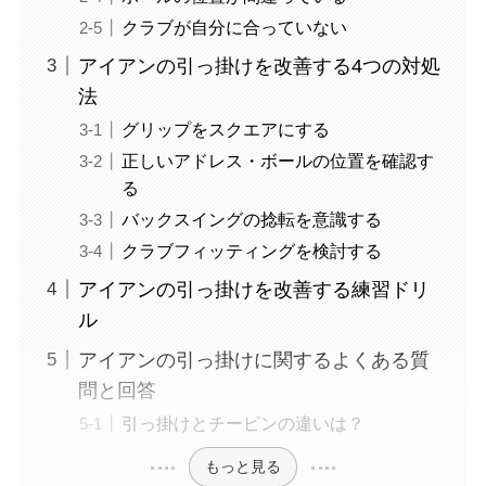
クラブが自分に合っていない
アイアンの引っ掛けを改善する4つの対処
法
グリップをスクエアにする
正しいアドレス・ボールの位置を確認す
る
バックスイングの捻転を意識する
クラブフィッティングを検討する
アイアンの引っ掛けを改善する練習ドリ
ル
アイアンの引っ掛けに関するよくある質
問と回答
引っ掛けとチーピンの違いは？
もっと見る