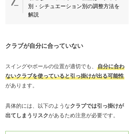
別・シチュエーション別の調整方法を
解説
クラブが自分に合っていない
スイングやボールの位置が適切でも、
自分に合わ
ないクラブを使っていると引っ掛けが出る可能性
があります。
具体的には、以下のような
クラブでは引っ掛けが
出てしまうリスク
があるため注意が必要です。