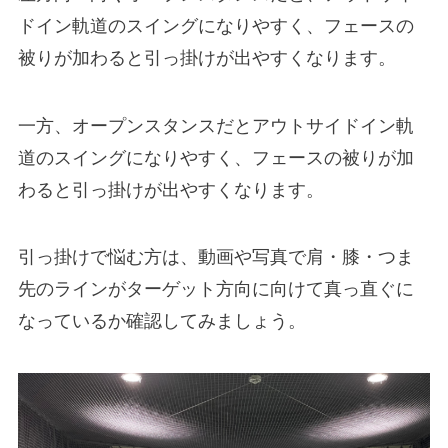
ドイン軌道のスイングになりやすく、フェースの
被りが加わると引っ掛けが出やすくなります。
一方、オープンスタンスだとアウトサイドイン軌
道のスイングになりやすく、フェースの被りが加
わると引っ掛けが出やすくなります。
引っ掛けで悩む方は、動画や写真で肩・膝・つま
先のラインがターゲット方向に向けて真っ直ぐに
なっているか確認してみましょう。