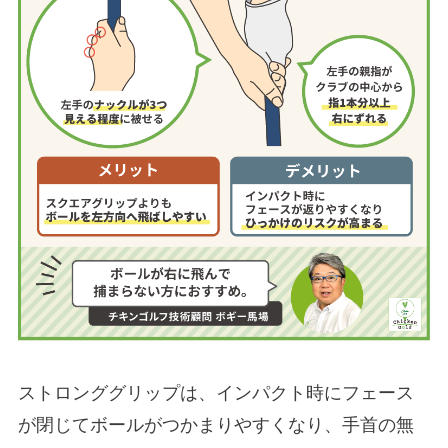
ストロンググリップは、インパクト時にフェース
が閉じてボールがつかまりやすくなり、手首の無