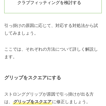
クラブフィッティングを検討する
引っ掛けの原因に応じて、対応する対処法から試
してみましょう。
ここでは、それぞれの方法について詳しく解説し
ます。
グリップをスクエアにする
ストロンググリップが原因で引っ掛けが出る方
は、
グリップをスクエア
に修正しましょう。