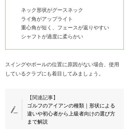
ネック形状がグースネック
ライ角がアップライト
重心角が短く、フェースが返りやすい
シャフトが過度に柔らかい
スイングやボールの位置に原因がない場合、使用
しているクラブにも着目してみましょう。
【関連記事】
ゴルフのアイアンの種類｜形状による
違いや初心者から上級者向けの選び方
まで解説