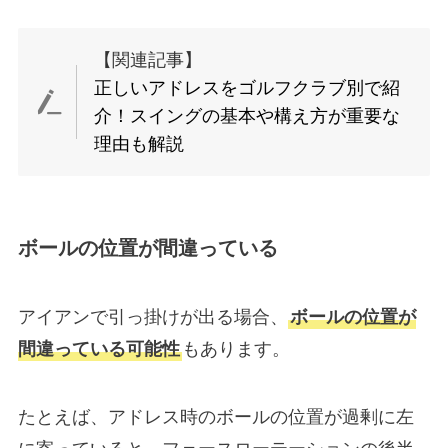
【関連記事】
正しいアドレスをゴルフクラブ別で紹
介！スイングの基本や構え方が重要な
理由も解説
ボールの位置が間違っている
アイアンで引っ掛けが出る場合、
ボールの位置が
間違っている可能性
もあります。
たとえば、アドレス時のボールの位置が過剰に左