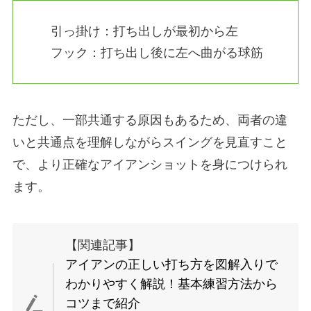
引っ掛け：打ち出しが最初から左
フック：打ち出し後に左へ曲がる球筋
ただし、一部共通する原因もあるため、両者の違
いと共通点を理解しながらスイングを見直すこと
で、より正確なアイアンショットを身につけられ
ます。
【関連記事】
アイアンの正しい打ち方を図解入りで
わかりやすく解説！基本練習方法から
コツまで紹介