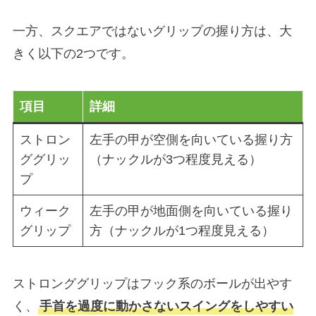
一方、スクエアではないグリップの握り方は、大
きく以下の2つです。
項目
詳細
ストロン
左手の甲が空側を向いている握り方
ググリッ
（ナックルが3つ程度見える）
プ
ウィーク
左手の甲が地面側を向いている握り
グリップ
方（ナックルが1つ程度見える）
ストロンググリップはフック系のボールが出やす
く、
手首を過度に動かさないスイングをしやすい