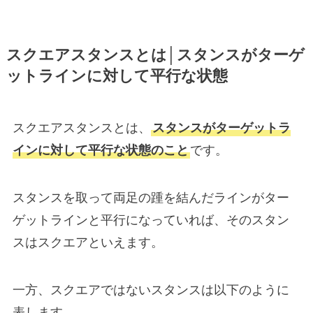
スクエアスタンスとは│スタンスがターゲ
ットラインに対して平行な状態
スクエアスタンスとは、
スタンスがターゲットラ
インに対して平行な状態のこと
です。
スタンスを取って両足の踵を結んだラインがター
ゲットラインと平行になっていれば、そのスタン
スはスクエアといえます。
一方、スクエアではないスタンスは以下のように
表します。