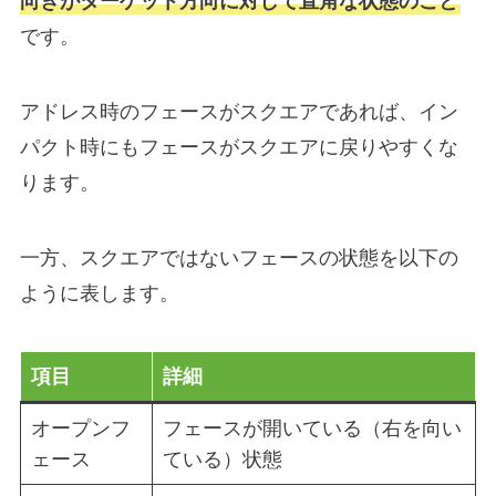
向きがターゲット方向に対して直角な状態のこと
です。
アドレス時のフェースがスクエアであれば、イン
パクト時にもフェースがスクエアに戻りやすくな
ります。
一方、スクエアではないフェースの状態を以下の
ように表します。
項目
詳細
オープンフ
フェースが開いている（右を向い
ェース
ている）状態