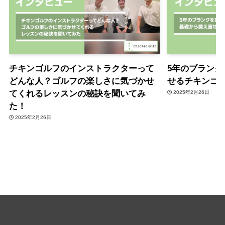
チキンゴルフのインストラクターって
5年のブラン
どんな人？ゴルフの楽しさに気づかせ
せるチキンゴ
てくれるレッスンの秘訣を聞いてみ
2025年2月26日
た！
2025年2月26日