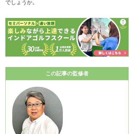
でしょうか。
この記事の監修者