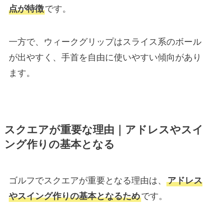
点が特徴
です。
一方で、ウィークグリップはスライス系のボール
が出やすく、手首を自由に使いやすい傾向があり
ます。
スクエアが重要な理由｜アドレスやスイ
ング作りの基本となる
ゴルフでスクエアが重要となる理由は、
アドレス
やスイング作りの基本となるため
です。