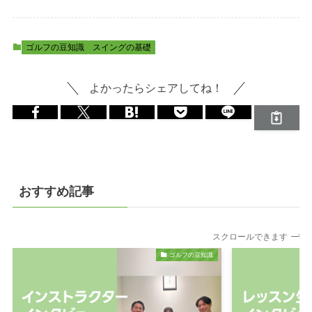
ゴルフの豆知識
スイングの基礎
よかったらシェアしてね！
おすすめ記事
スクロールできます
ゴルフの豆知識