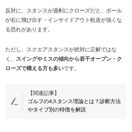
反対に、スタンスが過剰にクローズだと、ボール
が右に飛び出す・インサイドアウト軌道が強くな
る恐れがあります。
ただし、スクエアスタンスが絶対に正解ではな
く、
スイングやミスの傾向から若干オープン・ク
ローズで構える方も多い
です。
【関連記事】
ゴルフの4スタンス理論とは？診断方法
やタイプ別の特徴を解説