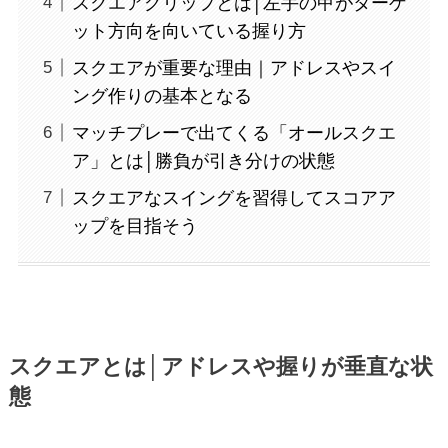
スクエアグリップとは│左手の甲がターゲ
ット方向を向いている握り方
スクエアが重要な理由｜アドレスやスイ
ング作りの基本となる
マッチプレーで出てくる「オールスクエ
ア」とは│勝負が引き分けの状態
スクエアなスイングを習得してスコアア
ップを目指そう
スクエアとは│アドレスや握りが垂直な状
態