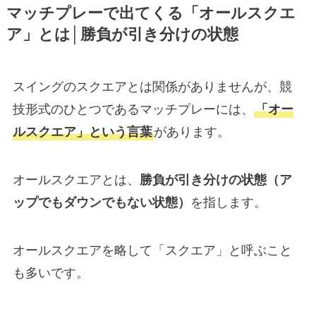
マッチプレーで出てくる「オールスクエ
ア」とは│勝負が引き分けの状態
スイングのスクエアとは関係がありませんが、競
技形式のひとつであるマッチプレーには、
「オー
ルスクエア」という言葉
があります。
オールスクエアとは、
勝負が引き分けの状態（ア
ップでもダウンでもない状態）
を指します。
オールスクエアを略して「スクエア」と呼ぶこと
も多いです。