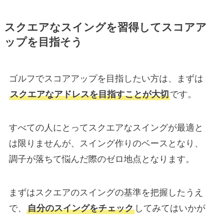
スクエアなスイングを習得してスコアア
ップを目指そう
ゴルフでスコアアップを目指したい方は、まずは
スクエアなアドレスを目指すことが大切
です。
すべての人にとってスクエアなスイングが最適と
は限りませんが、スイング作りのベースとなり、
調子が落ちて悩んだ際のゼロ地点となります。
まずはスクエアのスイングの基準を把握したうえ
で、
自分のスイングをチェック
してみてはいかが