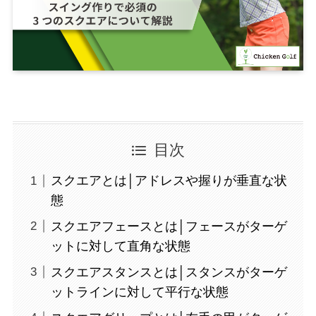
目次
スクエアとは│アドレスや握りが垂直な状
態
スクエアフェースとは│フェースがターゲ
ットに対して直角な状態
スクエアスタンスとは│スタンスがターゲ
ットラインに対して平行な状態