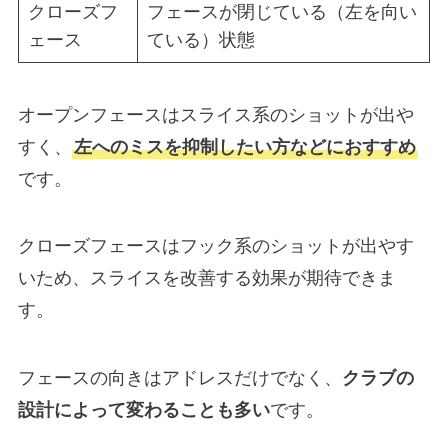
クローズフ
フェースが閉じている（左を向い
ェース
ている）状態
オープンフェースはスライス系のショットが出や
すく、
左へのミスを抑制したい方などにおすすめ
です。
クローズフェースはフック系のショットが出やす
いため、スライスを改善する効果が期待できま
す。
フェースの向きはアドレスだけでなく、
クラブの
設計によって変わることも多い
です。