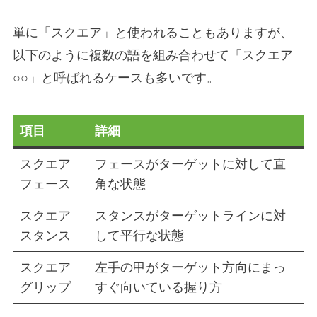
単に「スクエア」と使われることもありますが、
以下のように複数の語を組み合わせて「スクエア
○○」と呼ばれるケースも多いです。
項目
詳細
スクエア
フェースがターゲットに対して直
フェース
角な状態
スクエア
スタンスがターゲットラインに対
スタンス
して平行な状態
スクエア
左手の甲がターゲット方向にまっ
グリップ
すぐ向いている握り方