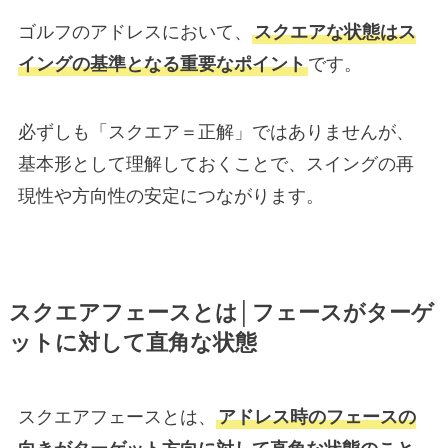
ゴルフのアドレスにおいて、
スクエアな状態はス
イングの基準となる重要なポイント
です。
必ずしも「スクエア＝正解」ではありませんが、
基本形として理解しておくことで、スイングの再
現性や方向性の安定につながります。
スクエアフェースとは│フェースがターゲ
ットに対して直角な状態
スクエアフェースとは、
アドレス時のフェースの