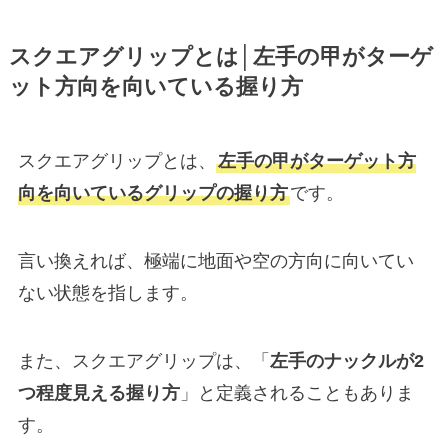
スクエアグリップとは│左手の甲がターゲ
ット方向を向いている握り方
スクエアグリップとは、
左手の甲がターゲット方
向を向いているグリップの握り方
です。
言い換えれば、極端に地面や空の方向に向いてい
ない状態を指します。
また、スクエアグリップは、「
左手のナックルが2
つ程度見える握り方
」と定義されることもありま
す。