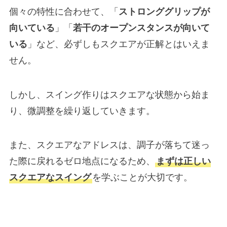
個々の特性に合わせて、「
ストロンググリップが
向いている
」「
若干のオープンスタンスが向いて
いる
」など、必ずしもスクエアが正解とはいえま
せん。
しかし、スイング作りはスクエアな状態から始ま
り、微調整を繰り返していきます。
また、スクエアなアドレスは、調子が落ちて迷っ
た際に戻れるゼロ地点になるため、
まずは正しい
スクエアなスイング
を学ぶことが大切です。