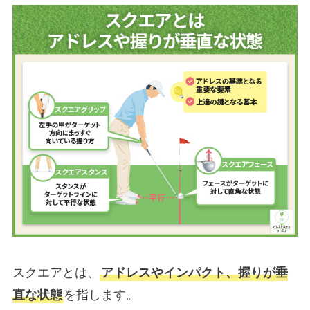
スクエアとは、
アドレスやインパクト、握りが垂
直な状態
を指します。