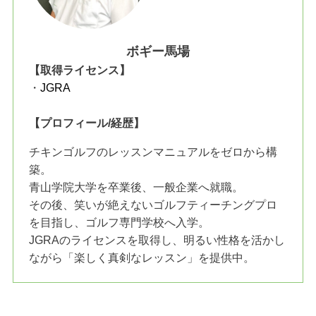
ボギー馬場
【取得ライセンス】
・
JGRA
【プロフィール/経歴】
チキンゴルフのレッスンマニュアルをゼロから構
築。
青山学院大学を卒業後、一般企業へ就職。
その後、笑いが絶えないゴルフティーチングプロ
を目指し、ゴルフ専門学校へ入学。
JGRAのライセンスを取得し、明るい性格を活かし
ながら「楽しく真剣なレッスン」を提供中。