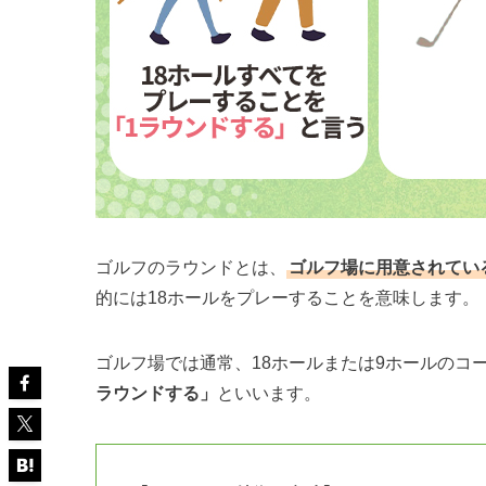
ゴルフのラウンドとは、
ゴルフ場に用意されてい
的には18ホールをプレーすることを意味します。
ゴルフ場では通常、18ホールまたは9ホールのコ
ラウンドする」
といいます。