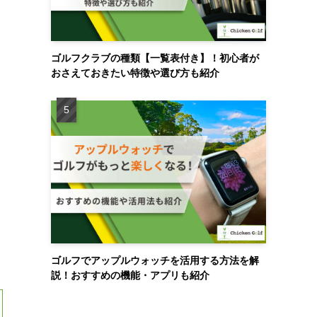
ゴルフクラブの種類【一覧表付き】！初心者が
おさえておきたい特徴や選び方も紹介
ゴルフでアップルウォッチを活用する方法を解
説！おすすめの機能・アプリも紹介