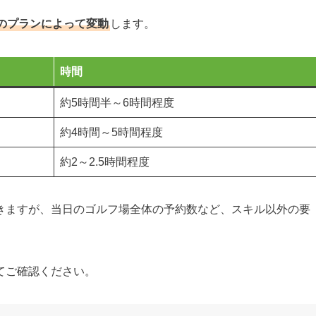
のプランによって変動
します。
時間
約5時間半～6時間程度
約4時間～5時間程度
約2～2.5時間程度
きますが、当日のゴルフ場全体の予約数など、スキル以外の要
てご確認ください。