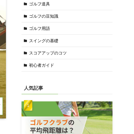
ゴルフ道具
ゴルフの豆知識
ゴルフ用語
スイングの基礎
スコアアップのコツ
初心者ガイド
人気記事