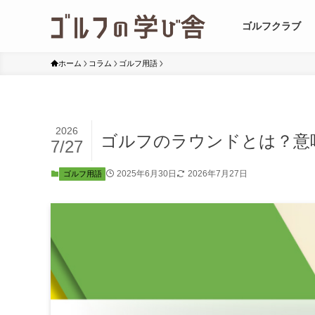
ゴルフクラブ
ホーム
コラム
ゴルフ用語
2026
ゴルフのラウンドとは？意
7/27
2025年6月30日
2026年7月27日
ゴルフ用語