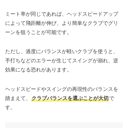
ミート率が同じであれば、ヘッドスピードアップ
によって飛距離が伸び、より簡単なクラブでグリ
ーンを狙うことが可能です。
ただし、過度にバランスが軽いクラブを使うと、
手打ちなどのエラーが生じてスイングが崩れ、逆
効果になる恐れがあります。
ヘッドスピードやスイングの再現性のバランスを
踏まえて、
クラブバランスを選ぶことが大切
で
す。