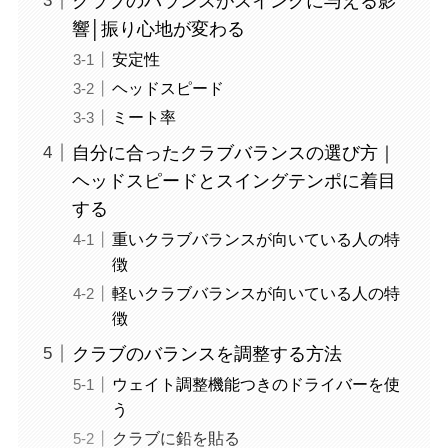
クラブのバランスがスイングに与える影
響│振り心地が変わる
安定性
ヘッドスピード
ミート率
自分に合ったクラブバランスの選び方｜
ヘッドスピードとスイングテンポに着目
する
重いクラブバランスが向いている人の特
徴
軽いクラブバランスが向いている人の特
徴
クラブのバランスを調整する方法
ウェイト調整機能つきのドライバーを使
う
クラブに鉛を貼る