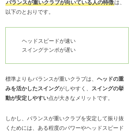
バランスが重いクラブが向いている人の特徴
は、
以下のとおりです。
ヘッドスピードが速い
スイングテンポが遅い
標準よりもバランスが重いクラブは、
ヘッドの重
みを活かしたスイング
がしやすく、
スイングの挙
動が安定しやすい
点が大きなメリットです。
しかし、バランスが重いクラブを安定して振り抜
くためには、ある程度のパワーやヘッドスピード