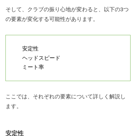
そして、クラブの振り心地が変わると、以下の3つ
の要素が変化する可能性があります。
安定性
ヘッドスピード
ミート率
ここでは、それぞれの要素について詳しく解説し
ます。
安定性