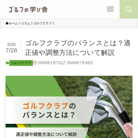
ホーム
コラム
ゴルフクラブ
ゴルフクラブのバランスとは？適
2026
7/28
正値や調整方法について解説
2026年1月7日
2026年7月28日
ゴルフクラブ