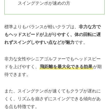
スイングテンポが速めの方
標準よりもバランスが軽いクラブは、
非力な方で
もヘッドスピードが上がりやすく、体の回転に遅
れずスイングしやすい点などが魅力
です。
非力な女性やシニアゴルファーでもヘッドスピー
ドを上げやすく、
飛距離を最大化できる効果
が期
待できます。
また、スイングテンポが速くてもクラブが遅れに
くく、リズムを崩さずにスイングできる傾向があ
る点も特徴です。