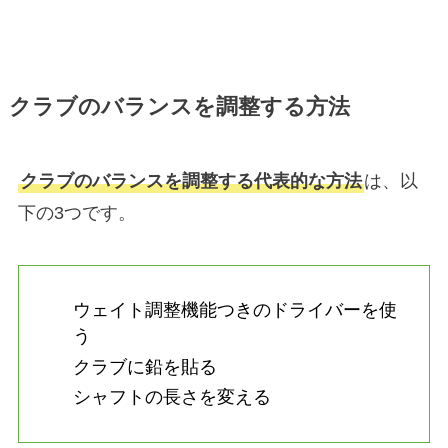
クラブのバランスを調整する方法
クラブのバランスを調整する代表的な方法
は、以
下の3つです。
ウェイト調整機能つきのドライバーを使
う
クラブに鉛を貼る
シャフトの長さを変える