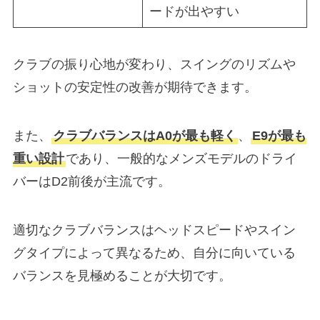
ードが出やすい
クラブの振り心地が変わり、スイングのリズムや
ショットの安定性の改善が期待できます。
また、
クラブバランスはA0が最も軽く
、
E9が最も
重い設計
であり、一般的なメンズモデルのドライ
バーはD2前後が主流です。
適切なクラブバランスはヘッドスピードやスイン
グタイプによって異なるため、自分に向いている
バランスを見極めることが大切です。