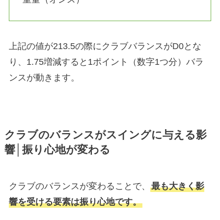
上記の値が213.5の際にクラブバランスがD0とな
り、1.75増減すると1ポイント（数字1つ分）バラ
ンスが動きます。
クラブのバランスがスイングに与える影
響│振り心地が変わる
クラブのバランスが変わることで、
最も大きく影
響を受ける要素は振り心地です。