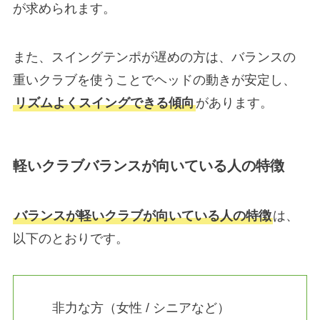
が求められます。
また、スイングテンポが遅めの方は、バランスの
重いクラブを使うことでヘッドの動きが安定し、
リズムよくスイングできる傾向
があります。
軽いクラブバランスが向いている人の特徴
バランスが軽いクラブが向いている人の特徴
は、
以下のとおりです。
非力な方（女性 / シニアなど）