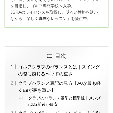
を目指し、ゴルフ専門学校へ入学。
JGRAのライセンスを取得し、明るい性格を活かし
ながら「楽しく真剣なレッスン」を提供中。
目次
ゴルフクラブのバランスとは｜スイング
の際に感じるヘッドの重さ
クラブバランス表記の見方【A0が最も軽
くE9が最も重い】
クラブのバランス基準と標準値｜メンズ
はD2前後が目安