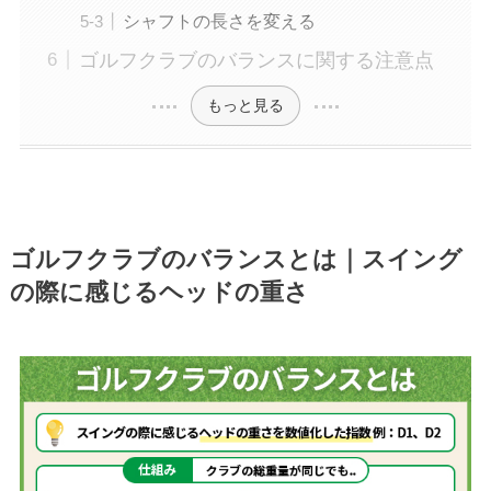
シャフトの長さを変える
ゴルフクラブのバランスに関する注意点
もっと見る
ゴルフクラブのバランスとは｜スイング
の際に感じるヘッドの重さ