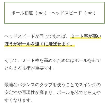
ボール初速（m/s）÷ヘッドスピード（m/s）
ヘッドスピードが同じであれば、
ミート率が高い
ほうがボールを遠くに飛ばせます。
そして、ミート率を高めるためにはボールを芯で
とらえる技術が重要です。
最適なバランスのクラブを使うことでスイングの
安定性や再現性が高まり、ボールを芯でとらえや
すくなります。