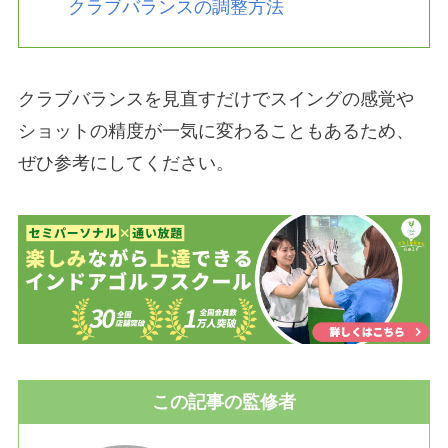
クラブバランスの調整方法
クラブバランスを見直すだけでスイングの感覚や
ショットの精度が一気に変わることもあるため、
ぜひ参考にしてください。
この記事の監修者