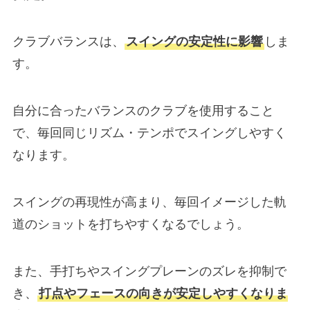
クラブバランスは、
スイングの安定性に影響
しま
す。
自分に合ったバランスのクラブを使用すること
で、毎回同じリズム・テンポでスイングしやすく
なります。
スイングの再現性が高まり、毎回イメージした軌
道のショットを打ちやすくなるでしょう。
また、手打ちやスイングプレーンのズレを抑制で
き、
打点やフェースの向きが安定しやすくなりま