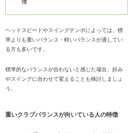
徴
ヘッドスピードやスイングテンポによっては、標
準よりも重いバランス・軽いバランスが適してい
る方も多いです。
標準的なバランスが合わないと感じた場合、好み
やスイングに合わせて変えることも検討しましょ
う。
重いクラブバランスが向いている人の特徴