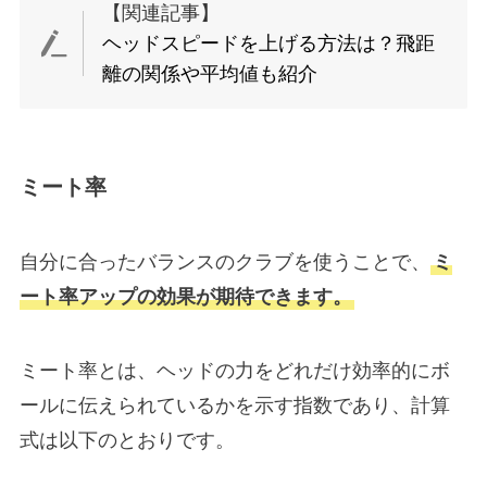
【関連記事】
ヘッドスピードを上げる方法は？飛距
離の関係や平均値も紹介
ミート率
自分に合ったバランスのクラブを使うことで、
ミ
ート率アップの効果が期待できます。
ミート率とは、ヘッドの力をどれだけ効率的にボ
ールに伝えられているかを示す指数であり、計算
式は以下のとおりです。