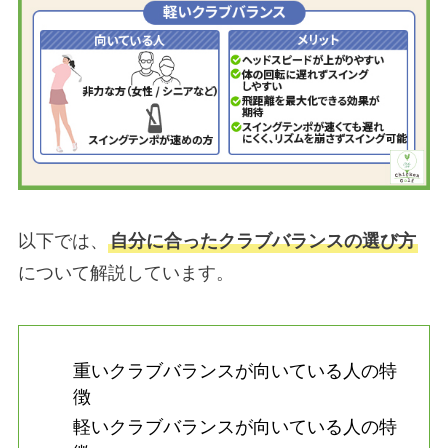
以下では、
自分に合ったクラブバランスの選び方
について解説しています。
重いクラブバランスが向いている人の特
徴
軽いクラブバランスが向いている人の特