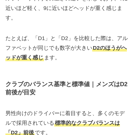
近いほど軽く、9に近いほどヘッドが重く感じま
す。
たとえば、「D1」と「D2」を比較した際は、アル
ファベットが同じでも数字が大きい
D2のほうがヘ
ッドが重く感じ
ます。
クラブのバランス基準と標準値｜メンズはD2
前後が目安
男性向けのドライバーに着目すると、多くのモデ
ルで採用されている
標準的なクラブバランスは
「D2」前後
です。