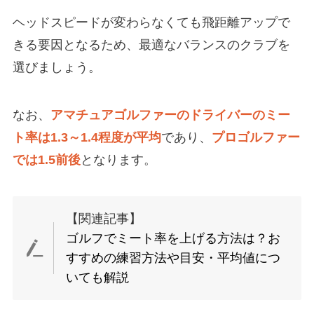
ヘッドスピードが変わらなくても飛距離アップで
きる要因となるため、最適なバランスのクラブを
選びましょう。
なお、
アマチュアゴルファーのドライバーのミー
ト率は1.3～1.4程度が平均
であり、
プロゴルファー
では1.5前後
となります。
【関連記事】
ゴルフでミート率を上げる方法は？お
すすめの練習方法や目安・平均値につ
いても解説