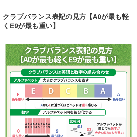
クラブバランス表記の見方【A0が最も軽
くE9が最も重い】