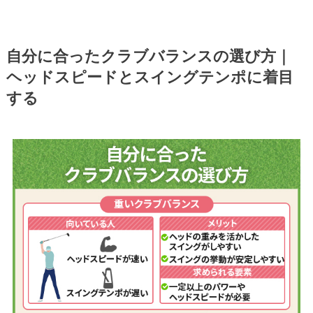
自分に合ったクラブバランスの選び方｜
ヘッドスピードとスイングテンポに着目
する