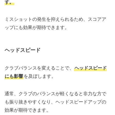
す。
ミスショットの発生を抑えられるため、スコアア
ップにも効果が期待できます。
ヘッドスピード
クラブバランスを変えることで、
ヘッドスピード
にも影響
を及ぼします。
通常、クラブのバランスが軽くなると非力な方で
も振り抜きやすくなり、ヘッドスピードアップの
効果が期待できます。