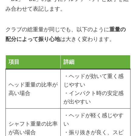
み合わせて表記します。
クラブの総重量が同じでも、以下のように
重量の
配分によって振り心地
は大きく変わります。
項目
詳細
・ヘッドが効いて重く感
ヘッド重量の比率が
じやすい
高い場合
・インパクト時の安定感
が出やすい
・ヘッドが軽く感じやす
シャフト重量の比率
い
が高い場合
・振り抜きが良く、スピ