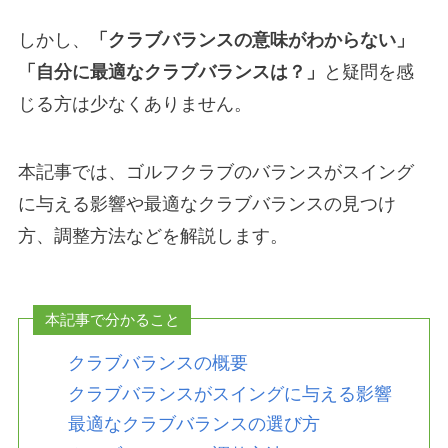
しかし、
「クラブバランスの意味がわからない」
「自分に最適なクラブバランスは？」
と疑問を感
じる方は少なくありません。
本記事では、ゴルフクラブのバランスがスイング
に与える影響や最適なクラブバランスの見つけ
方、調整方法などを解説します。
本記事で分かること
クラブバランスの概要
クラブバランスがスイングに与える影響
最適なクラブバランスの選び方