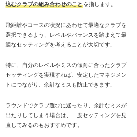
込むクラブの組み合わせのこと
を指します。
飛距離やコースの状況にあわせて最適なクラブを
選択できるよう、レベルやバランスを踏まえて最
適なセッティングを考えることが大切です。
特に、自分のレベルやミスの傾向に合ったクラブ
セッティングを実現すれば、安定したマネジメン
トにつながり、余計なミスも防止できます。
ラウンドでクラブ選びに迷ったり、余計なミスが
出たりしてしまう場合は、一度セッティングを見
直してみるのもおすすめです。