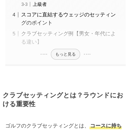
上級者
スコアに直結するウェッジのセッティン
グのポイント
クラブセッティング例【男女・年代によ
る違い】
もっと見る
クラブセッティングとは？ラウンドにお
ける重要性
ゴルフのクラブセッティングとは、
コースに持ち