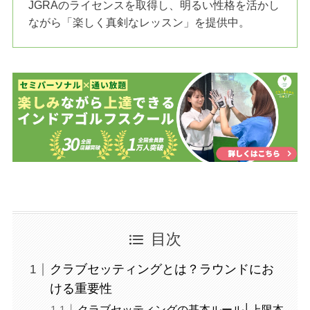
JGRAのライセンスを取得し、明るい性格を活かし
ながら「楽しく真剣なレッスン」を提供中。
目次
クラブセッティングとは？ラウンドにお
ける重要性
クラブセッティングの基本ルール│上限本