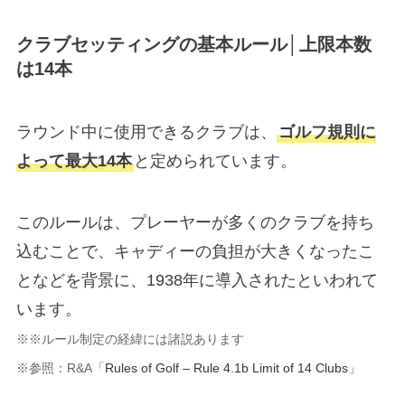
クラブセッティングの基本ルール│上限本数
は14本
ラウンド中に使用できるクラブは、
ゴルフ規則に
よって最大14本
と定められています。
このルールは、プレーヤーが多くのクラブを持ち
込むことで、キャディーの負担が大きくなったこ
となどを背景に、1938年に導入されたといわれて
います。
※※ルール制定の経緯には諸説あります
※参照：R&A「
Rules of Golf – Rule 4.1b Limit of 14 Clubs
」