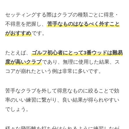
セッティングする際はクラブの種類ごとに得意・
不得意を把握し、
苦手なものはなるべく外すこと
がおすすめ
です。
たとえば、
ゴルフ初心者にとって3番ウッドは難易
度が高いクラブ
であり、無理に使用した結果、ス
コアが崩れたという例は非常に多いです。
苦手なクラブを外して得意なものに絞ることで効
率のいい練習に繋がり、良い結果が得られやすい
でしょう。
様々な飛距離を打ち分けられるように練習しなが