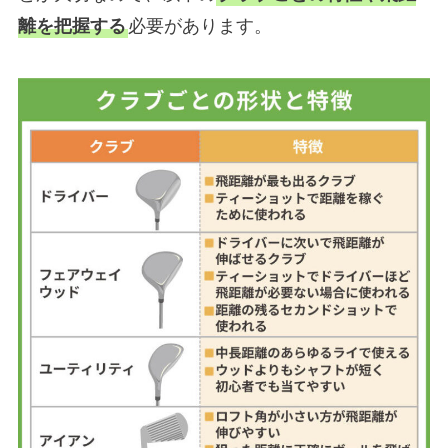
離を把握する
必要があります。