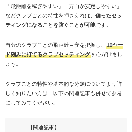
「飛距離を稼ぎやすい」「方向が安定しやすい」
などクラブごとの特性を押さえれば、
偏ったセッ
ティングになることを防ぐことが可能
です。
自分のクラブごとの飛距離目安を把握し、
10ヤー
ド刻みに打てるクラブセッティング
を心がけまし
ょう。
クラブごとの特性や基本的な分類についてより詳
しく知りたい方は、以下の関連記事も併せて参考
にしてみてください。
【関連記事】