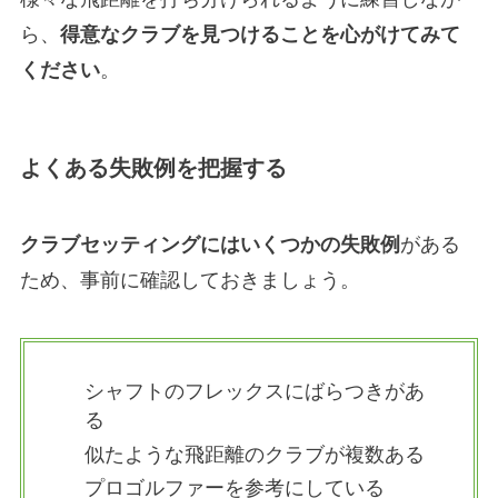
ら、
得意なクラブを見つけることを心がけてみて
ください
。
よくある失敗例を把握する
クラブセッティングにはいくつかの失敗例
がある
ため、事前に確認しておきましょう。
シャフトのフレックスにばらつきがあ
る
似たような飛距離のクラブが複数ある
プロゴルファーを参考にしている