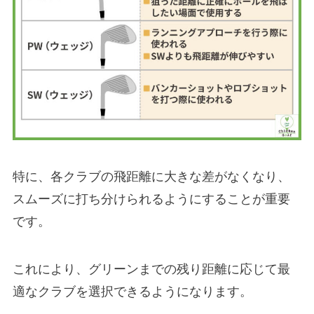
特に、各クラブの飛距離に大きな差がなくなり、
スムーズに打ち分けられるようにすることが重要
です。
これにより、グリーンまでの残り距離に応じて最
適なクラブを選択できるようになります。