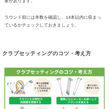
要があります。
ラウンド前には本数を確認し、14本以内に収まっ
ているかチェックしておきましょう。
クラブセッティングのコツ・考え方