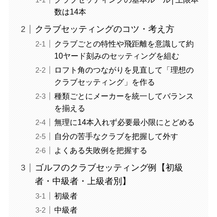
数は14本
クラブセッティングのコツ・考え方
クラブごとの特性や飛距離を意識して約
10ヤード刻みのセッティングを組む
ロフト角のつながりを見直して「理想の
クラブセッティング」を作る
種類ごとにメーカーを統一してバランス
を揃える
無理に14本入れず必要最小限にとどめる
自分の苦手なクラブを把握して外す
よくある失敗例を把握する
ゴルフのクラブセッティング例【初級
者・中級者・上級者別】
初級者
中級者