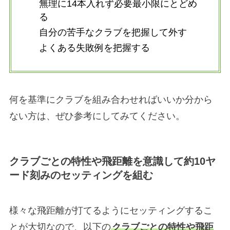
無理に14本入れず必要最小限にとどめ
る
自分の苦手なクラブを把握して外す
よくある失敗例を把握する
何を基準にクラブを組み合わせればいいか分から
ない方は、ぜひ参考にしてみてください。
クラブごとの特性や飛距離を意識して約10ヤ
ード刻みのセッティングを組む
様々な飛距離が打てるようにセッティングするこ
とが大切なので、以下の
クラブごとの特性や飛距