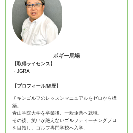
ボギー馬場
【取得ライセンス】
・
JGRA
【プロフィール/経歴】
チキンゴルフのレッスンマニュアルをゼロから構
築。
青山学院大学を卒業後、一般企業へ就職。
その後、笑いが絶えないゴルフティーチングプロ
を目指し、ゴルフ専門学校へ入学。