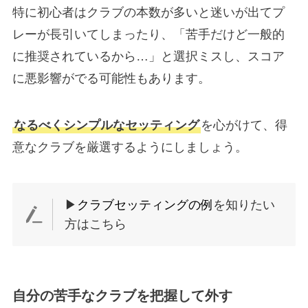
特に初心者はクラブの本数が多いと迷いが出てプ
レーが長引いてしまったり、「苦手だけど一般的
に推奨されているから…」と選択ミスし、スコア
に悪影響がでる可能性もあります。
なるべくシンプルなセッティング
を心がけて、得
意なクラブを厳選するようにしましょう。
▶
クラブセッティングの例
を知りたい
方はこちら
自分の苦手なクラブを把握して外す