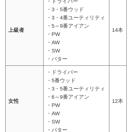
・ドライバー
・3・5番ウッド
・3・4番ユーティリティ
・5～9番アイアン
上級者
14本
・PW
・AW
・SW
・パター
・ドライバー
・5番ウッド
・3・5番ユーティリティ
・6～9番アイアン
女性
12本
・PW
・AW
・SW
・パター