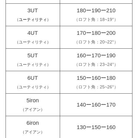
3UT
180ー190ー210
（ロフト角：18~19°）
（
ユーティリティ
）
4UT
170ー180ー200
（ロフト角：20~22°）
（ユーティリティ）
5UT
160ー170ー190
（ロフト角：23~24°）
（ユーティリティ）
6UT
150ー160ー180
（ロフト角：25~26°）
（ユーティリティ）
5iron
140ー160ー170
（アイアン）
6iron
130ー150ー160
（
アイアン）