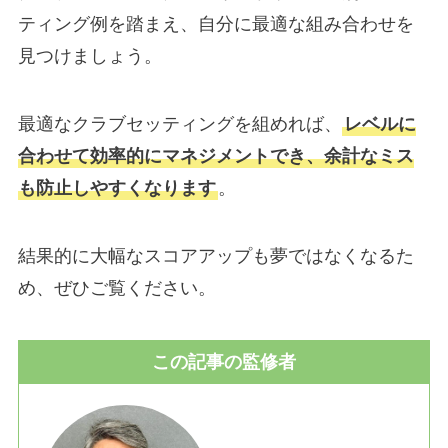
ティング例を踏まえ、自分に最適な組み合わせを
見つけましょう。
最適なクラブセッティングを組めれば、
レベルに
合わせて効率的にマネジメントでき、余計なミス
も防止しやすくなります
。
結果的に大幅なスコアアップも夢ではなくなるた
め、ぜひご覧ください。
この記事の監修者