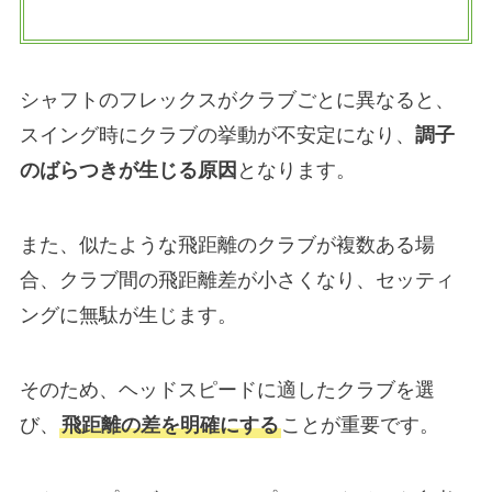
シャフトのフレックスがクラブごとに異なると、
スイング時にクラブの挙動が不安定になり、
調子
のばらつきが生じる原因
となります。
また、似たような飛距離のクラブが複数ある場
合、クラブ間の飛距離差が小さくなり、セッティ
ングに無駄が生じます。
そのため、ヘッドスピードに適したクラブを選
び、
飛距離の差を明確にする
ことが重要です。