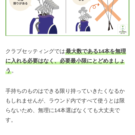
クラブセッティングでは
最大数である14本を無理
に入れる必要はなく、必要最小限にとどめましょ
う
。
手持ちのものはできる限り持っていきたくなるか
もしれませんが、ラウンド内ですべて使うとは限
らないため、無理に14本選ばなくても大丈夫で
す。