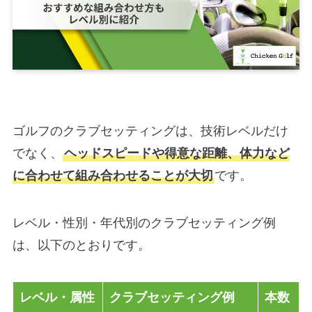
ゴルフのクラブセッティングは、技術レベルだけ
でなく、
ヘッドスピードや得意な距離、体力など
に合わせて組み合わせることが大切
です。
レベル・性別・年代別のクラブセッティング例
は、以下のとおりです。
レベル・属性
クラブセッティング例
本数