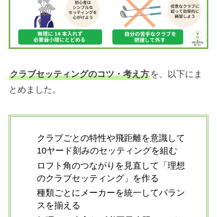
クラブセッティングのコツ・考え方
を、以下にま
とめました。
クラブごとの特性や飛距離を意識して
10ヤード刻みのセッティングを組む
ロフト角のつながりを見直して「理想
のクラブセッティング」を作る
種類ごとにメーカーを統一してバラン
スを揃える