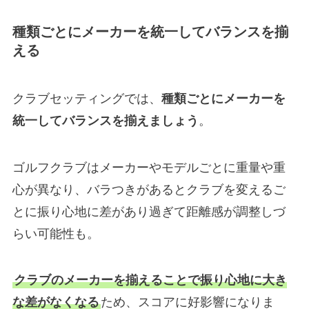
種類ごとにメーカーを統一してバランスを揃
える
クラブセッティングでは、
種類ごとにメーカーを
統一してバランスを揃えましょう
。
ゴルフクラブはメーカーやモデルごとに重量や重
心が異なり、バラつきがあるとクラブを変えるご
とに振り心地に差があり過ぎて距離感が調整しづ
らい可能性も。
クラブのメーカーを揃えることで振り心地に大き
な差がなくなる
ため、スコアに好影響になりま