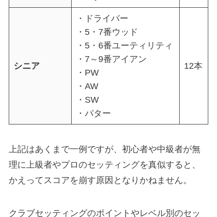
・ドライバー
・5・7番ウッド
・5・6番ユーティリティ
・7～9番アイアン
シニア
12本
・PW
・AW
・SW
・パター
上記はあくまで一例ですが、初心者や中級者が無
理に上級者やプロのセッティングを真似すると、
かえってスコアを崩す原因となりかねません。
クラブセッティングのポイントやレベル別のセッ