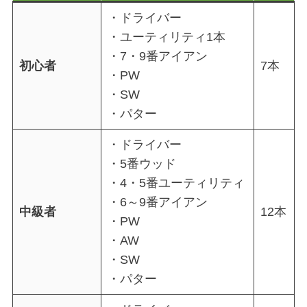
・ドライバー
・ユーティリティ1本
・7・9番アイアン
初心者
7本
・PW
・SW
・パター
・ドライバー
・5番ウッド
・4・5番ユーティリティ
・6～9番アイアン
中級者
12本
・PW
・AW
・SW
・パター