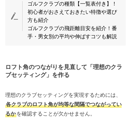
ゴルフクラブの種類【一覧表付き】！
初心者がおさえておきたい特徴や選び
方も紹介
ゴルフクラブの飛距離目安を紹介！番
手・男女別の平均や伸ばすコツも解説
ロフト角のつながりを見直して「理想のクラ
ブセッティング」を作る
理想のクラブセッティングを実現するためには、
各クラブのロフト角が均等な間隔でつながってい
るか
を確認することが欠かせません。