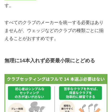
す。
すべてのクラブのメーカーを統一する必要はあり
ませんが、ウェッジなどのクラブの種類ごとに揃
えることがおすすめです。
無理に14本入れず必要最小限にとどめる