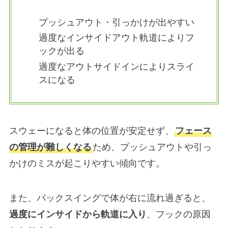
プッシュアウト・引っかけが出やすい
過度なインサイドアウト軌道によりフ
ックが出る
過度なアウトサイドインによりスライ
スになる
スウェーになると体の位置が安定せず、
フェース
の管理が難しくなる
ため、プッシュアウトや引っ
かけのミスが起こりやすい傾向です。
また、バックスイングで体が右に流れ過ぎると、
過度にインサイドから軌道に入り
、フックの原因