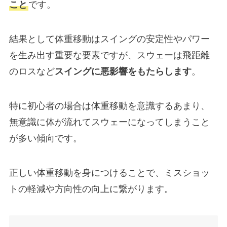
こと
です。
結果として体重移動はスイングの安定性やパワー
を生み出す重要な要素ですが、スウェーは飛距離
のロスなど
スイングに悪影響をもたらします
。
特に初心者の場合は体重移動を意識するあまり、
無意識に体が流れてスウェーになってしまうこと
が多い傾向です。
正しい体重移動を身につけることで、ミスショッ
トの軽減や方向性の向上に繋がります。