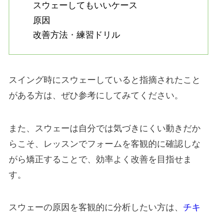
スウェーしてもいいケース
原因
改善方法
・
練習ドリル
スイング時にスウェーしていると指摘されたこと
がある方は、ぜひ参考にしてみてください。
また、スウェーは自分では気づきにくい動きだか
らこそ、レッスンでフォームを客観的に確認しな
がら矯正することで、効率よく改善を目指せま
す。
スウェーの原因を客観的に分析したい方は、
チキ