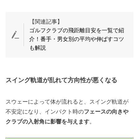
【関連記事】
ゴルフクラブの飛距離目安を一覧で紹
介！番手・男女別の平均や伸ばすコツ
も解説
スイング軌道が乱れて方向性が悪くなる
スウェーによって体が流れると、スイング軌道が
不安定になり、インパクト時の
フェースの向きや
クラブの入射角に影響を与えます
。