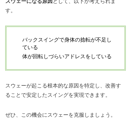
スウェーになる原因
として、以下が考えられま
す。
バックスイングで身体の捻転が不足し
ている
体が回転しづらいアドレスをしている
スウェーが起こる根本的な原因を特定し、改善す
ることで安定したスイングを実現できます。
ぜひ、この機会にスウェーを克服しましょう。