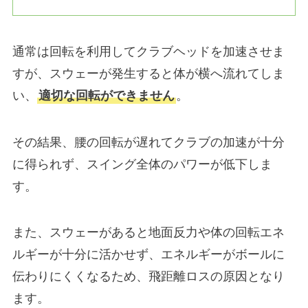
通常は回転を利用してクラブヘッドを加速させま
すが、スウェーが発生すると体が横へ流れてしま
い、
適切な回転ができません
。
その結果、腰の回転が遅れてクラブの加速が十分
に得られず、スイング全体のパワーが低下しま
す。
また、スウェーがあると地面反力や体の回転エネ
ルギーが十分に活かせず、エネルギーがボールに
伝わりにくくなるため、飛距離ロスの原因となり
ます。