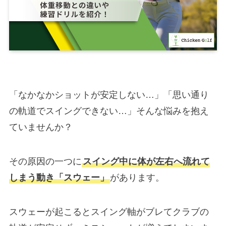
「なかなかショットが安定しない…」「思い通り
の軌道でスイングできない…」そんな悩みを抱え
ていませんか？
その原因の一つに
スイング中に体が左右へ流れて
しまう動き「スウェー」
があります。
スウェーが起こるとスイング軸がブレてクラブの