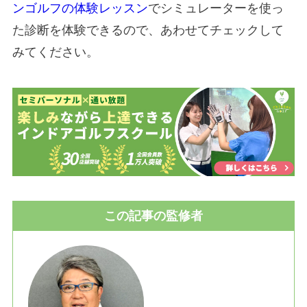
ンゴルフの体験レッスン
でシミュレーターを使っ
た診断を体験できるので、あわせてチェックして
みてください。
この記事の監修者