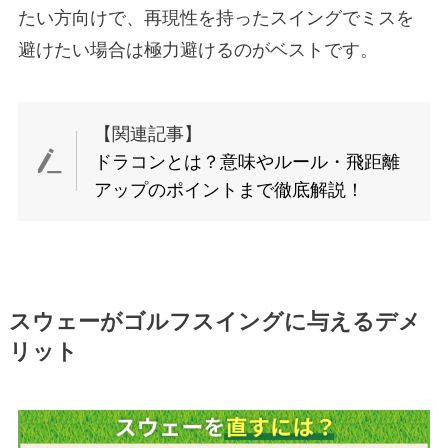
たい方向けで、再現性を持ったスイングでミスを
避けたい場合は極力避けるのがベストです。
【関連記事】
ドラコンとは？意味やルール・飛距離
アップのポイントまで徹底解説！
スウェーがゴルフスイングに与えるデメ
リット