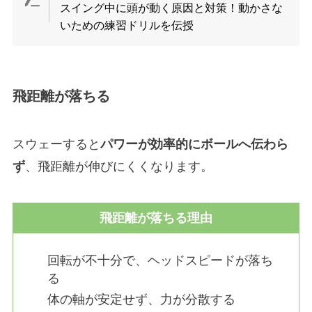
スイング中に頭が動く原因と対策！動かさな
いための練習ドリルを伝授
飛距離が落ちる
スウェーすると
パワーが効率的にボールへ伝わら
ず
、飛距離が伸びにくくなります。
飛距離が落ちる理由
回転が不十分で、ヘッドスピードが落ち
る
体の軸が安定せず、力が分散する