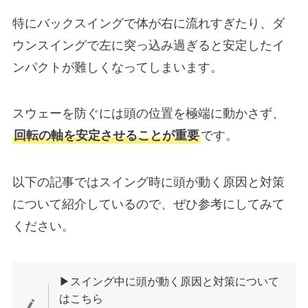
特にバックスイングで体が右に流れすぎたり、ダ
ウンスイングで左に突っ込み過ぎると安定したイ
ンパクトが難しくなってしまいます。
スウェーを防ぐには頭の位置を極端に動かさず、
回転の軸を安定させることが重要
です。
以下の記事ではスイング時に頭が動く原因と対策
について紹介しているので、ぜひ参考にしてみて
ください。
▶スイング中に頭が動く原因と対策について
はこちら