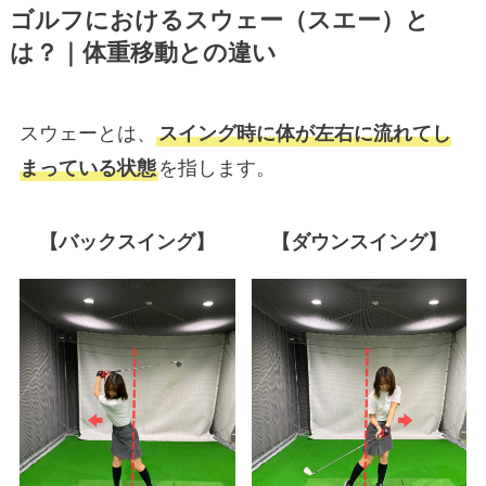
ゴルフにおけるスウェー（スエー）と
は？｜体重移動との違い
スウェーとは、
スイング時に体が左右に流れてし
まっている状態
を指します。
【バックスイング】
【ダウンスイング】