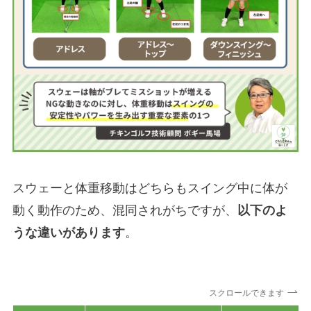
スウェーと体重移動はどちらもスイング中に体が
動く動作のため、混同されがちですが、
以下のよ
うな違いがあります
。
スクロールできます