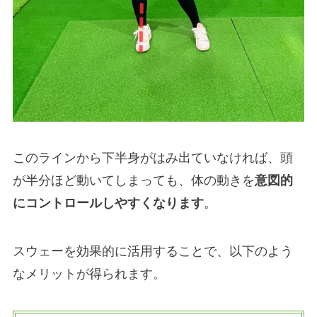
このラインから下半身がはみ出ていなければ、頭
が半分ほど動いてしまっても、体の動きを
意図的
にコントロールしやすくなります
。
スウェーを効果的に活用することで、以下のよう
なメリットが得られます。