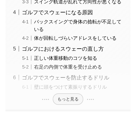
スイング軌道が乱れて方向性が悪くなる
ゴルフでスウェーになる原因
バックスイングで身体の捻転が不足して
いる
体が回転しづらいアドレスをしている
ゴルフにおけるスウェーの直し方
正しい体重移動のコツを知る
右足の内側で体重を受け止める
ゴルフでスウェーを防止するドリル
壁に頭をつけて素振りするドリル
もっと見る