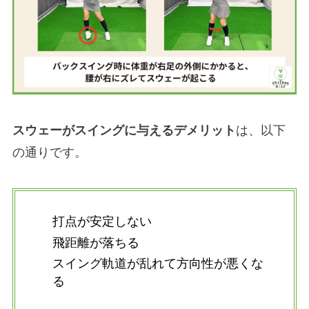
スウェーがスイングに与えるデメリット
は、以下
の通りです。
打点が安定しない
飛距離が落ちる
スイング軌道が乱れて方向性が悪くな
る