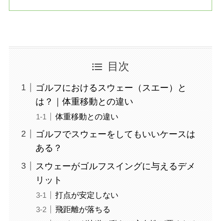
目次
ゴルフにおけるスウェー（スエー）と
は？｜体重移動との違い
体重移動との違い
ゴルフでスウェーをしてもいいケースは
ある？
スウェーがゴルフスイングに与えるデメ
リット
打点が安定しない
飛距離が落ちる