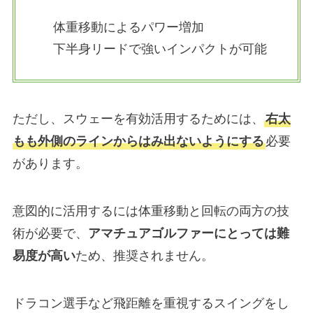
体重移動によるパワー増加
下半身リードで強いインパクトが可能
ただし、スウェーを有効活用するためには、
右太
もも外側のラインからはみ出ないようにする
必要
があります。
意図的に活用するには体重移動と回転の両方の技
術が必要で、
アマチュアゴルファーにとっては難
易度が高い
ため、推奨されません。
ドラコン選手など飛距離を重視するスイングをし