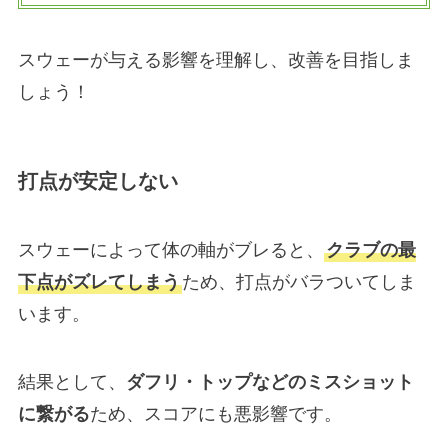
スウェーが与える影響を理解し、改善を目指しま
しょう！
打点が安定しない
スウェーによって体の軸がブレると、
クラブの最
下点がズレてしまう
ため、打点がバラついてしま
います。
結果として、
ダフリ・トップなどのミスショット
に繋がる
ため、スコアにも悪影響です。