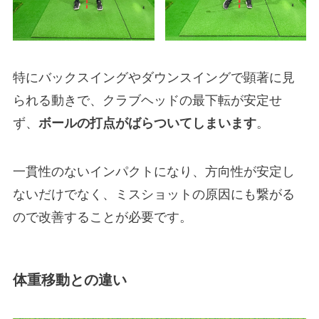
特にバックスイングやダウンスイングで顕著に見
られる動きで、クラブヘッドの最下転が安定せ
ず、
ボールの打点がばらついてしまいます
。
一貫性のないインパクトになり、方向性が安定し
ないだけでなく、ミスショットの原因にも繋がる
ので改善することが必要です。
体重移動との違い