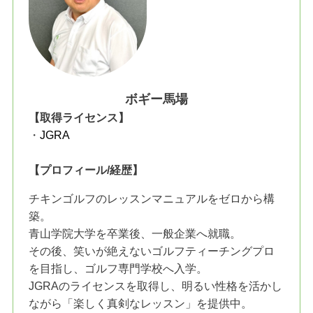
ボギー馬場
【取得ライセンス】
・
JGRA
【プロフィール/経歴】
チキンゴルフのレッスンマニュアルをゼロから構
築。
青山学院大学を卒業後、一般企業へ就職。
その後、笑いが絶えないゴルフティーチングプロ
を目指し、ゴルフ専門学校へ入学。
JGRAのライセンスを取得し、明るい性格を活かし
ながら「楽しく真剣なレッスン」を提供中。