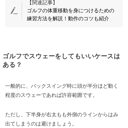
【関連記事】
ゴルフの体重移動を身につけるための
練習方法を解説！動作のコツも紹介
ゴルフでスウェーをしてもいいケースは
ある？
一般的に、バックスイング時に頭が半分ほど動く
程度のスウェーであれば許容範囲です。
ただし、下半身が右太もも外側のラインからはみ
出てしまうのは避けましょう。