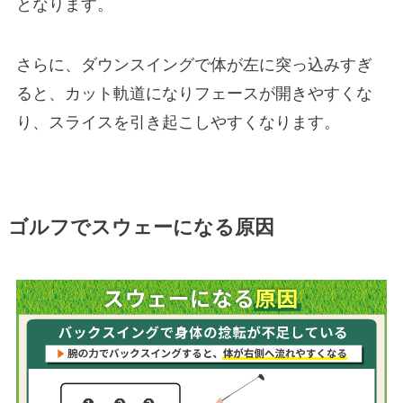
となります。
さらに、ダウンスイングで体が左に突っ込みすぎ
ると、カット軌道になりフェースが開きやすくな
り、スライスを引き起こしやすくなります。
ゴルフでスウェーになる原因