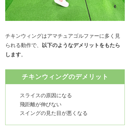
チキンウィングはアマチュアゴルファーに多く見
られる動作で、
以下のようなデメリットをもたら
します
。
チキンウィングのデメリット
スライスの原因になる
飛距離が伸びない
スイングの見た目が悪くなる