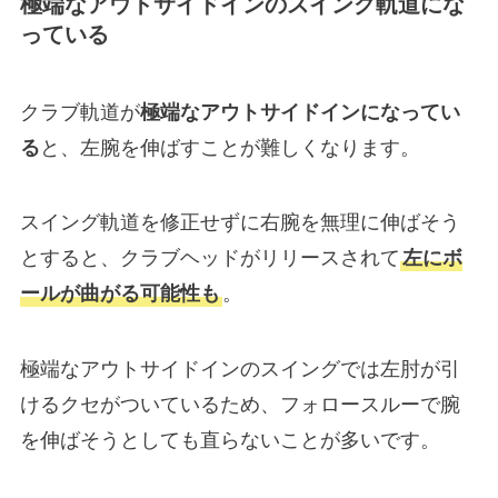
極端なアウトサイドインのスイング軌道にな
っている
クラブ軌道が
極端なアウトサイドインになってい
る
と、左腕を伸ばすことが難しくなります。
スイング軌道を修正せずに右腕を無理に伸ばそう
とすると、クラブヘッドがリリースされて
左にボ
ールが曲がる可能性も
。
極端なアウトサイドインのスイングでは左肘が引
けるクセがついているため、フォロースルーで腕
を伸ばそうとしても直らないことが多いです。