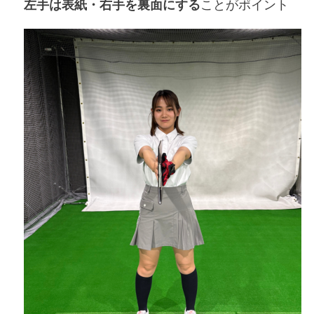
左手は表紙・右手を裏面にする
ことがポイント