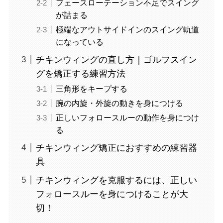
フェースローテーション不足でスイング
が詰まる
極端なアウトサイドインのスイング軌道
になっている
チキンウィングの直し方｜ゴルフスイン
グを矯正する練習方法
三角形をキープする
腕の内旋・外旋の動きを身につける
正しいフォロースルーの動作を身につけ
る
チキンウィング矯正におすすめの練習器
具
チキンウィングを克服するには、正しい
フォロースルーを身につけることが大
切！