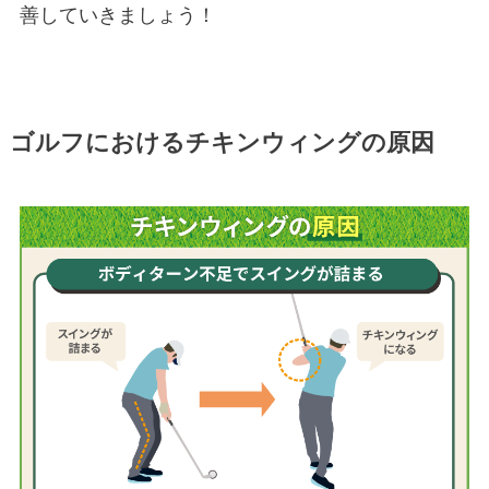
善していきましょう！
ゴルフにおけるチキンウィングの原因