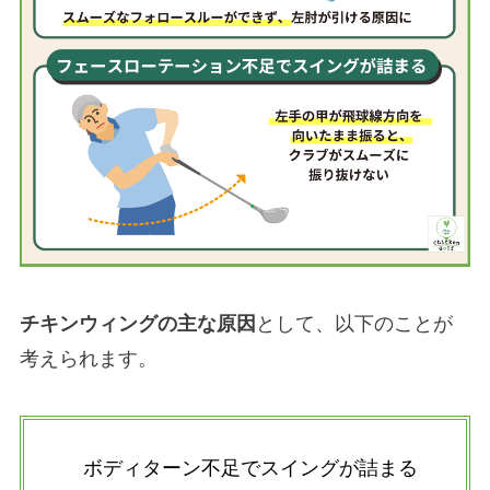
チキンウィングの主な原因
として、以下のことが
考えられます。
ボディターン不足でスイングが詰まる