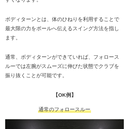
ボディターンとは、体のひねりを利用することで
最大限の力をボールへ伝えるスイング方法を指し
ます。
通常、ボディターンができていれば、フォロース
ルーでは左腕がスムーズに伸びた状態でクラブを
振り抜くことが可能です。
【OK例】
通常のフォロースルー