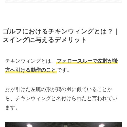
ゴルフにおけるチキンウィングとは？｜
スイングに与えるデメリット
チキンウィングとは、
フォロースルーで左肘が後
方へ引ける動作のこと
です。
肘が引けた左腕の形が鶏の羽に似ていることか
ら、チキンウィングと名付けられたと言われてい
ます。