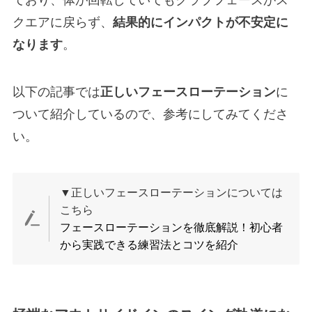
ており、体が回転していてもクラブフェースがス
クエアに戻らず、
結果的にインパクトが不安定に
なります
。
以下の記事では
正しいフェースローテーション
に
ついて紹介しているので、参考にしてみてくださ
い。
▼正しいフェースローテーションについては
こちら
フェースローテーションを徹底解説！初心者
から実践できる練習法とコツを紹介