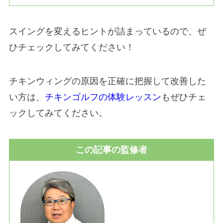
スイングを変えるヒントが詰まっているので、ぜ
ひチェックしてみてください！
チキンウィングの原因を正確に把握して改善した
い方は、
チキンゴルフの体験レッスン
もぜひチェ
ックしてみてください。
この記事の監修者