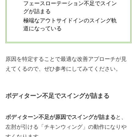
フェースローテーション不足でスイン
グが詰まる
極端なアウトサイドインのスイング軌
道になっている
原因を特定することで最適な改善アプローチが見
えてくるので、ぜひ参考にしてみてください。
ボディターン不足でスイングが詰まる
ボディターン不足が原因でスイングが詰まる
と、
左肘が引ける「チキンウィング」の動作になりや
すくなります。