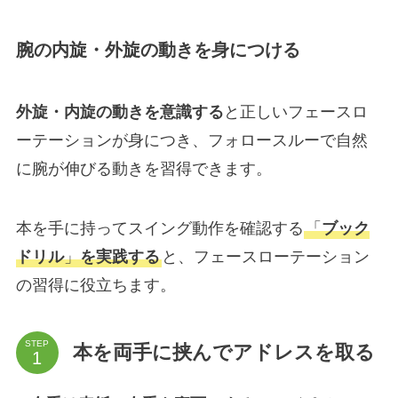
腕の内旋・外旋の動きを身につける
外旋・内旋の動きを意識する
と正しいフェースロ
ーテーションが身につき、フォロースルーで自然
に腕が伸びる動きを習得できます。
本を手に持ってスイング動作を確認する
「
ブック
ドリル
」
を実践する
と、フェースローテーション
の習得に役立ちます。
STEP
本を両手に挟んでアドレスを取る