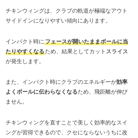
チキンウィングは、クラブの軌道が極端なアウト
サイドインになりやすい傾向にあります。
インパクト時に
フェースが開いたままボールに当
たりやすくなる
ため、結果としてカット
スライス
が発生します。
また、インパクト時にクラブのエネルギーが
効率
よくボールに伝わらなくなる
ため、飛距離が伸び
ません。
チキンウィングを直すことで美しく効率的なスイ
ングが習得できるので、クセにならないうちに改