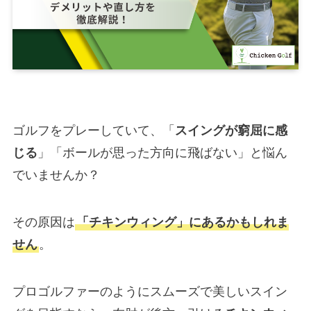
ゴルフをプレーしていて、「
スイングが窮屈に感
じる
」「ボールが思った方向に飛ばない」と悩ん
でいませんか？
その原因は
「チキンウィング」にあるかもしれま
せん
。
プロゴルファーのようにスムーズで美しいスイン