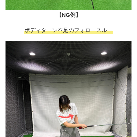
【NG例】
ボディターン不足のフォロースルー