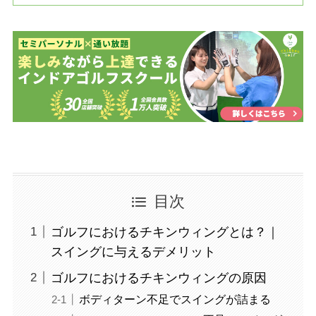
目次
ゴルフにおけるチキンウィングとは？｜
スイングに与えるデメリット
ゴルフにおけるチキンウィングの原因
ボディターン不足でスイングが詰まる