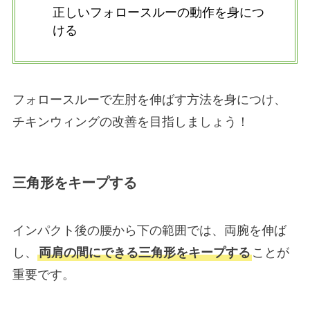
正しいフォロースルーの動作を身につ
ける
フォロースルーで左肘を伸ばす方法を身につけ、
チキンウィングの改善を目指しましょう！
三角形をキープする
インパクト後の腰から下の範囲では、両腕を伸ば
し、
両肩の間にできる三角形をキープする
ことが
重要です。