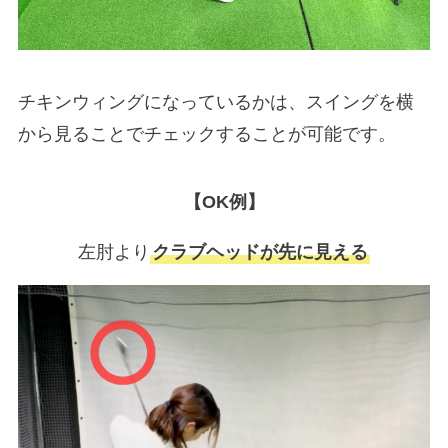
チキンウィングになっているかは、スイングを横
から見ることでチェックすることが可能です。
【OK例】
左肘より
クラブヘッドが先に見える