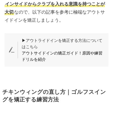
インサイドからクラブを入れる意識を持つことが
大切
なので、以下の記事を参考に極端なアウトサ
イドインを矯正しましょう。
▶アウトライドインを矯正する方法について
はこちら
アウトサイドインの矯正ガイド！原因や練習
ドリルを紹介
チキンウィングの直し方｜ゴルフスイン
グを矯正する練習方法