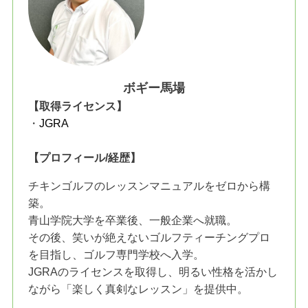
ボギー馬場
【取得ライセンス】
・
JGRA
【プロフィール/経歴】
チキンゴルフのレッスンマニュアルをゼロから構
築。
青山学院大学を卒業後、一般企業へ就職。
その後、笑いが絶えないゴルフティーチングプロ
を目指し、ゴルフ専門学校へ入学。
JGRAのライセンスを取得し、明るい性格を活かし
ながら「楽しく真剣なレッスン」を提供中。