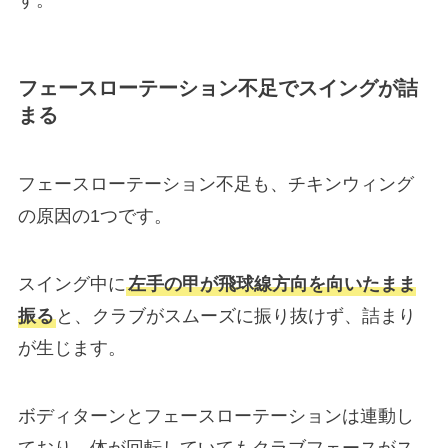
フェースローテーション不足でスイングが詰
まる
フェースローテーション不足も、チキンウィング
の原因の1つです。
スイング中に
左手の甲が飛球線方向を向いたまま
振る
と、クラブがスムーズに振り抜けず、詰まり
が生じます。
ボディターンとフェースローテーションは連動し