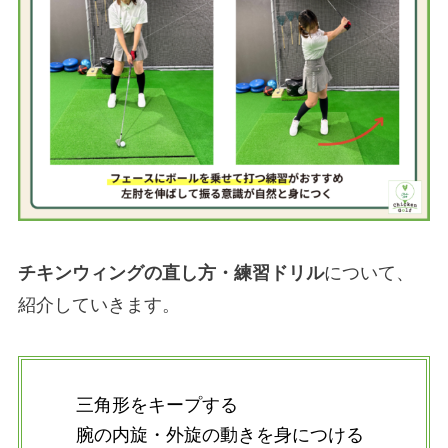
チキンウィングの直し方・練習ドリル
について、
紹介していきます。
三角形をキープする
腕の内旋・外旋の動きを身につける