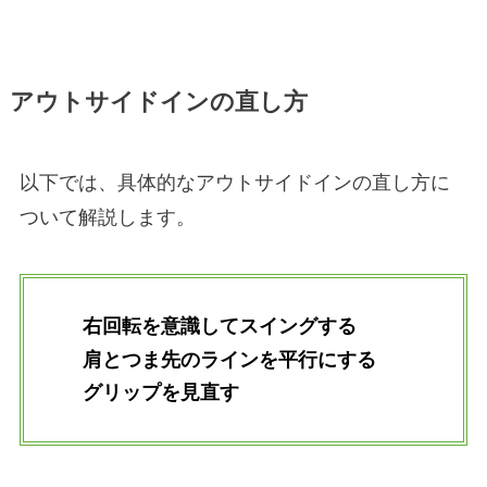
アウトサイドインの直し方
以下では、具体的なアウトサイドインの直し方に
ついて解説します。
右回転を意識してスイングする
肩とつま先のラインを平行にする
グリップを見直す