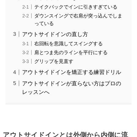
テイクバックでインに引きすぎている
ダウンスイングで右肩が突っ込んでしま
っている
アウトサイドインの直し方
右回転を意識してスイングする
肩とつま先のラインを平行にする
グリップを見直す
アウトサイドインを矯正する練習ドリル
アウトサイドインが直らない方はプロの
レッスンへ
アウトサイドインとは外側から内側に流