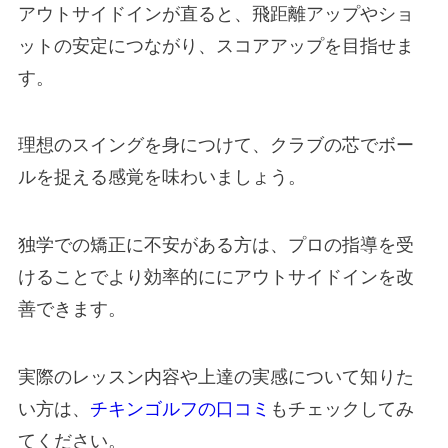
アウトサイドインが直ると、飛距離アップやショ
ットの安定につながり、スコアアップを目指せま
す。
理想のスイングを身につけて、クラブの芯でボー
ルを捉える感覚を味わいましょう。
独学での矯正に不安がある方は、プロの指導を受
けることでより効率的ににアウトサイドインを改
善できます。
実際のレッスン内容や上達の実感について知りた
い方は、
チキンゴルフの口コミ
もチェックしてみ
てください。