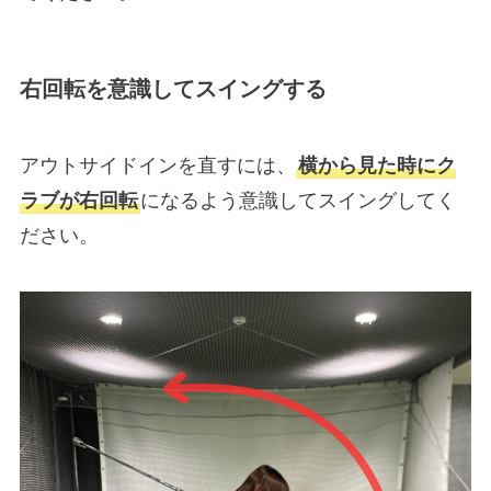
右回転を意識してスイングする
アウトサイドインを直すには、
横から見た時にク
ラブが右回転
になるよう意識してスイングしてく
ださい。