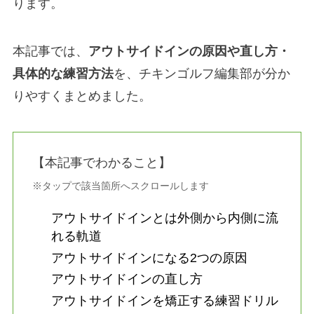
ります。
本記事では、
アウトサイドインの原因や直し方・
具体的な練習方法
を、チキンゴルフ編集部が分か
りやすくまとめました。
【本記事でわかること】
※タップで該当箇所へスクロールします
アウトサイドインとは外側から内側に流
れる軌道
アウトサイドインになる2つの原因
アウトサイドインの直し方
アウトサイドインを矯正する練習ドリル