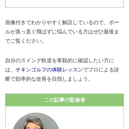
画像付きでわかりやすく解説しているので、ボー
ルが真っ直ぐ飛ばずに悩んでいる方はぜひ最後ま
でご覧ください。
自分のスイング軌道を客観的に確認したい方に
は、
チキンゴルフの体験レッスン
でプロによる診
断で効率的な改善を目指しましょう。
この記事の監修者