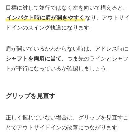
目標に対して並行ではなく左を向いて構えると、
インパクト時に肩が開きやすく
なり、アウトサイ
ドインのスイング軌道になります。
肩が開いているかわからない時は、アドレス時に
シャフトを
両肩に当て
、つま先のラインとシャフ
トが平行になっているか確認しましょう。
グリップを見直す
正しく握れていない場合は、グリップを見直すこ
とでアウトサイドインの改善につながります。