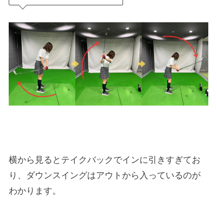
横から見るとテイクバックでインに引きすぎてお
り、ダウンスイングはアウトから入っているのが
わかります。