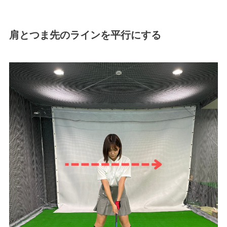
肩とつま先のラインを平行にする