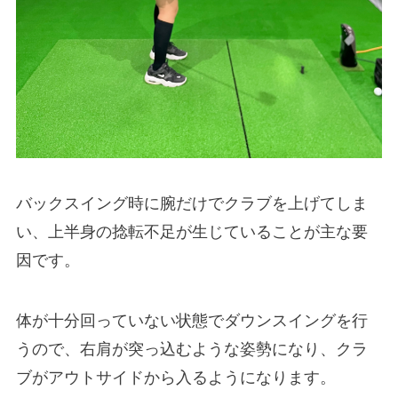
バックスイング時に腕だけでクラブを上げてしま
い、上半身の捻転不足が生じていることが主な要
因です。
体が十分回っていない状態でダウンスイングを行
うので、右肩が突っ込むような姿勢になり、クラ
ブがアウトサイドから入るようになります。