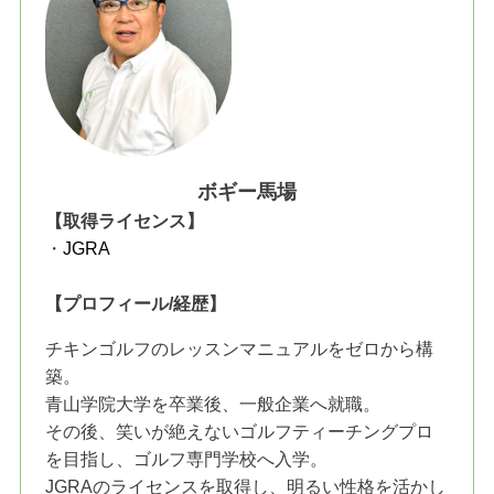
ボギー馬場
【取得ライセンス】
・
JGRA
【プロフィール/経歴】
チキンゴルフのレッスンマニュアルをゼロから構
築。
青山学院大学を卒業後、一般企業へ就職。
その後、笑いが絶えないゴルフティーチングプロ
を目指し、ゴルフ専門学校へ入学。
JGRAのライセンスを取得し、明るい性格を活かし