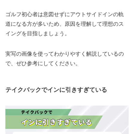
ゴルフ初心者は意図せずにアウトサイドインの軌
道になる方が多いため、原因を理解して理想のス
イングを目指しましょう。
実写の画像を使ってわかりやすく解説しているの
で、ぜひ参考にしてください。
テイクバックでインに引きすぎている