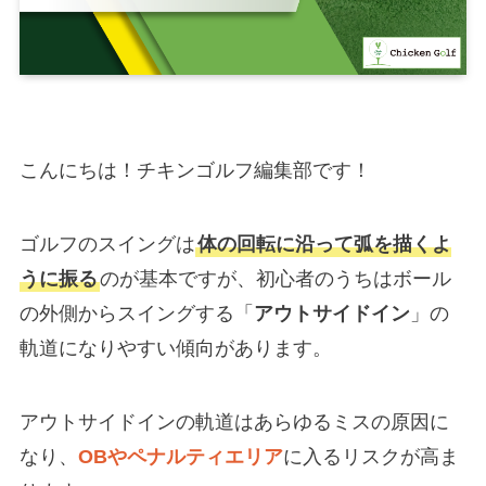
こんにちは！チキンゴルフ編集部です！
ゴルフのスイングは
体の回転に沿って弧を描くよ
うに振る
のが基本ですが、初心者のうちはボール
の外側からスイングする「
アウトサイドイン
」の
軌道になりやすい傾向があります。
アウトサイドインの軌道はあらゆるミスの原因に
なり、
OBやペナルティエリア
に入るリスクが高ま