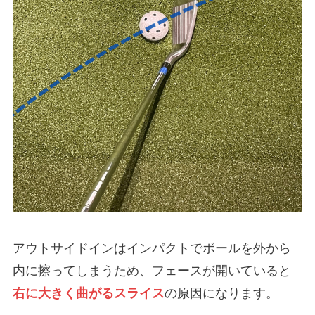
アウトサイドインはインパクトでボールを外から
内に擦ってしまうため、フェースが開いていると
右に大きく曲がるスライス
の原因になります。