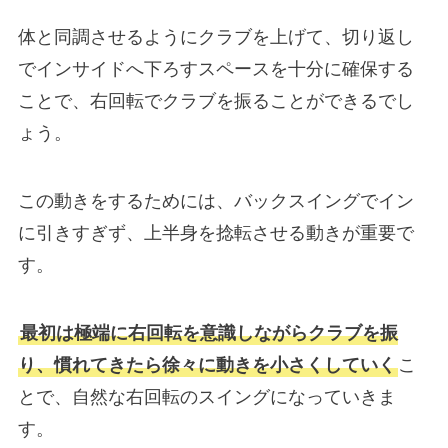
体と同調させるようにクラブを上げて、切り返し
でインサイドへ下ろすスペースを十分に確保する
ことで、右回転でクラブを振ることができるでし
ょう。
この動きをするためには、バックスイングでイン
に引きすぎず、上半身を捻転させる動きが重要で
す。
最初は極端に右回転を意識しながらクラブを振
り、慣れてきたら徐々に動きを小さくしていく
こ
とで、自然な右回転のスイングになっていきま
す。