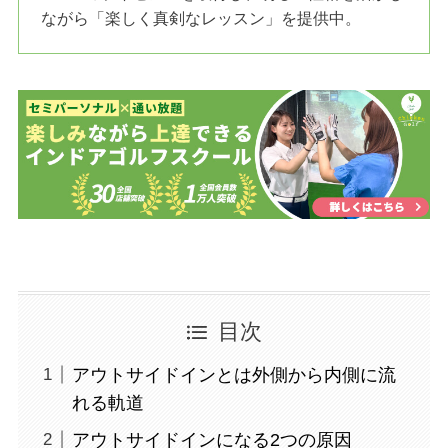
ながら「楽しく真剣なレッスン」を提供中。
目次
アウトサイドインとは外側から内側に流
れる軌道
アウトサイドインになる2つの原因