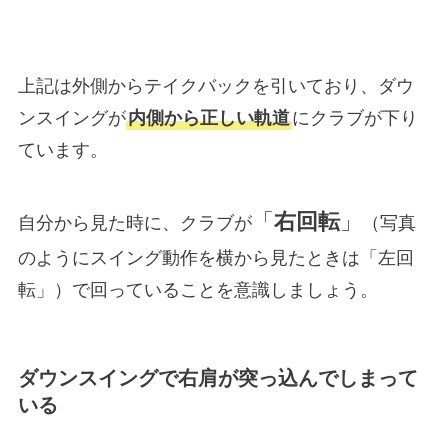
上記は外側からテイクバックを引いており、ダウ
ンスイングが
内側から正しい軌道
にクラブが下り
ています。
「
右回転
」
自分から見た時に、クラブが
（写真
のようにスイング動作を横から見たときは「左回
転」）で回っていることを意識しましょう。
ダウンスイングで右肩が突っ込んでしまって
いる