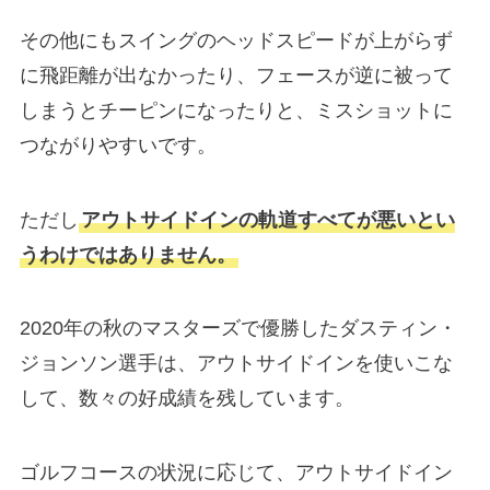
その他にもスイングのヘッドスピードが上がらず
に飛距離が出なかったり、フェースが逆に被って
しまうとチーピンになったりと、ミスショットに
つながりやすいです。
ただし
アウトサイドインの軌道すべてが悪いとい
うわけではありません。
2020年の秋のマスターズで優勝したダスティン・
ジョンソン選手は、アウトサイドインを使いこな
して、数々の好成績を残しています。
ゴルフコースの状況に応じて、アウトサイドイン