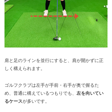
肩と足のラインを並行にすると、肩が開かずに正
しく構えられます。
ゴルフクラブは左手が手前・右手が奥で握るた
め、普通に構えているつもりでも、
左を向いてい
るケース
が多いです。