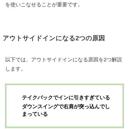
を使いこなせることが重要です。
アウトサイドインになる2つの原因
以下では、アウトサイドインになる原因を2つ解説
します。
テイクバックでインに引きすぎている
ダウンスイングで右肩が突っ込んでし
まっている