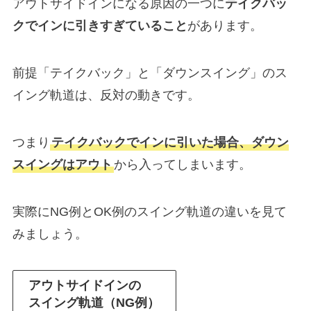
アウトサイドインになる原因の一つに
テイクバッ
クでインに引きすぎていること
があります。
前提「テイクバック」と「ダウンスイング」のス
イング軌道は、反対の動きです。
つまり
テイクバックでインに引いた場合、ダウン
スイングはアウト
から入ってしまいます。
実際にNG例とOK例のスイング軌道の違いを見て
みましょう。
アウトサイドインの
スイング軌道（NG例）