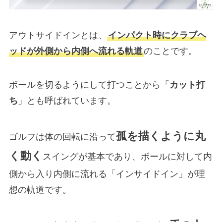
アウトサイドインとは、
インパクト時にクラブヘ
ッドが外側から内側へ流れる軌道
のことです。
ボールを切るようにして打つことから「
カット打
ち
」とも呼ばれています。
孤を描くように丸
ゴルフは体の回転に沿って
く動く
スイングが基本であり、ボールに対して内
側から入り内側に流れる「インサイドイン」が理
想の軌道です。