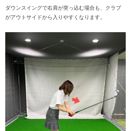
ダウンスイングで右肩が突っ込む場合も、クラブ
がアウトサイドから入りやすくなります。