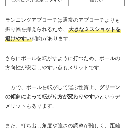
ランニングアプローチは通常のアプローチよりも
振り幅を抑えられるため、
大きなミスショットを
避けやすい
傾向があります。
さらにボールを転がすように打つため、ボールの
方向性が安定しやすい点もメリットです。
一方で、ボールを転がして運ぶ性質上、
グリーン
の傾斜によって転がり方が変わりやすい
というデ
メリットもあります。
また、打ち出し角度や強さの調整が難しく、距離