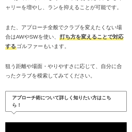
ャリーを増やし、ランを抑えることが可能です。
また、アプローチ全般でクラブを変えたくない場
合はAWやSWを使い、
打ち方を変えることで対応
する
ゴルファーもいます。
狙う距離や場面・やりやすさに応じて、自分に合
ったクラブを模索してみてください。
アプローチ術について詳しく知りたい方はこち
ら！