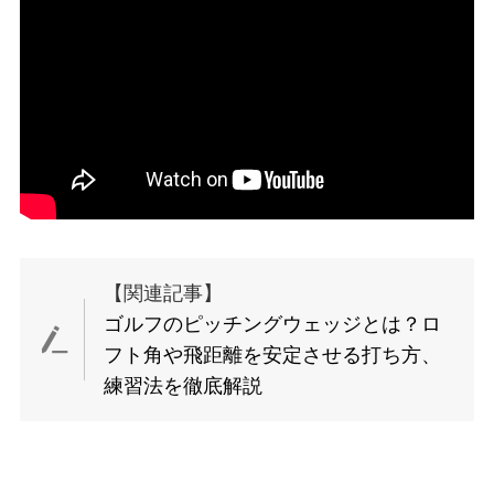
【関連記事】
ゴルフのピッチングウェッジとは？ロ
フト角や飛距離を安定させる打ち方、
練習法を徹底解説