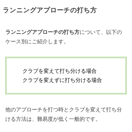
ランニングアプローチの打ち方
ランニングアプローチの打ち方
について、以下の
ケース別にご紹介します。
クラブを変えて打ち分ける場合
クラブを変えずに打ち分ける場合
他のアプローチを打つ時とクラブを変えて打ち分
ける方法は、難易度が低く一般的です。