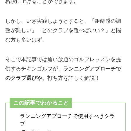
格段に上げることができます。
しかし、いざ実践しようとすると、「距離感の調
整が難しい」「どのクラブを選べばいい？」と悩
む方も多いはず。
そこで本記事では通い放題のゴルフレッスンを提
供するチキンゴルフが、
ランニングアプローチで
のクラブ選びや、打ち方
を詳しく解説！
この記事でわかること
ランニングアプローチで使用すべきクラ
ブ