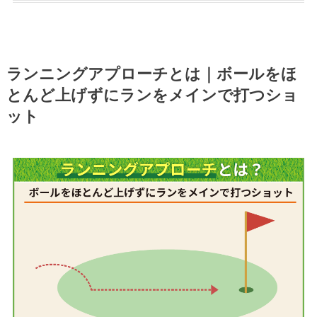
ランニングアプローチとは｜ボールをほ
とんど上げずにランをメインで打つショ
ット