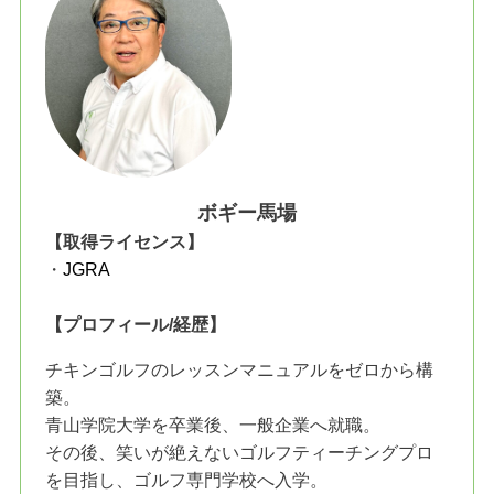
ボギー馬場
【取得ライセンス】
・
JGRA
【プロフィール/経歴】
チキンゴルフのレッスンマニュアルをゼロから構
築。
青山学院大学を卒業後、一般企業へ就職。
その後、笑いが絶えないゴルフティーチングプロ
を目指し、ゴルフ専門学校へ入学。