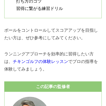
打ち方のコツ
習得に繋がる練習ドリル
ボールをコントロールしてスコアアップを目指し
たい方は、ぜひ参考にしてみてください。
ランニングアプローチを効率的に習得したい方
は、
チキンゴルフの体験レッスン
でプロの指導を
体験してみましょう。
この記事の監修者