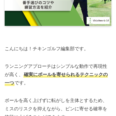
こんにちは！チキンゴルフ編集部です。
ランニングアプローチはシンプルな動作で再現性
が高く、
確実にボールを寄せられるテクニックの
一つ
です。
ボールを高く上げずに転がしを主体とするため、
ミスのリスクを抑えながら、ピンに寄せる確率を