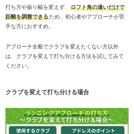
打ち方や振り幅を変えず、
ロフト角の違いだけで
距離を調整できる
ため、初心者やアプローチが苦
手な方におすすめ。
アプローチ全般でクラブを変えたくない方以外
は、クラブを変えて打ち分ける方法を試してみて
ください。
クラブを変えて打ち分ける場合