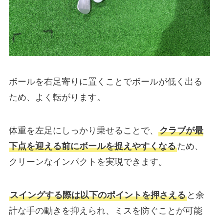
ボールを右足寄りに置くことでボールが低く出る
ため、よく転がります。
体重を左足にしっかり乗せることで、
クラブが最
下点を迎える前にボールを捉えやすくなる
ため、
クリーンなインパクトを実現できます。
スイングする際は以下のポイントを押さえる
と余
計な手の動きを抑えられ、ミスを防ぐことが可能