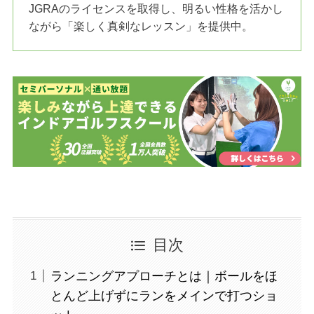
JGRAのライセンスを取得し、明るい性格を活かし
ながら「楽しく真剣なレッスン」を提供中。
目次
ランニングアプローチとは｜ボールをほ
とんど上げずにランをメインで打つショ