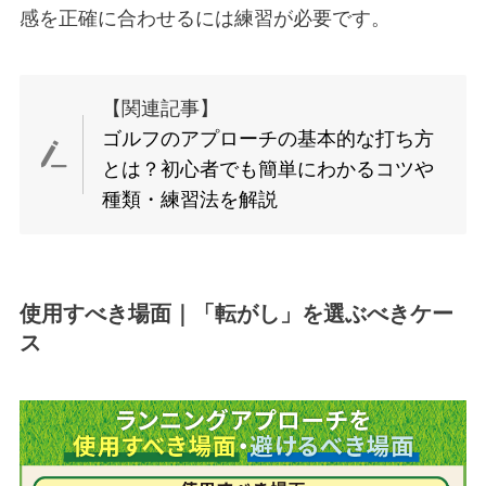
感を正確に合わせるには練習が必要です。
【関連記事】
ゴルフのアプローチの基本的な打ち方
とは？初心者でも簡単にわかるコツや
種類・練習法を解説
使用すべき場面｜「転がし」を選ぶべきケー
ス