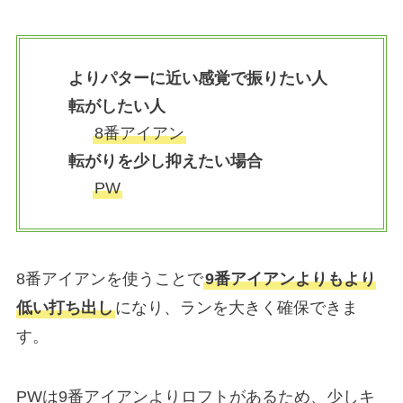
よりパターに近い感覚で振りたい人
転がしたい人
8番アイアン
転がりを少し抑えたい場合
PW
8番アイアンを使うことで
9番アイアンよりもより
低い打ち出し
になり、ランを大きく確保できま
す。
PWは9番アイアンよりロフトがあるため、少しキ