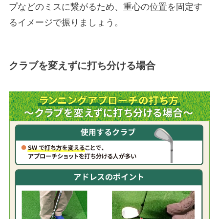
プなどのミスに繋がるため、重心の位置を固定す
るイメージで振りましょう。
クラブを変えずに打ち分ける場合