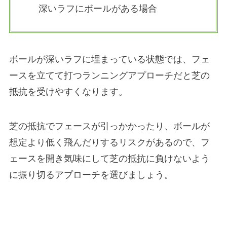
深いラフにボールがある場合
ボールが深いラフに埋まっている状態では、フェ
ースを立てて打つランニングアプローチだと芝の
抵抗を受けやすくなります。
芝の抵抗でフェースが引っかかったり、ボールが
想定より低く飛んだりするリスクがあるので、フ
ェースを開き気味にして芝の抵抗に負けないよう
に振り切るアプローチを選びましょう。