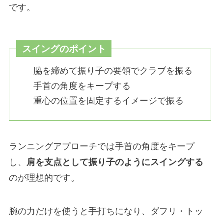
です。
スイングのポイント
脇を締めて振り子の要領でクラブを振る
手首の角度をキープする
重心の位置を固定するイメージで振る
ランニングアプローチでは手首の角度をキープ
し、
肩を支点として振り子のようにスイングする
のが理想的です。
腕の力だけを使うと手打ちになり、ダフリ・トッ