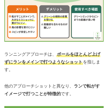
ランニングアプローチは、
ボールをほとんど上げ
ずにランをメインで打つようなショット
を指しま
す。
他のアプローチショットと異なり、
ランで転がす
イメージで打つことが特徴的
です。