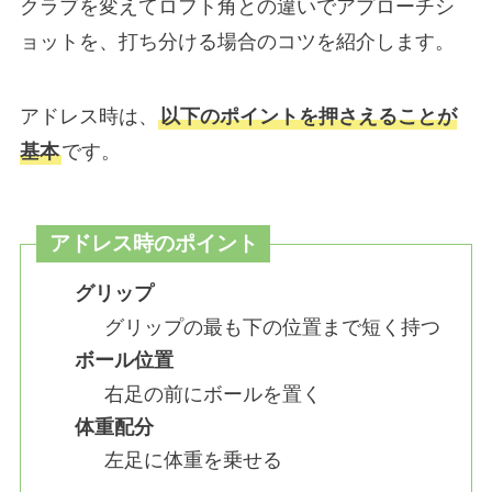
クラブを変えてロフト角との違いでアプローチシ
ョットを、打ち分ける場合のコツを紹介します。
アドレス時は、
以下のポイントを押さえることが
基本
です。
アドレス時のポイント
グリップ
グリップの最も下の位置まで短く持つ
ボール位置
右足の前にボールを置く
体重配分
左足に体重を乗せる