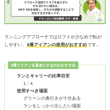
ランニングアプローチではロフトが少なめで転が
しやすい、
9番アイアンの使用がおすすめ
です。
9番アイアンを基本にするのがおすすめ
ランとキャリーの比率目安
1：4
使用すべき場面
グリーンの奥行きが十分ある
ランをしっかり出したい場面