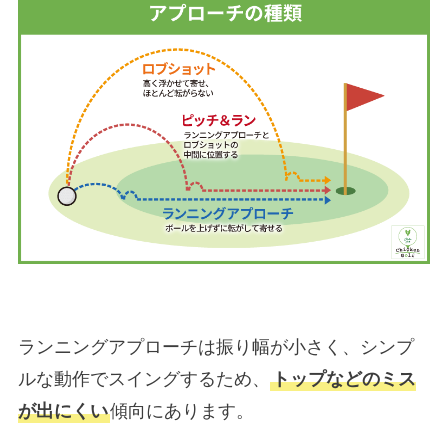
ランニングアプローチは振り幅が小さく、シンプ
ルな動作でスイングするため、
トップなどのミス
が出にくい
傾向にあります。