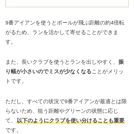
9番アイアンを使うとボールが飛ぶ距離の約4倍転
がるため、ランを活かして寄せることができま
す。
また、長いクラブを使うとランを出しやすく、
振
り幅が小さいのでミスが少なくなる
ことがメリッ
トです。
ただし、すべての状況で9番アイアンが最適とは限
らないため、狙う距離やグリーンの状態に応じ
て、
以下のようにクラブを使い分けることも重要
です。