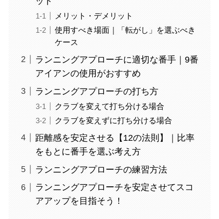
ット
メリット・デメリット
使用すべき場面｜「転がし」を選ぶべき
ケース
ランニングアプローチに適切な番手｜9番
アイアンの使用がおすすめ
ランニングアプローチの打ち方
クラブを変えて打ち分ける場合
クラブを変えずに打ち分ける場合
距離感を安定させる【12の法則】｜比率
をもとに番手を選ぶ考え方
ランニングアプローチの練習方法
ランニングアプローチを安定させてスコ
アアップを目指そう！