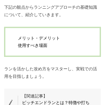
下記の観点からランニングアプローチの基礎知識
について、紹介していきます。
メリット・デメリット
使用すべき場面
ランを活かした攻め方をマスターし、実戦での活
用を目指しましょう。
【関連記事】
ピッチエンドランとは？特徴や打ち