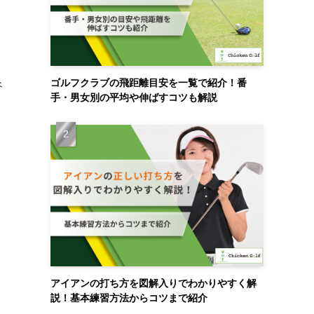
ゴルフクラブの飛距離目安を一覧で紹介！番
谷
手・男女別の平均や伸ばすコツも解説
アイアンの打ち方を図解入りでわかりやすく解
説！基本練習方法からコツまで紹介