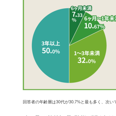
回答者の年齢層は30代が30.7%と最も多く、次いで