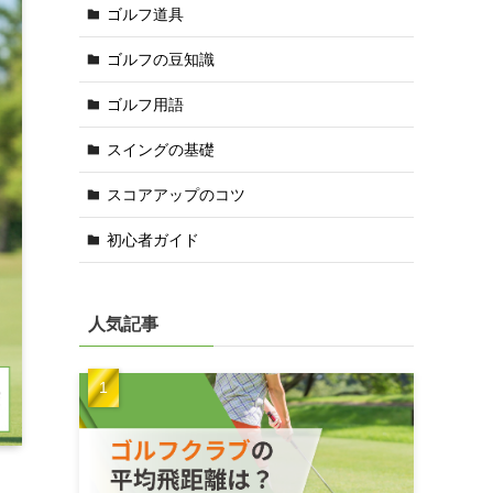
ゴルフ道具
ゴルフの豆知識
ゴルフ用語
スイングの基礎
スコアアップのコツ
初心者ガイド
人気記事