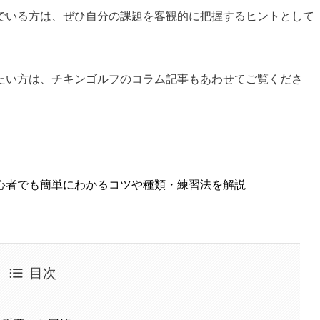
でいる方は、ぜひ自分の課題を客観的に把握するヒントとして
たい方は、チキンゴルフのコラム記事もあわせてご覧くださ
心者でも簡単にわかるコツや種類・練習法を解説
目次