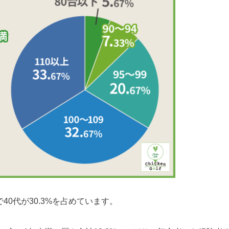
40代が30.3%を占めています。