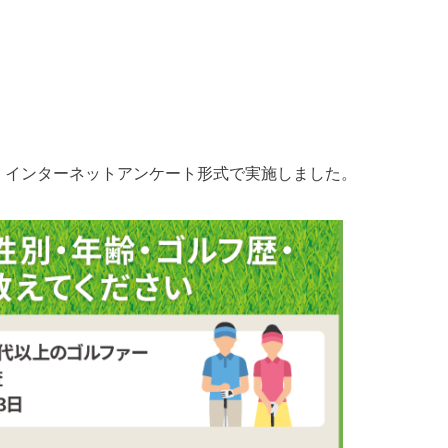
に、インターネットアンケート形式で実施しました。