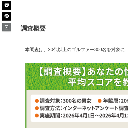
調査概要
本調査は、20代以上のゴルファー300名を対象