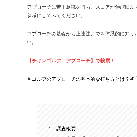
アプローチに苦手意識を持ち、スコアが伸び悩ん
参考にしてみてください。
アプローチの基礎から上達法までを体系的に知り
い。
【チキンゴルフ アプローチ】で検索！
▶
ゴルフのアプローチの基本的な打ち方とは？初
調査概要