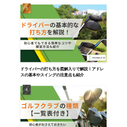
ドライバーの打ち方を図解入りで解説！アドレ
スの基本やスイングの注意点も紹介