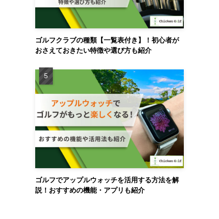
ゴルフクラブの種類【一覧表付き】！初心者が
おさえておきたい特徴や選び方も紹介
ゴルフでアップルウォッチを活用する方法を解
説！おすすめの機能・アプリも紹介