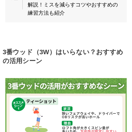
解説！ミスを減らすコツやおすすめの
練習方法も紹介
3番ウッド（3W）はいらない？おすすめ
の活用シーン