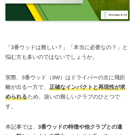
「3番ウッドは難しい？」「本当に必要なの？」と
悩む方も多いのではないでしょうか。
実際、3番ウッド（3W）はドライバーの次に飛距
離が出る一方で、
正確なインパクトと再現性が求
められる
ため、扱いの難しいクラブのひとつで
す。
本記事では、
3番ウッドの特徴や他クラブとの違