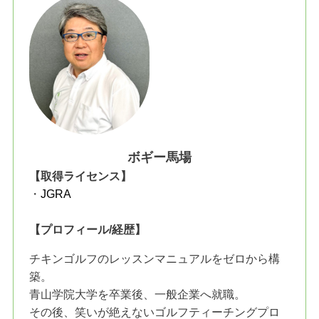
ボギー馬場
【取得ライセンス】
・
JGRA
【プロフィール/経歴】
チキンゴルフのレッスンマニュアルをゼロから構
築。
青山学院大学を卒業後、一般企業へ就職。
その後、笑いが絶えないゴルフティーチングプロ