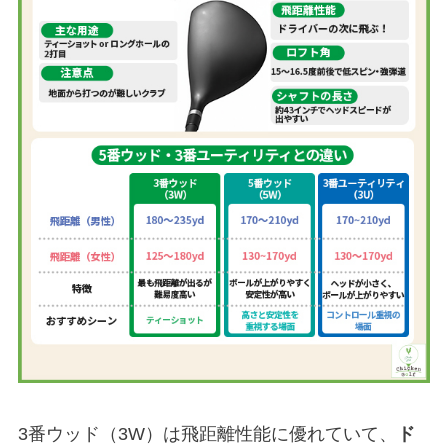
3番ウッド（3W）は飛距離性能に優れていて、
ド