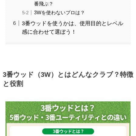
番飛ぶ？
3Wを使わないプロは？
3番ウッドを使うかは、使用目的とレベル
感に合わせて選ぼう！
3番ウッド（3W）とはどんなクラブ？特徴
と役割