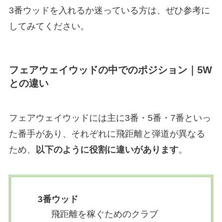
3番ウッドを入れるか迷っている方は、ぜひ参考に
してみてください。
フェアウェイウッドの中でのポジション｜5W
との違い
フェアウェイウッドには主に3番・5番・7番といっ
た番手があり、それぞれに飛距離と弾道が異なる
ため、
以下のように役割に違いがあります
。
3番ウッド
飛距離を稼ぐためのクラブ