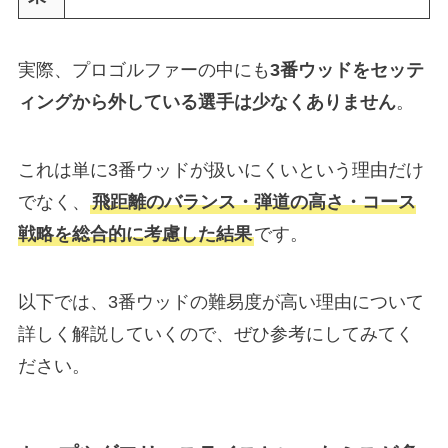
実際、プロゴルファーの中にも
3番ウッドをセッテ
ィングから外している選手は少なくありません
。
これは単に3番ウッドが扱いにくいという理由だけ
でなく、
飛距離のバランス・弾道の高さ・コース
戦略を総合的に考慮した結果
です。
以下では、3番ウッドの難易度が高い理由について
詳しく解説していくので、ぜひ参考にしてみてく
ださい。