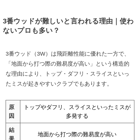
3番ウッドが難しいと言われる理由｜使わ
ないプロも多い？
3番ウッド（3W）は飛距離性能に優れた一方で、
「地面から打つ際の難易度が高い」という構造的
な理由により、トップ・ダフリ・スライスといっ
たミスが起きやすいクラブでもあります。
原
トップやダフリ、スライスといったミスが
因
多発する
結
地面から打つ際の難易度が高い
果