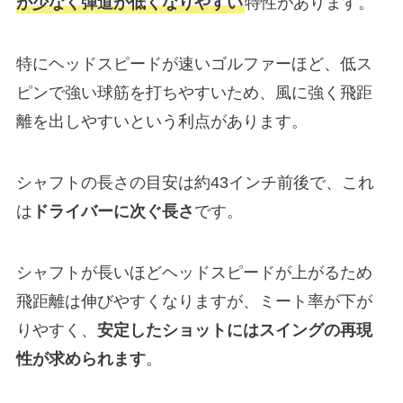
が少なく弾道が低くなりやすい
特性があります。
特にヘッドスピードが速いゴルファーほど、低ス
ピンで強い球筋を打ちやすいため、風に強く飛距
離を出しやすいという利点があります。
シャフトの長さの目安は約43インチ前後で、これ
は
ドライバーに次ぐ長さ
です。
シャフトが長いほどヘッドスピードが上がるため
飛距離は伸びやすくなりますが、ミート率が下が
りやすく、
安定したショットにはスイングの再現
性が求められます
。