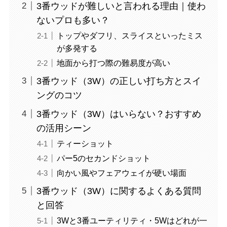
3番ウッドが難しいと言われる理由｜使わ
ないプロも多い？
トップやダフリ、スライスといったミス
が多発する
地面から打つ際の難易度が高い
3番ウッド（3W）の正しい打ち方とスイ
ングのコツ
3番ウッド（3W）はいらない？おすすめ
の活用シーン
ティーショット
パー5のセカンドショット
向かい風やフェアウェイが硬い場面
3番ウッド（3W）に関するよくある質問
と回答
3Wと3番ユーティリティ・5Wはどれが一