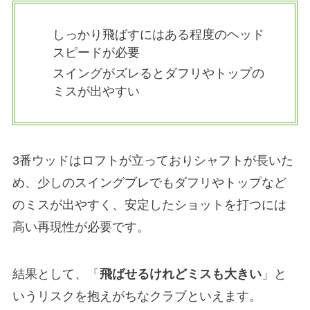
しっかり飛ばすにはある程度のヘッド
スピードが必要
スイングがズレるとダフリやトップの
ミスが出やすい
3番ウッドはロフトが立っておりシャフトが長いた
め、少しのスイングブレでもダフリやトップなど
のミスが出やすく、安定したショットを打つには
高い再現性が必要です。
結果として、「
飛ばせるけれどミスも大きい
」と
いうリスクを抱えがちなクラブといえます。