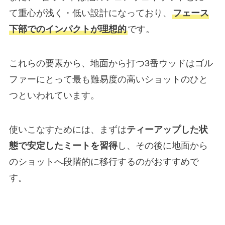
て重心が浅く・低い設計になっており、
フェース
下部でのインパクトが理想的
です。
これらの要素から、地面から打つ3番ウッドはゴル
ファーにとって最も難易度の高いショットのひと
つといわれています。
使いこなすためには、まずは
ティーアップした状
態で安定したミートを習得
し、その後に地面から
のショットへ段階的に移行するのがおすすめで
す。