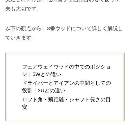
夫も大切です。
以下の観点から、3番ウッドについて詳しく解説し
ていきます。
フェアウェイウッドの中でのポジショ
ン｜5Wとの違い
ドライバーとアイアンの中間としての
役割｜3Uとの違い
ロフト角・飛距離・シャフト長さの目
安