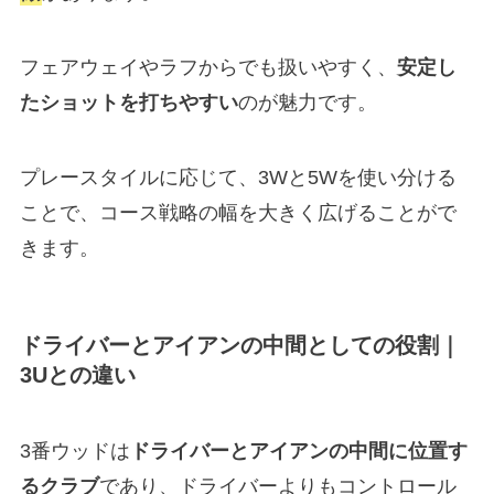
フェアウェイやラフからでも扱いやすく、
安定し
たショットを打ちやすい
のが魅力です。
プレースタイルに応じて、3Wと5Wを使い分ける
ことで、コース戦略の幅を大きく広げることがで
きます。
ドライバーとアイアンの中間としての役割｜
3Uとの違い
3番ウッドは
ドライバーとアイアンの中間に位置す
るクラブ
であり、ドライバーよりもコントロール