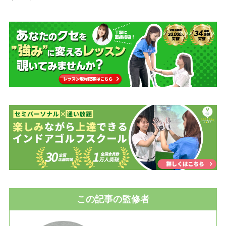
この記事の監修者