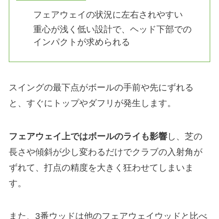
フェアウェイの状況に左右されやすい
重心が浅く低い設計で、ヘッド下部での
インパクトが求められる
スイングの最下点がボールの手前や先にずれる
と、すぐにトップやダフリが発生します。
フェアウェイ上ではボールのライも影響
し、芝の
長さや傾斜が少し変わるだけでクラブの入射角が
ずれて、打点の精度を大きく狂わせてしまいま
す。
また、3番ウッドは他のフェアウェイウッドと比べ