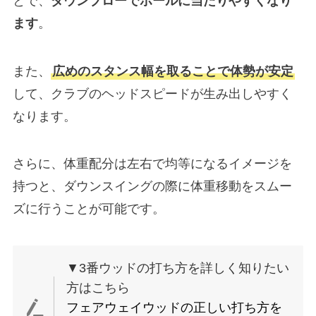
とで、
ダウンブローでボールに当たりやすくなり
ます
。
また、
広めのスタンス幅を取ることで体勢が安定
して、クラブのヘッドスピードが生み出しやすく
なります。
さらに、体重配分は左右で均等になるイメージを
持つと、ダウンスイングの際に体重移動をスムー
ズに行うことが可能です。
▼3番ウッドの打ち方を詳しく知りたい
方はこちら
フェアウェイウッドの正しい打ち方を