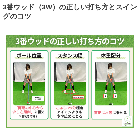
3番ウッド（3W）の正しい打ち方とスイン
グのコツ