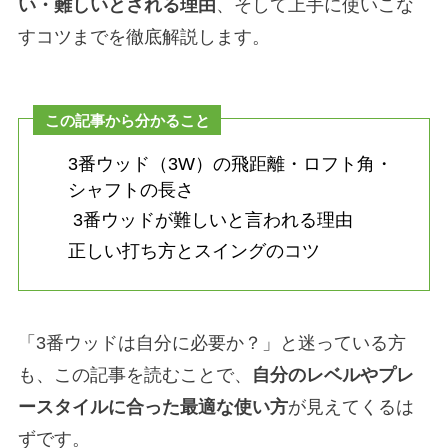
い・難しいとされる理由
、そして上手に使いこな
すコツまでを徹底解説します。
この記事から分かること
3番ウッド（3W）の飛距離・ロフト角・
シャフトの長さ
3番ウッドが難しいと言われる理由
正しい打ち方とスイングのコツ
「3番ウッドは自分に必要か？」と迷っている方
も、この記事を読むことで、
自分のレベルやプレ
ースタイルに合った最適な使い方
が見えてくるは
ずです。