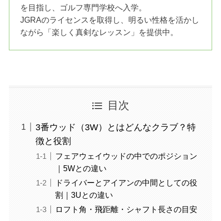
を目指し、ゴルフ専門学校へ入学。
JGRAのライセンスを取得し、明るい性格を活かし
ながら「楽しく真剣なレッスン」を提供中。
目次
3番ウッド（3W）とはどんなクラブ？特
徴と役割
フェアウェイウッドの中でのポジション
｜5Wとの違い
ドライバーとアイアンの中間としての役
割｜3Uとの違い
ロフト角・飛距離・シャフト長さの目安