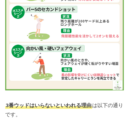
3番ウッドはいらないといわれる理由
は以下の通り
です。