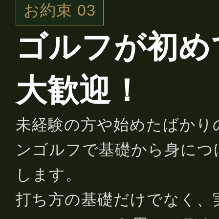
お約束 03
ゴルフが初め
大歓迎！
未経験の方や始めたばかり
ンゴルフで基礎から身につ
します。
打ち方の基礎だけでなく、