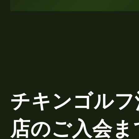
チキンゴルフ
店のご入会ま