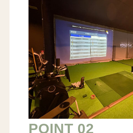
POINT 02