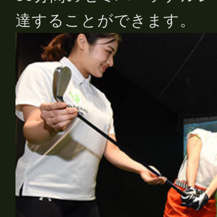
達することができます。