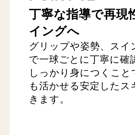
丁寧な指導で再現
イングへ
グリップや姿勢、スイ
で一球ごとに丁寧に確
しっかり身につくこと
も活かせる安定したス
きます。