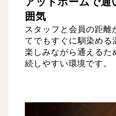
アットホームで通
囲気
スタッフと会員の距離
てでもすぐに馴染める
楽しみながら通えるた
続しやすい環境です。