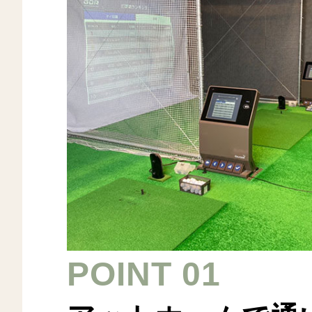
POINT 01