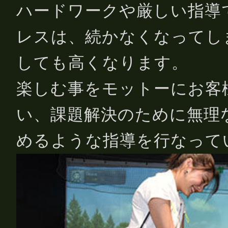
ハードワークや厳しい指導
レスは、続かなくなってし
しても高くなります。
楽しむ事をモットーにお客
い、課題解決のために無理
めるような指導を行なって