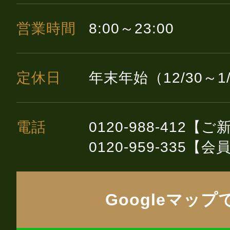
営業時間
8:00～23:00
定休日
年末年始（12/30～1
電話
0120-988-412【
0120-959-335【
Googleマップ