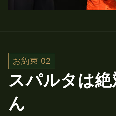
お約束 02
スパルタは絶
ん