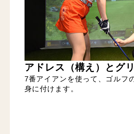
アドレス（構え）とグ
7番アイアンを使って、ゴルフ
身に付けます。