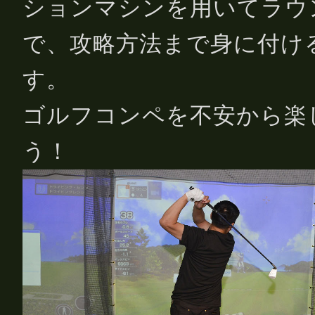
ションマシンを用いてラウ
で、攻略方法まで身に付け
す。
ゴルフコンペを不安から楽
う！