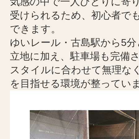
気感の中で一人ひとりに寄
受けられるため、初心者で
できます。
ゆいレール・古島駅から5分
立地に加え、駐車場も完備
スタイルに合わせて無理な
を目指せる環境が整ってい