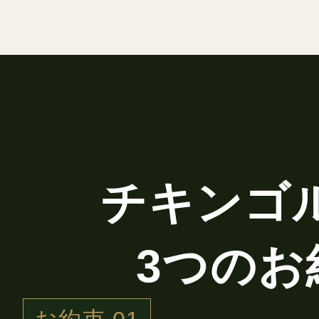
チキンゴ
3つのお