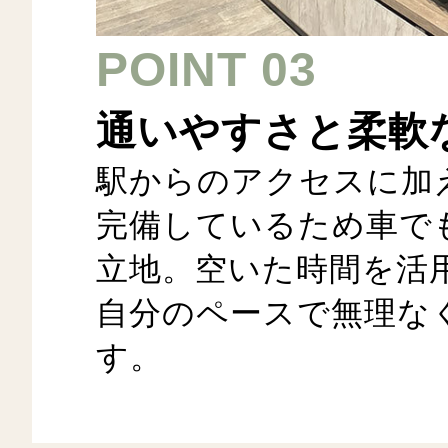
POINT 03
通いやすさと柔軟
駅からのアクセスに加
完備しているため車で
立地。空いた時間を活
自分のペースで無理な
す。