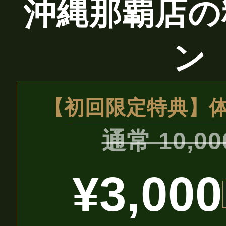
沖縄那覇店の
ン
【初回限定特典】
通常 10,0
¥3,000