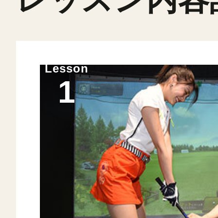
Lesson
1