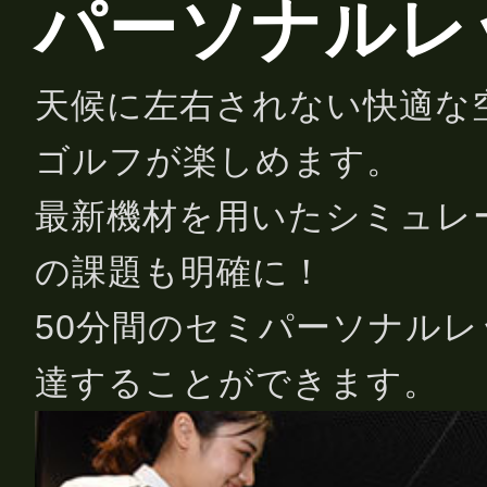
パーソナルレ
天候に左右されない快適な
ゴルフが楽しめます。
最新機材を用いたシミュレ
の課題も明確に！
50分間のセミパーソナル
達することができます。