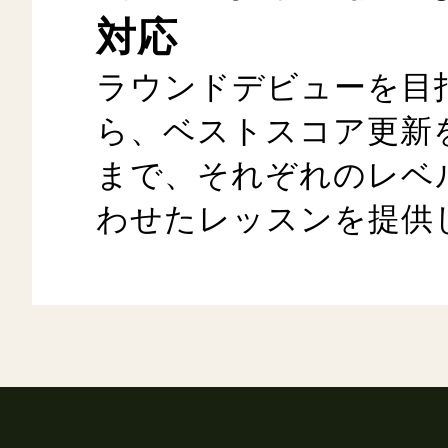
対応
ラウンドデビューを目
ら、ベストスコア更新
まで、それぞれのレベ
わせたレッスンを提供