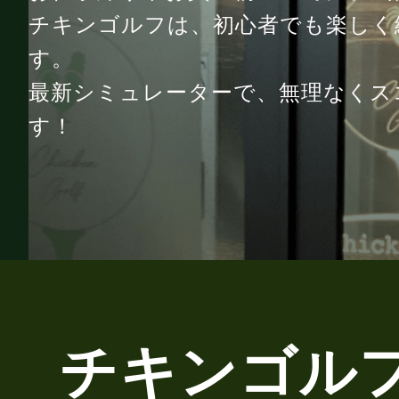
チキンゴルフは、初心者でも楽しく
す。
最新シミュレーターで、無理なくス
す！
チキンゴルフ