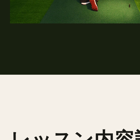
レッスン内容