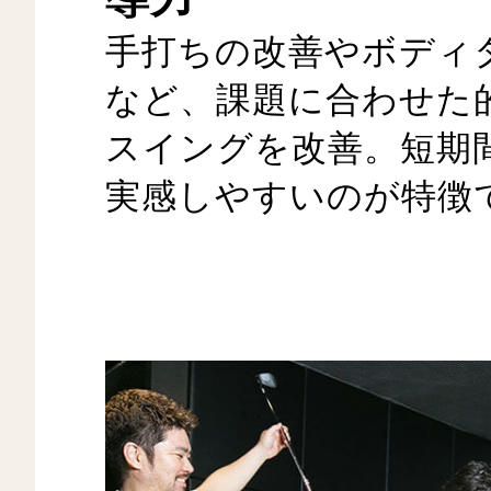
手打ちの改善やボディ
など、課題に合わせた
スイングを改善。短期
実感しやすいのが特徴