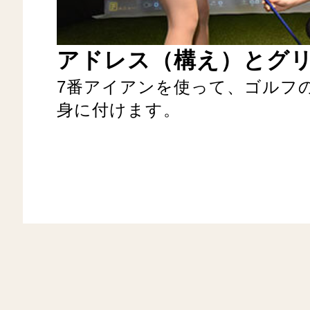
アドレス（構え）とグ
7番アイアンを使って、ゴルフ
身に付けます。