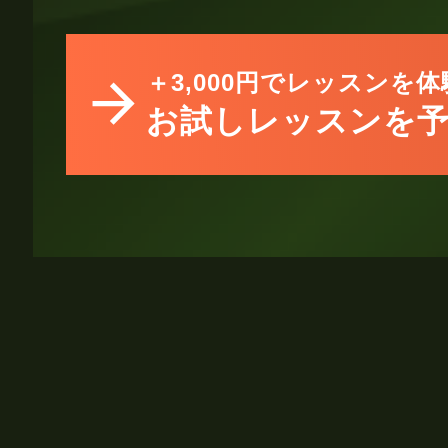
＋3,000円でレッスンを体
お試しレッスンを