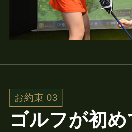
お約束 03
ゴルフが初め