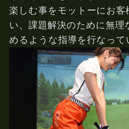
楽しむ事をモットーにお客
い、課題解決のために無理
めるような指導を行なって