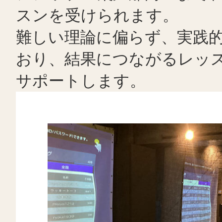
スンを受けられます。
難しい理論に偏らず、実践
おり、結果につながるレッ
サポートします。