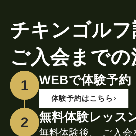
チキンゴルフ
ご入会までの
WEBで体験予約
1
体験予約はこちら
無料体験レッスン
2
無料体験後、 ご入