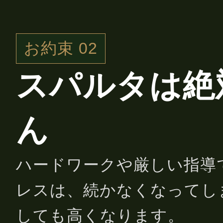
お約束 02
スパルタは絶
ん
ハードワークや厳しい指導
レスは、続かなくなってし
しても高くなります。