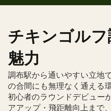
チキンゴルフ
魅力
調布駅から通いやすい立地
の合間にも無理なく通える
初心者のラウンドデビュー
アアップ・飛距離向上まで