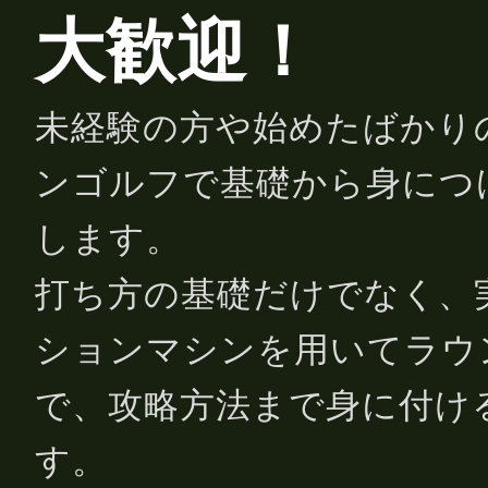
大歓迎！
未経験の方や始めたばかり
ンゴルフで基礎から身につ
します。
打ち方の基礎だけでなく、
ションマシンを用いてラウ
で、攻略方法まで身に付け
す。