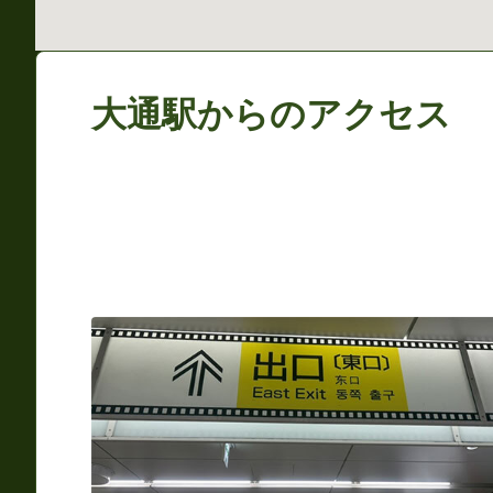
大通駅からのアクセス