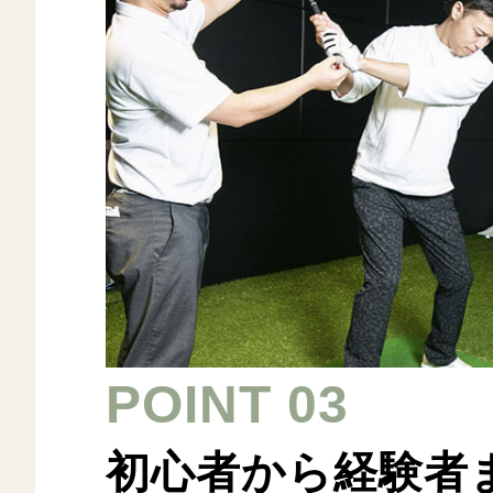
POINT 03
初心者から経験者