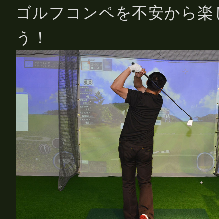
ゴルフコンペを不安から楽
う！