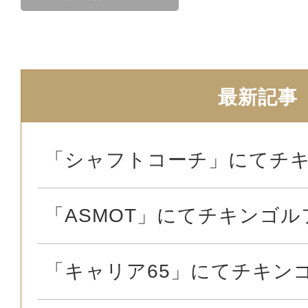
最新記事
「シャフトコーチ」にてチキン
「ASMOT」にてチキンゴルフ
「キャリア65」にてチキンゴ