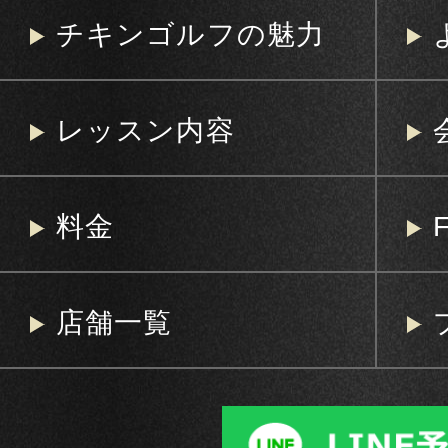
チキンゴルフの魅力
レッスン内容
料金
店舗一覧