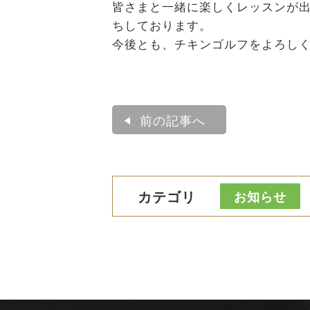
皆さまと一緒に楽しくレッスンが
ちしております。
今後とも、チキンゴルフをよろし
前の記事へ
カテゴリ
お知らせ