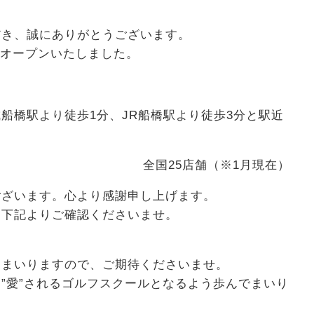
だき、誠にありがとうございます。
舗がオープンいたしました。
船橋駅より徒歩1分、JR船橋駅より徒歩3分と駅近
全国25店舗（※1月現在）
ございます。心より感謝申し上げます。
、下記よりご確認くださいませ。
てまいりますので、ご期待くださいませ。
”愛”されるゴルフスクールとなるよう歩んでまいり