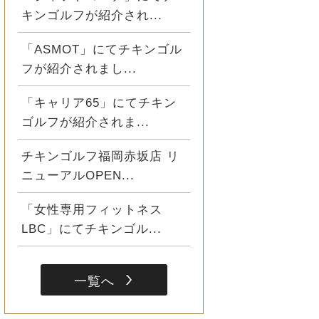
キンゴルフが紹介され...
「ASMOT」にてチキンゴル
フが紹介されまし...
「キャリア65」にてチキン
ゴルフが紹介されま...
チキンゴルフ福岡赤坂店 リ
ニューアルOPEN...
「女性専用フィットネス
LBC」にてチキンゴル...
一覧へ