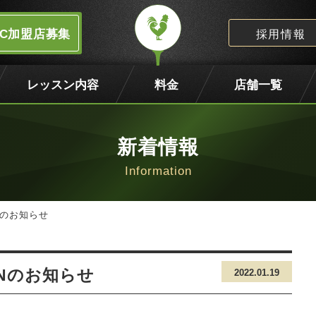
FC加盟店募集
採用情報
レッスン内容
料金
店舗一覧
新着情報
Nのお知らせ
Nのお知らせ
2022.01.19